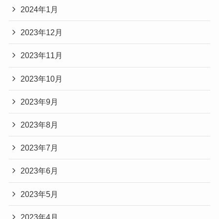
2024年1月
2023年12月
2023年11月
2023年10月
2023年9月
2023年8月
2023年7月
2023年6月
2023年5月
2023年4月