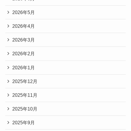
2026年5月
2026年4月
2026年3月
2026年2月
2026年1月
2025年12月
2025年11月
2025年10月
2025年9月