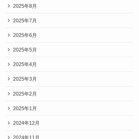
2025年8月
2025年7月
2025年6月
2025年5月
2025年4月
2025年3月
2025年2月
2025年1月
2024年12月
2024年11月