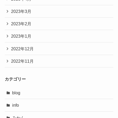
2023年3月
2023年2月
2023年1月
2022年12月
2022年11月
カテゴリー
blog
info
みかん