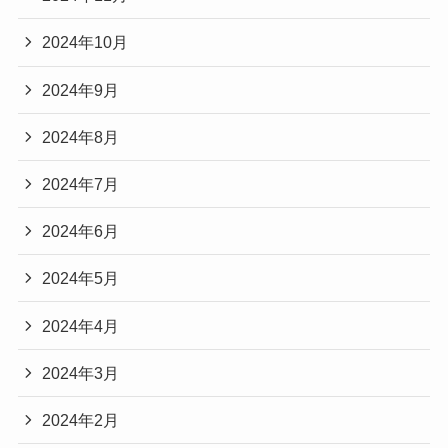
2024年10月
2024年9月
2024年8月
2024年7月
2024年6月
2024年5月
2024年4月
2024年3月
2024年2月