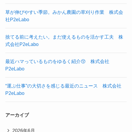
草が伸びやすい季節。みかん農園の草刈り作業 株式会
社P2eLabo
捨てる前に考えたい。まだ使えるものを活かす工夫 株
式会社P2eLabo
最近ハマっているものをゆるく紹介😚 株式会社
P2eLabo
“運ぶ仕事”の大切さを感じる最近のニュース 株式会社
P2eLabo
アーカイブ
2026年6月