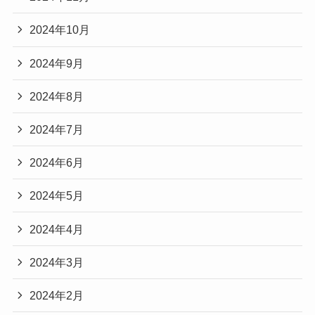
2024年10月
2024年9月
2024年8月
2024年7月
2024年6月
2024年5月
2024年4月
2024年3月
2024年2月