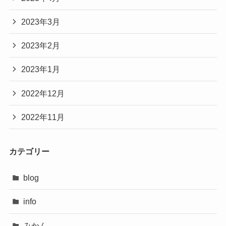
2023年3月
2023年2月
2023年1月
2022年12月
2022年11月
カテゴリー
blog
info
みかん