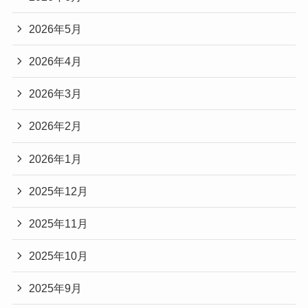
2026年5月
2026年4月
2026年3月
2026年2月
2026年1月
2025年12月
2025年11月
2025年10月
2025年9月