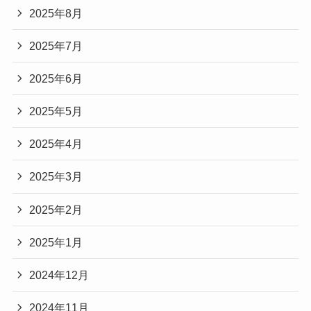
2025年8月
2025年7月
2025年6月
2025年5月
2025年4月
2025年3月
2025年2月
2025年1月
2024年12月
2024年11月