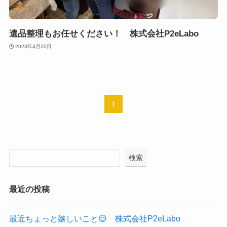
遺品整理もお任せください！ 株式会社P2eLabo
2023年4月20日
1
検索
最近の投稿
最近ちょっと嬉しいこと😌 株式会社P2eLabo