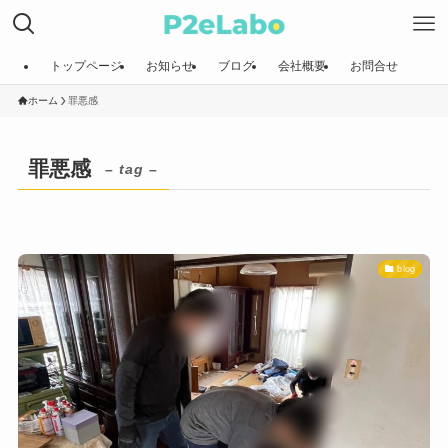
トップページ
お知らせ
ブログ
会社概要
お問合せ
ホーム
罪悪感
罪悪感
– tag –
blog