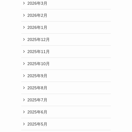
2026年3月
2026年2月
2026年1月
2025年12月
2025年11月
2025年10月
2025年9月
2025年8月
2025年7月
2025年6月
2025年5月