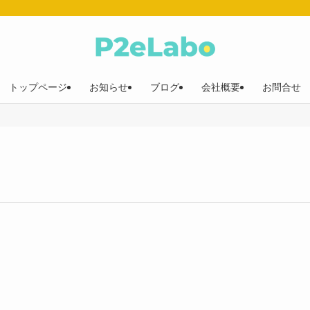
トップページ
お知らせ
ブログ
会社概要
お問合せ