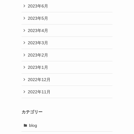
2023年6月
2023年5月
2023年4月
2023年3月
2023年2月
2023年1月
2022年12月
2022年11月
カテゴリー
blog