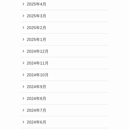
2025年4月
2025年3月
2025年2月
2025年1月
2024年12月
2024年11月
2024年10月
2024年9月
2024年8月
2024年7月
2024年6月