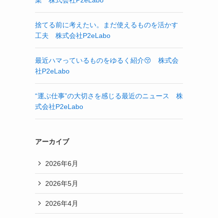
業 株式会社P2eLabo
捨てる前に考えたい。まだ使えるものを活かす
工夫 株式会社P2eLabo
最近ハマっているものをゆるく紹介😚 株式会
社P2eLabo
“運ぶ仕事”の大切さを感じる最近のニュース 株
式会社P2eLabo
アーカイブ
2026年6月
2026年5月
2026年4月