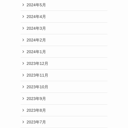
2024年5月
2024年4月
2024年3月
2024年2月
2024年1月
2023年12月
2023年11月
2023年10月
2023年9月
2023年8月
2023年7月