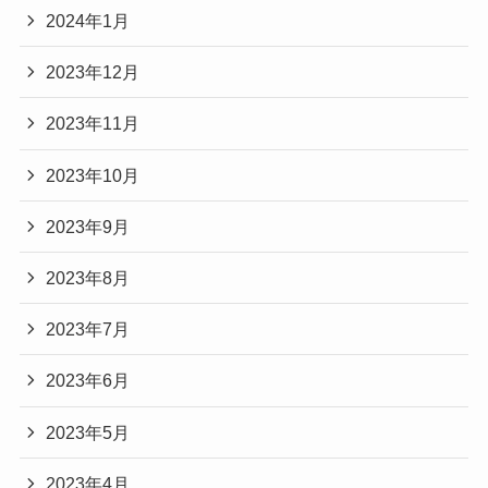
2024年1月
2023年12月
2023年11月
2023年10月
2023年9月
2023年8月
2023年7月
2023年6月
2023年5月
2023年4月