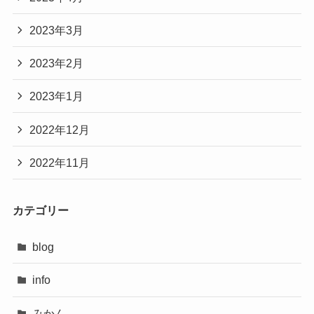
2023年3月
2023年2月
2023年1月
2022年12月
2022年11月
カテゴリー
blog
info
みかん