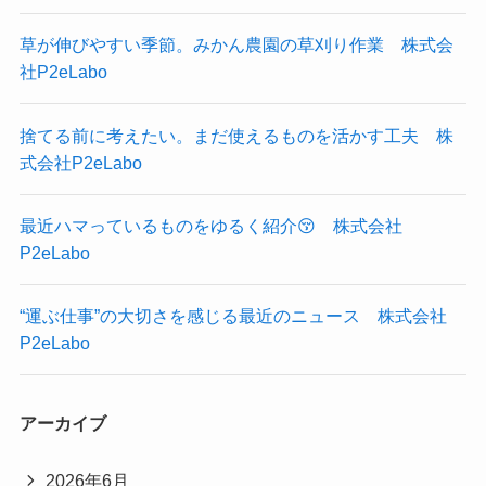
草が伸びやすい季節。みかん農園の草刈り作業 株式会
社P2eLabo
捨てる前に考えたい。まだ使えるものを活かす工夫 株
式会社P2eLabo
最近ハマっているものをゆるく紹介😚 株式会社
P2eLabo
“運ぶ仕事”の大切さを感じる最近のニュース 株式会社
P2eLabo
アーカイブ
2026年6月