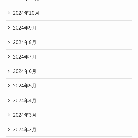
2024年10月
2024年9月
2024年8月
2024年7月
2024年6月
2024年5月
2024年4月
2024年3月
2024年2月