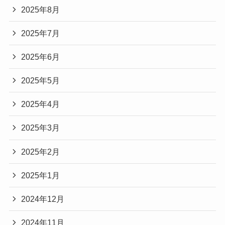
2025年8月
2025年7月
2025年6月
2025年5月
2025年4月
2025年3月
2025年2月
2025年1月
2024年12月
2024年11月