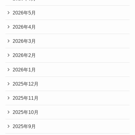
2026年5月
2026年4月
2026年3月
2026年2月
2026年1月
2025年12月
2025年11月
2025年10月
2025年9月