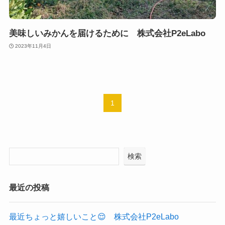
美味しいみかんを届けるために 株式会社P2eLabo
2023年11月4日
1
検索
最近の投稿
最近ちょっと嬉しいこと😌 株式会社P2eLabo