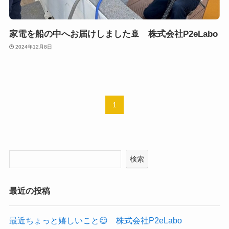
家電を船の中へお届けしました🚢 株式会社P2eLabo
2024年12月8日
1
検索
最近の投稿
最近ちょっと嬉しいこと😌 株式会社P2eLabo