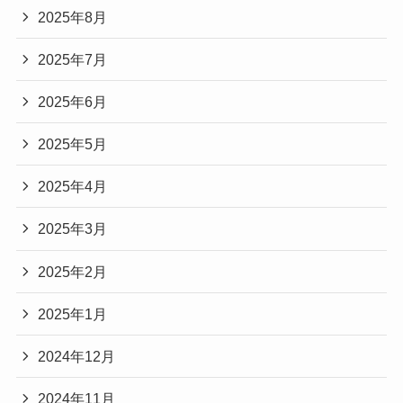
2025年8月
2025年7月
2025年6月
2025年5月
2025年4月
2025年3月
2025年2月
2025年1月
2024年12月
2024年11月