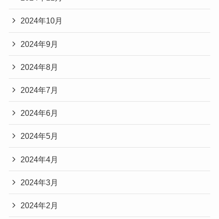
2024年10月
2024年9月
2024年8月
2024年7月
2024年6月
2024年5月
2024年4月
2024年3月
2024年2月