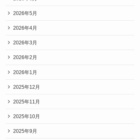
2026年5月
2026年4月
2026年3月
2026年2月
2026年1月
2025年12月
2025年11月
2025年10月
2025年9月