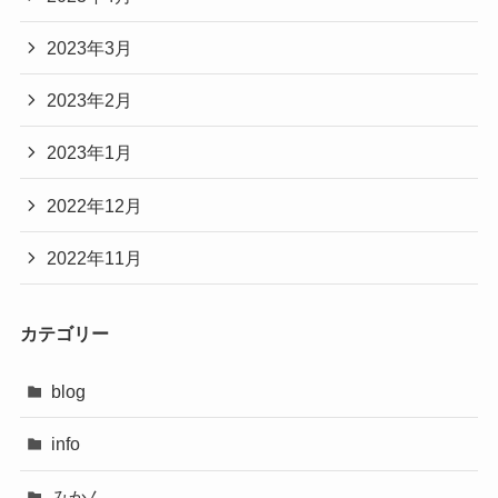
2023年3月
2023年2月
2023年1月
2022年12月
2022年11月
カテゴリー
blog
info
みかん