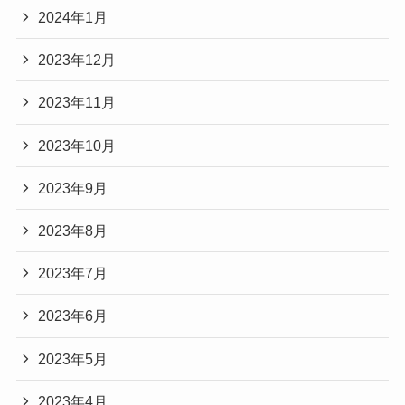
2024年1月
2023年12月
2023年11月
2023年10月
2023年9月
2023年8月
2023年7月
2023年6月
2023年5月
2023年4月