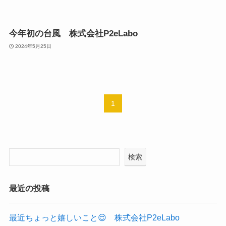
今年初の台風 株式会社P2eLabo
2024年5月25日
1
検索
最近の投稿
最近ちょっと嬉しいこと😌 株式会社P2eLabo