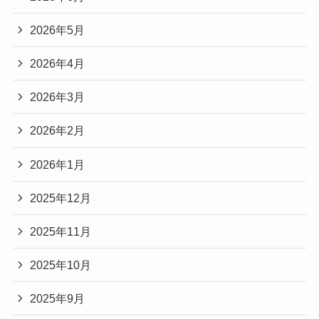
2026年5月
2026年4月
2026年3月
2026年2月
2026年1月
2025年12月
2025年11月
2025年10月
2025年9月