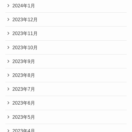
2024年1月
2023年12月
2023年11月
2023年10月
2023年9月
2023年8月
2023年7月
2023年6月
2023年5月
2023年4月