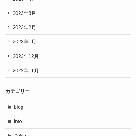
2023年3月
2023年2月
2023年1月
2022年12月
2022年11月
カテゴリー
blog
info
みかん