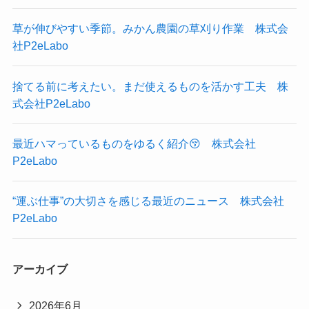
草が伸びやすい季節。みかん農園の草刈り作業 株式会
社P2eLabo
捨てる前に考えたい。まだ使えるものを活かす工夫 株
式会社P2eLabo
最近ハマっているものをゆるく紹介😚 株式会社
P2eLabo
“運ぶ仕事”の大切さを感じる最近のニュース 株式会社
P2eLabo
アーカイブ
2026年6月