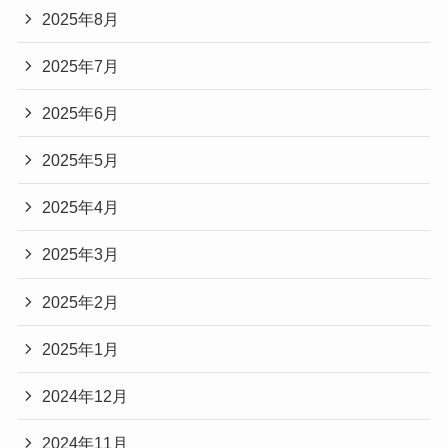
2025年8月
2025年7月
2025年6月
2025年5月
2025年4月
2025年3月
2025年2月
2025年1月
2024年12月
2024年11月