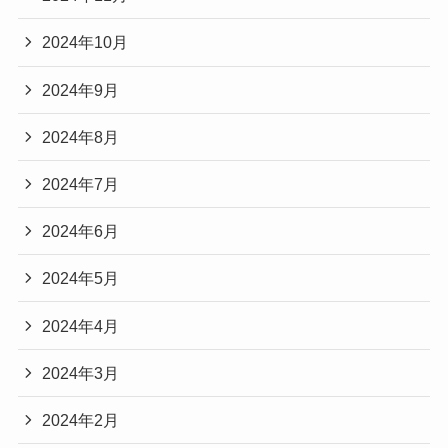
2024年10月
2024年9月
2024年8月
2024年7月
2024年6月
2024年5月
2024年4月
2024年3月
2024年2月