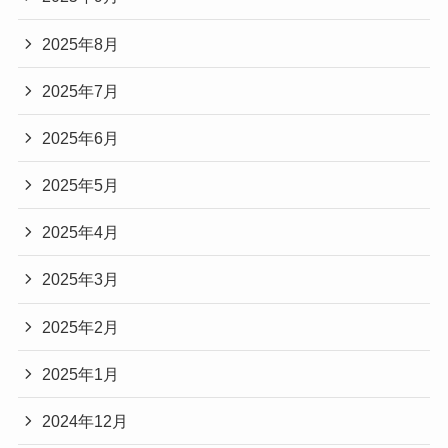
2025年8月
2025年7月
2025年6月
2025年5月
2025年4月
2025年3月
2025年2月
2025年1月
2024年12月