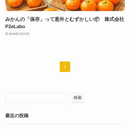
みかんの「保存」って意外とむずかしい📦 株式会社
P2eLabo
2026年2月23日
1
検索
最近の投稿