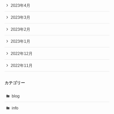
2023年4月
2023年3月
2023年2月
2023年1月
2022年12月
2022年11月
カテゴリー
blog
info