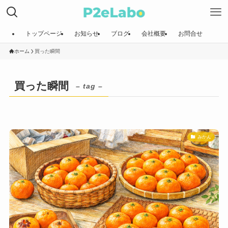
トップページ
お知らせ
ブログ
会社概要
お問合せ
ホーム
買った瞬間
買った瞬間
– tag –
みかん