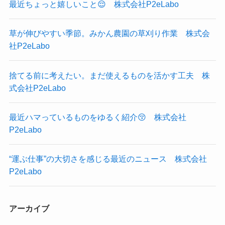
最近ちょっと嬉しいこと😌 株式会社P2eLabo
草が伸びやすい季節。みかん農園の草刈り作業 株式会
社P2eLabo
捨てる前に考えたい。まだ使えるものを活かす工夫 株
式会社P2eLabo
最近ハマっているものをゆるく紹介😚 株式会社
P2eLabo
“運ぶ仕事”の大切さを感じる最近のニュース 株式会社
P2eLabo
アーカイブ