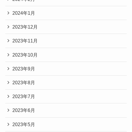
2024年1月
2023年12月
2023年11月
2023年10月
2023年9月
2023年8月
2023年7月
2023年6月
2023年5月