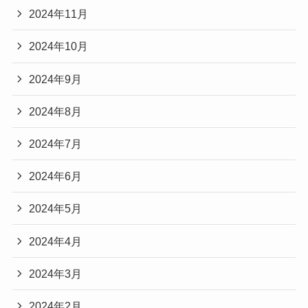
2024年11月
2024年10月
2024年9月
2024年8月
2024年7月
2024年6月
2024年5月
2024年4月
2024年3月
2024年2月