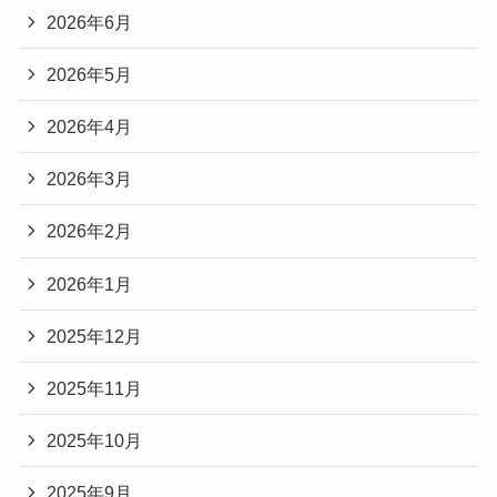
2026年6月
2026年5月
2026年4月
2026年3月
2026年2月
2026年1月
2025年12月
2025年11月
2025年10月
2025年9月