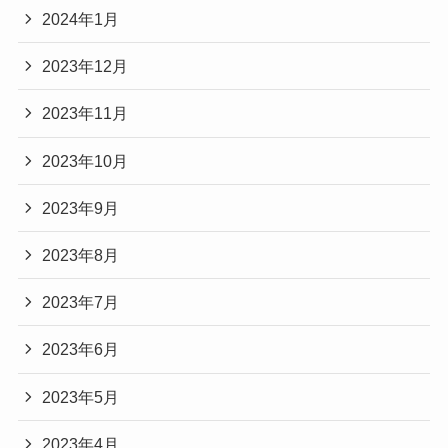
2024年1月
2023年12月
2023年11月
2023年10月
2023年9月
2023年8月
2023年7月
2023年6月
2023年5月
2023年4月