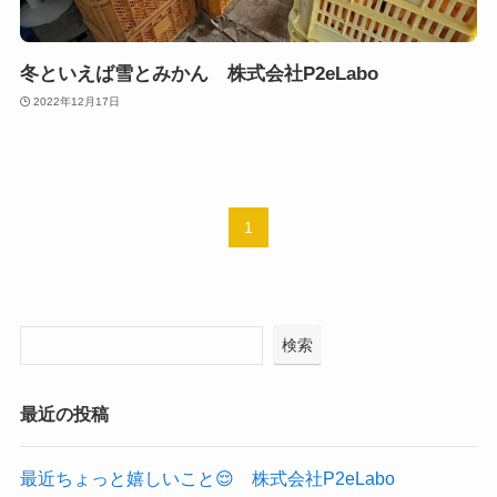
冬といえば雪とみかん 株式会社P2eLabo
2022年12月17日
1
検索
最近の投稿
最近ちょっと嬉しいこと😌 株式会社P2eLabo