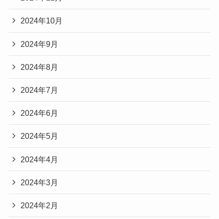
2024年10月
2024年9月
2024年8月
2024年7月
2024年6月
2024年5月
2024年4月
2024年3月
2024年2月