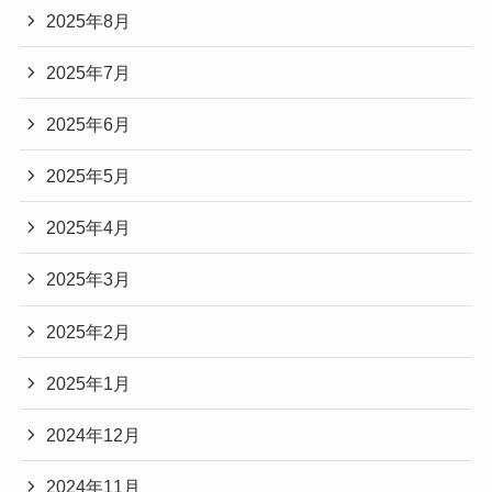
2025年8月
2025年7月
2025年6月
2025年5月
2025年4月
2025年3月
2025年2月
2025年1月
2024年12月
2024年11月