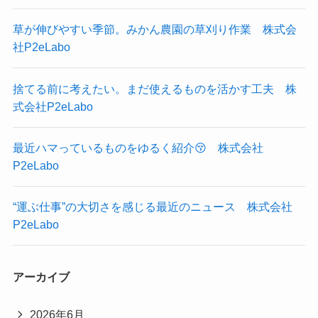
草が伸びやすい季節。みかん農園の草刈り作業 株式会
社P2eLabo
捨てる前に考えたい。まだ使えるものを活かす工夫 株
式会社P2eLabo
最近ハマっているものをゆるく紹介😚 株式会社
P2eLabo
“運ぶ仕事”の大切さを感じる最近のニュース 株式会社
P2eLabo
アーカイブ
2026年6月