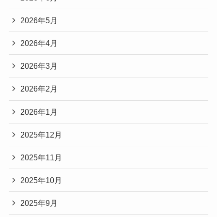
2026年5月
2026年4月
2026年3月
2026年2月
2026年1月
2025年12月
2025年11月
2025年10月
2025年9月