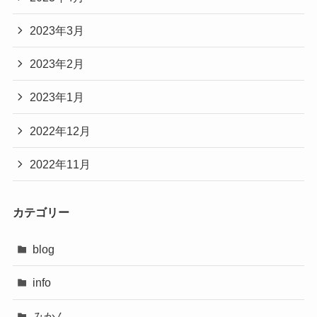
2023年3月
2023年2月
2023年1月
2022年12月
2022年11月
カテゴリー
blog
info
みかん