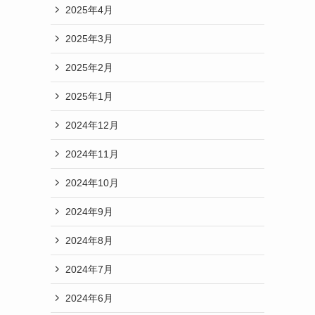
2025年4月
2025年3月
2025年2月
2025年1月
2024年12月
2024年11月
2024年10月
2024年9月
2024年8月
2024年7月
2024年6月