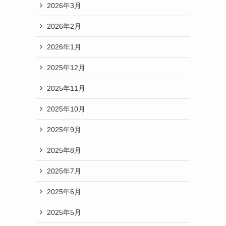
2026年3月
2026年2月
2026年1月
2025年12月
2025年11月
2025年10月
2025年9月
2025年8月
2025年7月
2025年6月
2025年5月