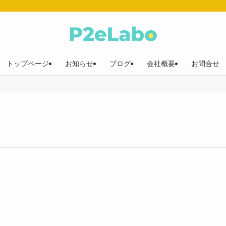
トップページ
お知らせ
ブログ
会社概要
お問合せ