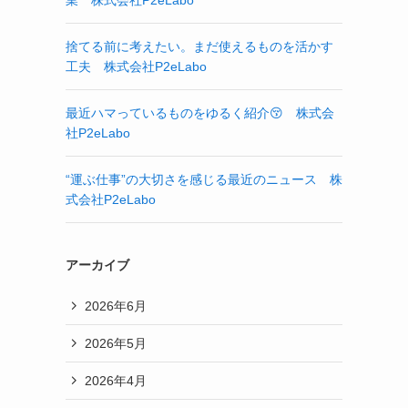
業 株式会社P2eLabo
捨てる前に考えたい。まだ使えるものを活かす
工夫 株式会社P2eLabo
最近ハマっているものをゆるく紹介😚 株式会
社P2eLabo
“運ぶ仕事”の大切さを感じる最近のニュース 株
式会社P2eLabo
アーカイブ
2026年6月
2026年5月
2026年4月