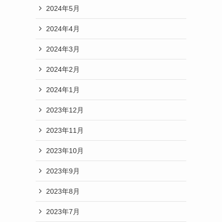
2024年5月
2024年4月
2024年3月
2024年2月
2024年1月
2023年12月
2023年11月
2023年10月
2023年9月
2023年8月
2023年7月