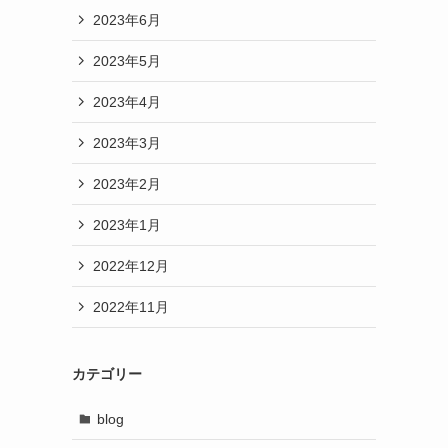
2023年6月
2023年5月
2023年4月
2023年3月
2023年2月
2023年1月
2022年12月
2022年11月
カテゴリー
blog