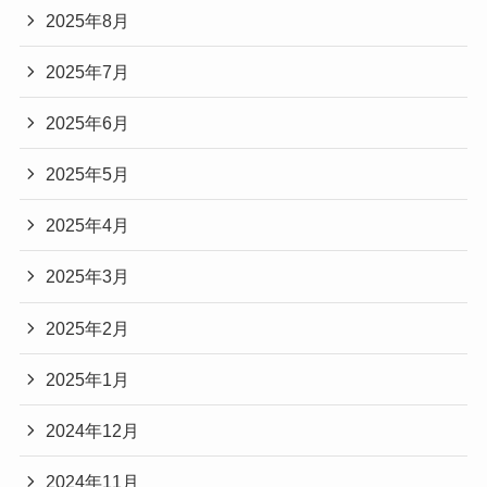
2025年8月
2025年7月
2025年6月
2025年5月
2025年4月
2025年3月
2025年2月
2025年1月
2024年12月
2024年11月