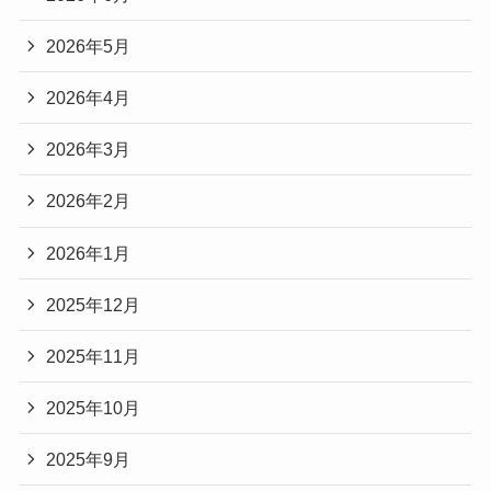
2026年5月
2026年4月
2026年3月
2026年2月
2026年1月
2025年12月
2025年11月
2025年10月
2025年9月