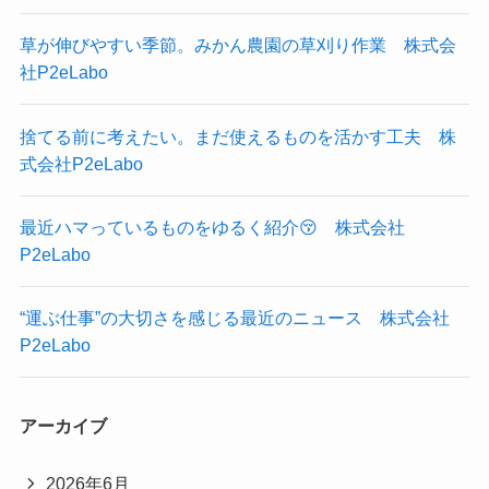
草が伸びやすい季節。みかん農園の草刈り作業 株式会
社P2eLabo
捨てる前に考えたい。まだ使えるものを活かす工夫 株
式会社P2eLabo
最近ハマっているものをゆるく紹介😚 株式会社
P2eLabo
“運ぶ仕事”の大切さを感じる最近のニュース 株式会社
P2eLabo
アーカイブ
2026年6月