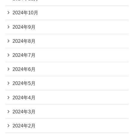
2024年10月
2024年9月
2024年8月
2024年7月
2024年6月
2024年5月
2024年4月
2024年3月
2024年2月