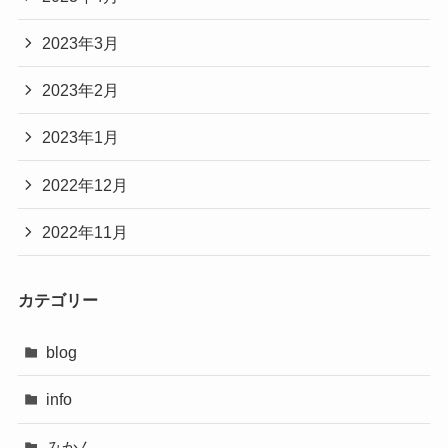
2023年3月
2023年2月
2023年1月
2022年12月
2022年11月
カテゴリー
blog
info
みかん