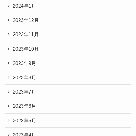
2024年1月
2023年12月
2023年11月
2023年10月
2023年9月
2023年8月
2023年7月
2023年6月
2023年5月
2023年4月