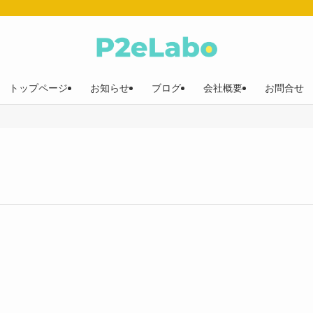
トップページ
お知らせ
ブログ
会社概要
お問合せ