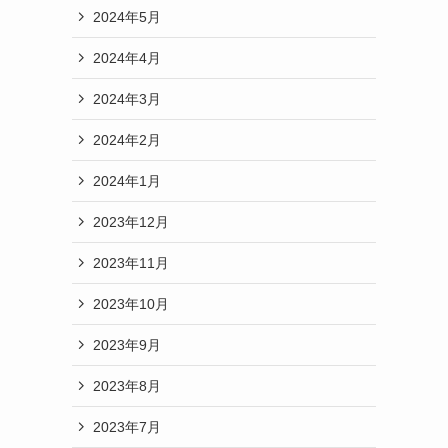
2024年5月
2024年4月
2024年3月
2024年2月
2024年1月
2023年12月
2023年11月
2023年10月
2023年9月
2023年8月
2023年7月