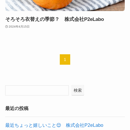
そろそろ衣替えの季節？ 株式会社P2eLabo
2024年4月15日
1
検索
最近の投稿
最近ちょっと嬉しいこと😌 株式会社P2eLabo