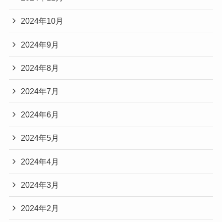
2024年10月
2024年9月
2024年8月
2024年7月
2024年6月
2024年5月
2024年4月
2024年3月
2024年2月