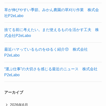
草が伸びやすい季節。みかん農園の草刈り作業 株式会
社P2eLabo
捨てる前に考えたい。まだ使えるものを活かす工夫 株
式会社P2eLabo
最近ハマっているものをゆるく紹介😚 株式会社
P2eLabo
“運ぶ仕事”の大切さを感じる最近のニュース 株式会社
P2eLabo
アーカイブ
2026年6月