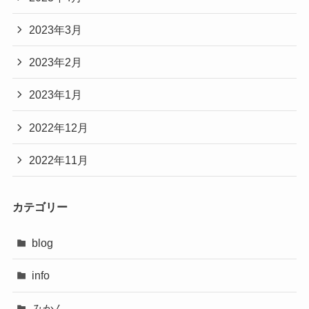
2023年3月
2023年2月
2023年1月
2022年12月
2022年11月
カテゴリー
blog
info
みかん