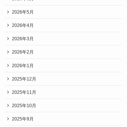
2026年5月
2026年4月
2026年3月
2026年2月
2026年1月
2025年12月
2025年11月
2025年10月
2025年9月