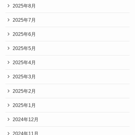
2025年8月
2025年7月
2025年6月
2025年5月
2025年4月
2025年3月
2025年2月
2025年1月
2024年12月
2024年11月