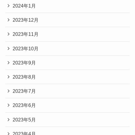
2024年1月
2023年12月
2023年11月
2023年10月
2023年9月
2023年8月
2023年7月
2023年6月
2023年5月
2023年4月