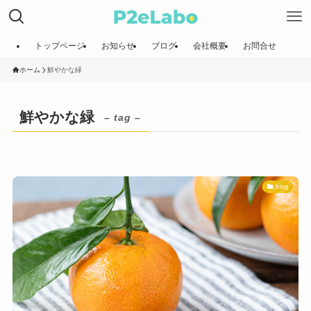
トップページ
お知らせ
ブログ
会社概要
お問合せ
ホーム
鮮やかな緑
鮮やかな緑
– tag –
blog