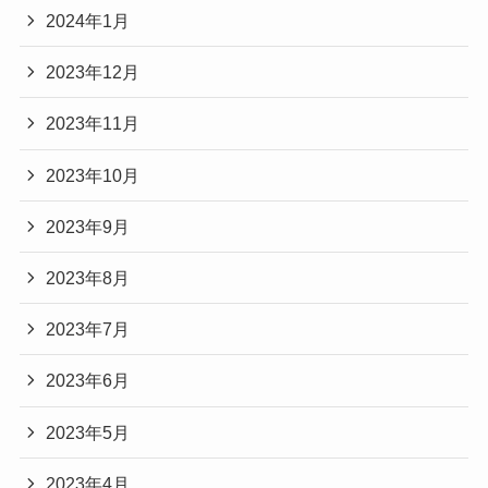
2024年1月
2023年12月
2023年11月
2023年10月
2023年9月
2023年8月
2023年7月
2023年6月
2023年5月
2023年4月