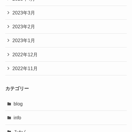
2023年3月
2023年2月
2023年1月
2022年12月
2022年11月
カテゴリー
blog
info
みかん