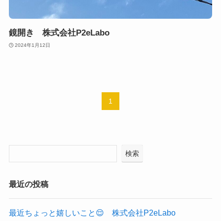
鏡開き 株式会社P2eLabo
2024年1月12日
1
検索
最近の投稿
最近ちょっと嬉しいこと😌 株式会社P2eLabo