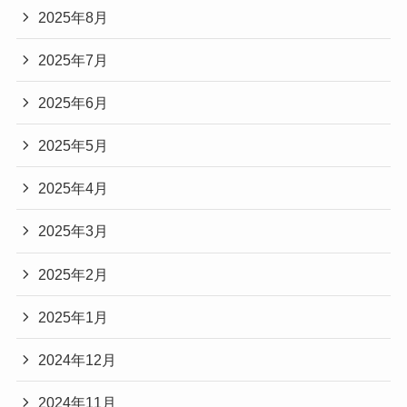
2025年8月
2025年7月
2025年6月
2025年5月
2025年4月
2025年3月
2025年2月
2025年1月
2024年12月
2024年11月