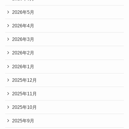
2026年5月
2026年4月
2026年3月
2026年2月
2026年1月
2025年12月
2025年11月
2025年10月
2025年9月