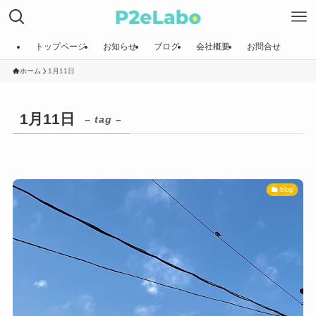
トップページ
お知らせ
ブログ
会社概要
お問合せ
ホーム
1月11日
1月11日
– tag –
blog