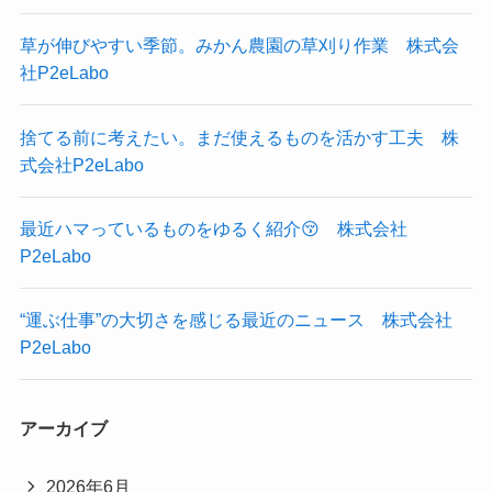
草が伸びやすい季節。みかん農園の草刈り作業 株式会
社P2eLabo
捨てる前に考えたい。まだ使えるものを活かす工夫 株
式会社P2eLabo
最近ハマっているものをゆるく紹介😚 株式会社
P2eLabo
“運ぶ仕事”の大切さを感じる最近のニュース 株式会社
P2eLabo
アーカイブ
2026年6月