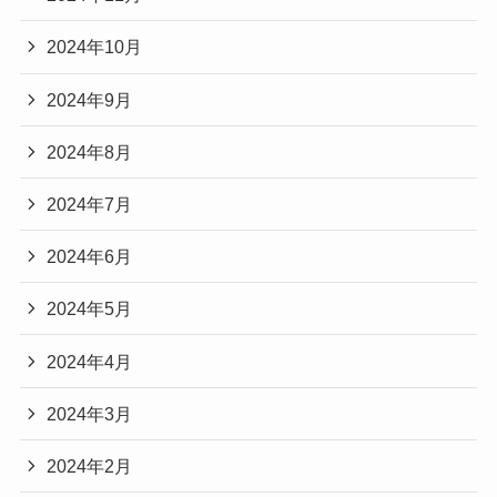
2024年10月
2024年9月
2024年8月
2024年7月
2024年6月
2024年5月
2024年4月
2024年3月
2024年2月