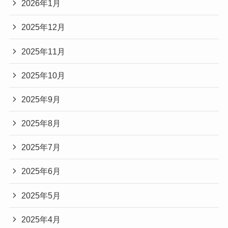
2026年1月
2025年12月
2025年11月
2025年10月
2025年9月
2025年8月
2025年7月
2025年6月
2025年5月
2025年4月