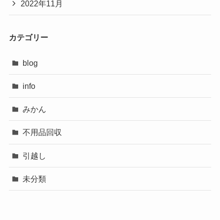
2022年11月
カテゴリー
blog
info
みかん
不用品回収
引越し
未分類