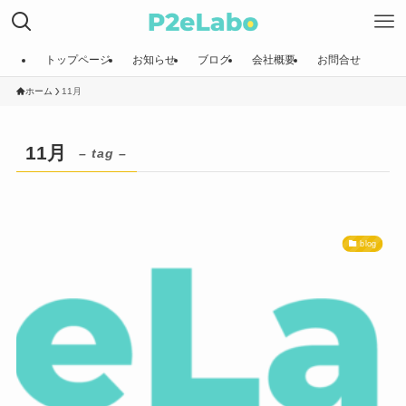
トップページ
お知らせ
ブログ
会社概要
お問合せ
ホーム
11月
11月
– tag –
blog