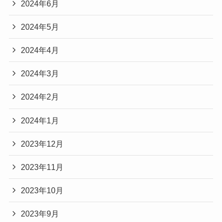
2024年6月
2024年5月
2024年4月
2024年3月
2024年2月
2024年1月
2023年12月
2023年11月
2023年10月
2023年9月