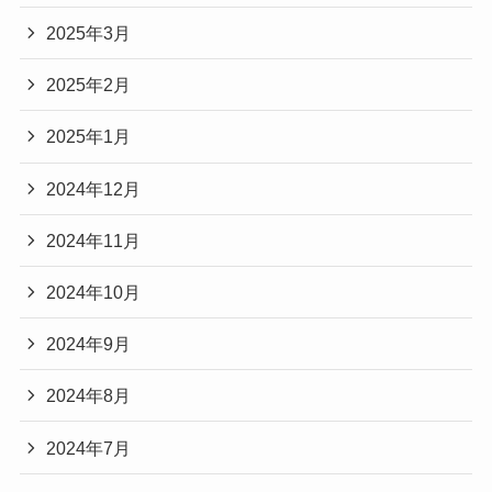
2025年3月
2025年2月
2025年1月
2024年12月
2024年11月
2024年10月
2024年9月
2024年8月
2024年7月