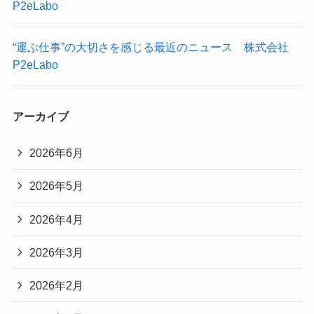
P2eLabo
“運ぶ仕事”の大切さを感じる最近のニュース 株式会社
P2eLabo
アーカイブ
2026年6月
2026年5月
2026年4月
2026年3月
2026年2月