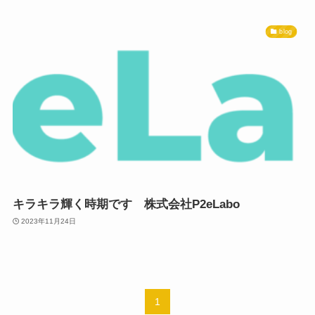
blog
キラキラ輝く時期です 株式会社P2eLabo
2023年11月24日
1