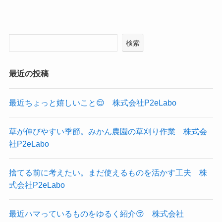
検索
最近の投稿
最近ちょっと嬉しいこと😌 株式会社P2eLabo
草が伸びやすい季節。みかん農園の草刈り作業 株式会
社P2eLabo
捨てる前に考えたい。まだ使えるものを活かす工夫 株
式会社P2eLabo
最近ハマっているものをゆるく紹介😚 株式会社