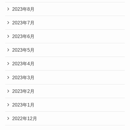
2023年8月
2023年7月
2023年6月
2023年5月
2023年4月
2023年3月
2023年2月
2023年1月
2022年12月