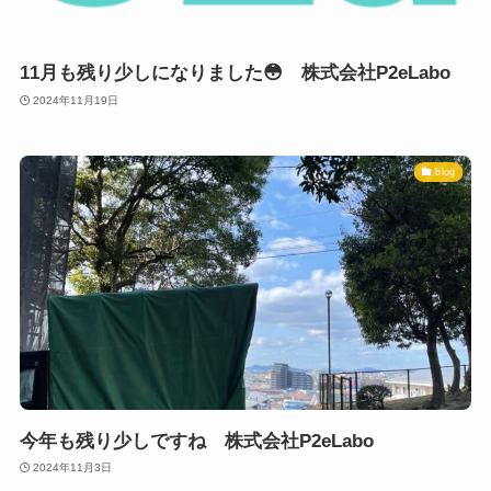
11月も残り少しになりました😳 株式会社P2eLabo
2024年11月19日
blog
今年も残り少しですね 株式会社P2eLabo
2024年11月3日