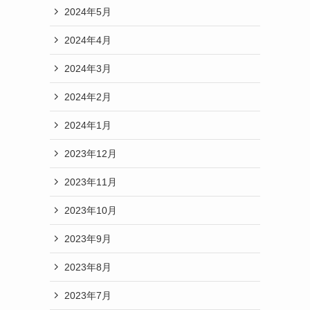
2024年5月
2024年4月
2024年3月
2024年2月
2024年1月
2023年12月
2023年11月
2023年10月
2023年9月
2023年8月
2023年7月