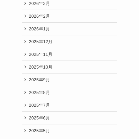
2026年3月
2026年2月
2026年1月
2025年12月
2025年11月
2025年10月
2025年9月
2025年8月
2025年7月
2025年6月
2025年5月