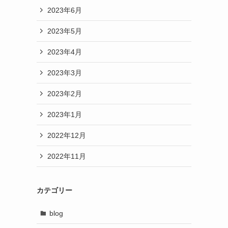
2023年6月
2023年5月
2023年4月
2023年3月
2023年2月
2023年1月
2022年12月
2022年11月
カテゴリー
blog