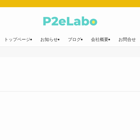
トップページ
お知らせ
ブログ
会社概要
お問合せ