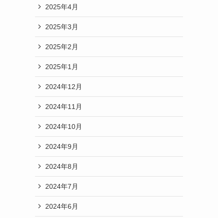
2025年4月
2025年3月
2025年2月
2025年1月
2024年12月
2024年11月
2024年10月
2024年9月
2024年8月
2024年7月
2024年6月