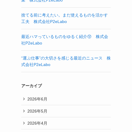
業 株式会社P2eLabo
捨てる前に考えたい。まだ使えるものを活かす
工夫 株式会社P2eLabo
最近ハマっているものをゆるく紹介😚 株式会
社P2eLabo
“運ぶ仕事”の大切さを感じる最近のニュース 株
式会社P2eLabo
アーカイブ
2026年6月
2026年5月
2026年4月