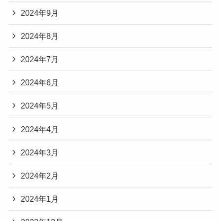
2024年9月
2024年8月
2024年7月
2024年6月
2024年5月
2024年4月
2024年3月
2024年2月
2024年1月