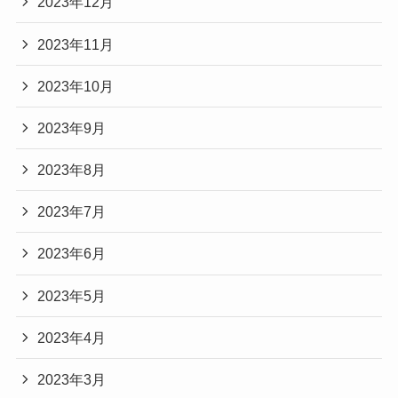
2023年12月
2023年11月
2023年10月
2023年9月
2023年8月
2023年7月
2023年6月
2023年5月
2023年4月
2023年3月