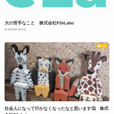
大の苦手なこと 株式会社P2eLabo
2024年5月21日
blog
社会人になって行かなくなったなと思います🤔 株式