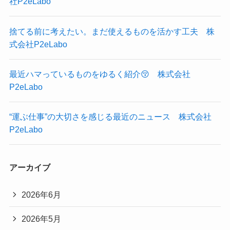
社P2eLabo
捨てる前に考えたい。まだ使えるものを活かす工夫 株
式会社P2eLabo
最近ハマっているものをゆるく紹介😚 株式会社
P2eLabo
“運ぶ仕事”の大切さを感じる最近のニュース 株式会社
P2eLabo
アーカイブ
2026年6月
2026年5月