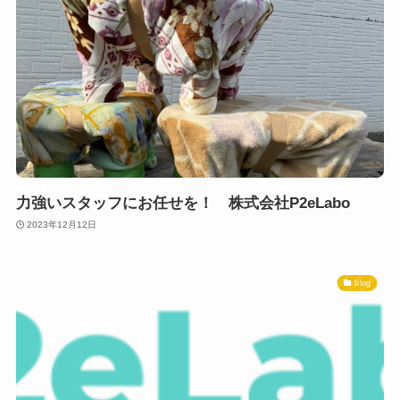
力強いスタッフにお任せを！ 株式会社P2eLabo
2023年12月12日
blog