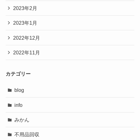
2023年2月
2023年1月
2022年12月
2022年11月
カテゴリー
blog
info
みかん
不用品回収