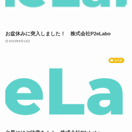
お盆休みに突入しました！ 株式会社P2eLabo
2023年8月13日
未分類