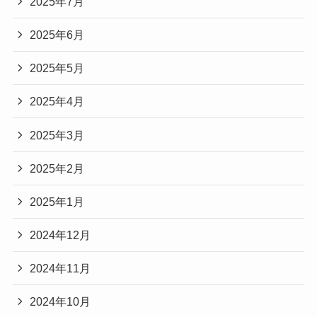
2025年7月
2025年6月
2025年5月
2025年4月
2025年3月
2025年2月
2025年1月
2024年12月
2024年11月
2024年10月