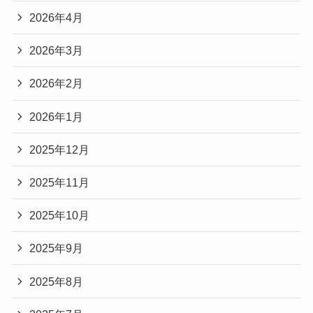
2026年4月
2026年3月
2026年2月
2026年1月
2025年12月
2025年11月
2025年10月
2025年9月
2025年8月