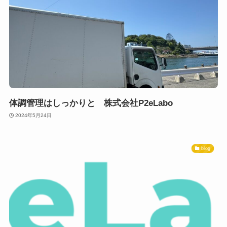
体調管理はしっかりと 株式会社P2eLabo
2024年5月24日
blog