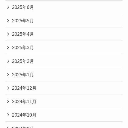
2025年6月
2025年5月
2025年4月
2025年3月
2025年2月
2025年1月
2024年12月
2024年11月
2024年10月