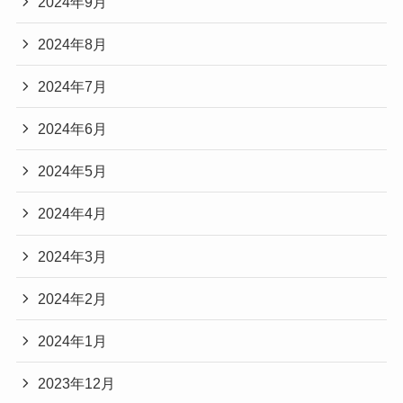
2024年9月
2024年8月
2024年7月
2024年6月
2024年5月
2024年4月
2024年3月
2024年2月
2024年1月
2023年12月