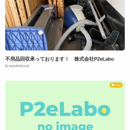
不用品回収承っております！ 株式会社P2eLabo
2024年8月14日
blog