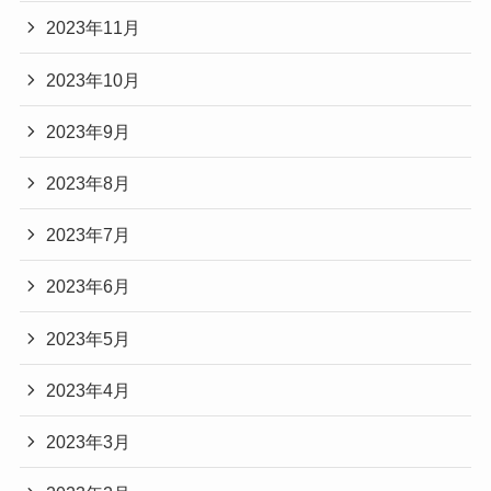
2023年11月
2023年10月
2023年9月
2023年8月
2023年7月
2023年6月
2023年5月
2023年4月
2023年3月