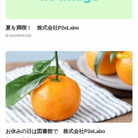
夏を満喫！ 株式会社P2eLabo
2024年8月10日
blog
お休みの日は図書館で 株式会社P2eLabo