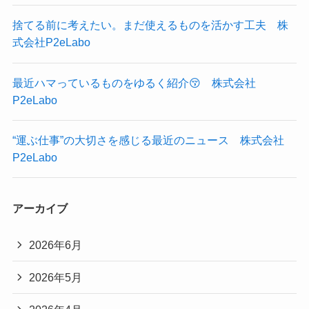
捨てる前に考えたい。まだ使えるものを活かす工夫 株
式会社P2eLabo
最近ハマっているものをゆるく紹介😚 株式会社
P2eLabo
“運ぶ仕事”の大切さを感じる最近のニュース 株式会社
P2eLabo
アーカイブ
2026年6月
2026年5月