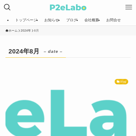
トップページ
お知らせ
ブログ
会社概要
お問合せ
ホーム
2024年
8月
2024年8月
– date –
blog