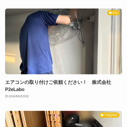
blog
エアコンの取り付けご依頼ください！ 株式会社
P2eLabo
2024年8月20日
不用品回収