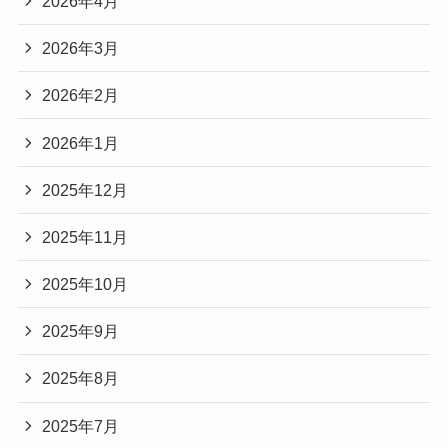
2026年4月
2026年3月
2026年2月
2026年1月
2025年12月
2025年11月
2025年10月
2025年9月
2025年8月
2025年7月