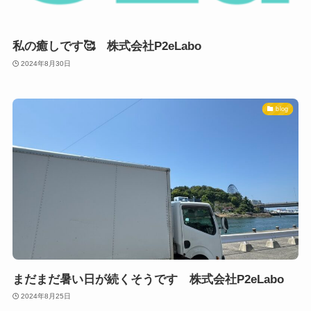
私の癒しです🥰 株式会社P2eLabo
2024年8月30日
blog
まだまだ暑い日が続くそうです 株式会社P2eLabo
2024年8月25日