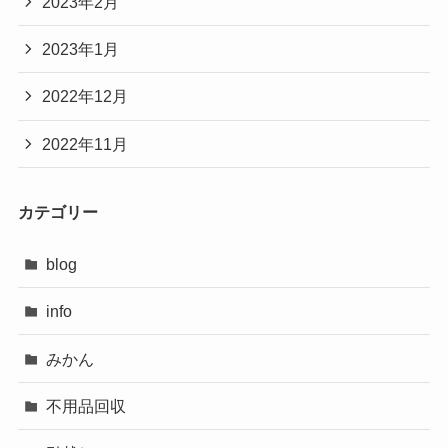
2023年2月
2023年1月
2022年12月
2022年11月
カテゴリー
blog
info
みかん
不用品回収