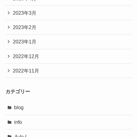
2023年3月
2023年2月
2023年1月
2022年12月
2022年11月
カテゴリー
blog
info
みかん