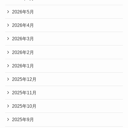
2026年5月
2026年4月
2026年3月
2026年2月
2026年1月
2025年12月
2025年11月
2025年10月
2025年9月