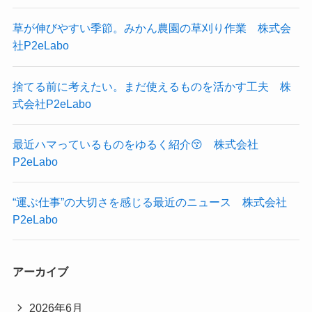
草が伸びやすい季節。みかん農園の草刈り作業 株式会
社P2eLabo
捨てる前に考えたい。まだ使えるものを活かす工夫 株
式会社P2eLabo
最近ハマっているものをゆるく紹介😚 株式会社
P2eLabo
“運ぶ仕事”の大切さを感じる最近のニュース 株式会社
P2eLabo
アーカイブ
2026年6月