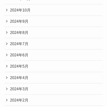
2024年10月
2024年9月
2024年8月
2024年7月
2024年6月
2024年5月
2024年4月
2024年3月
2024年2月