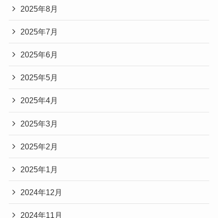
2025年8月
2025年7月
2025年6月
2025年5月
2025年4月
2025年3月
2025年2月
2025年1月
2024年12月
2024年11月