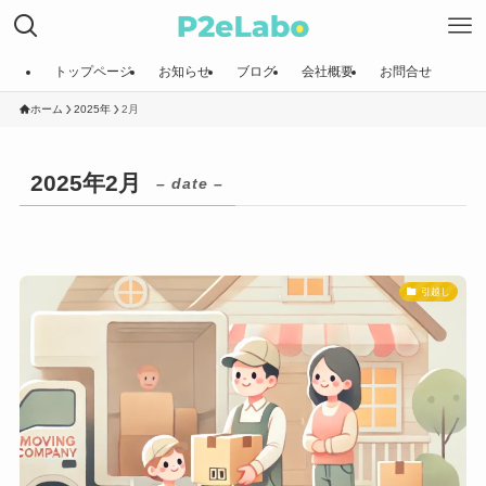
トップページ
お知らせ
ブログ
会社概要
お問合せ
ホーム
2025年
2月
2025年2月
– date –
引越し