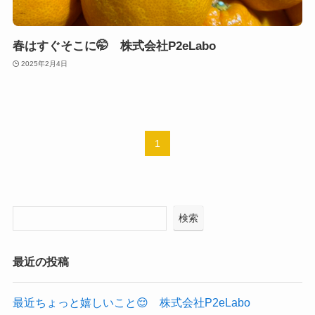
春はすぐそこに🤭 株式会社P2eLabo
2025年2月4日
1
検索
最近の投稿
最近ちょっと嬉しいこと😌 株式会社P2eLabo