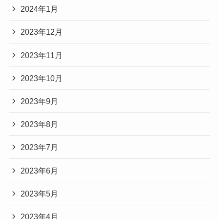
2024年1月
2023年12月
2023年11月
2023年10月
2023年9月
2023年8月
2023年7月
2023年6月
2023年5月
2023年4月