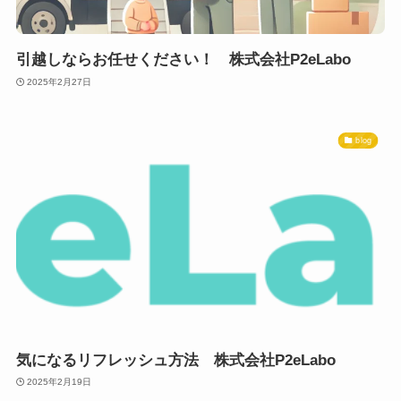
引越しならお任せください！ 株式会社P2eLabo
2025年2月27日
blog
気になるリフレッシュ方法 株式会社P2eLabo
2025年2月19日