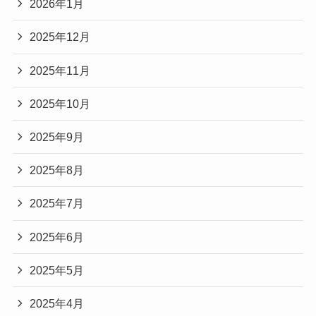
2026年1月
2025年12月
2025年11月
2025年10月
2025年9月
2025年8月
2025年7月
2025年6月
2025年5月
2025年4月