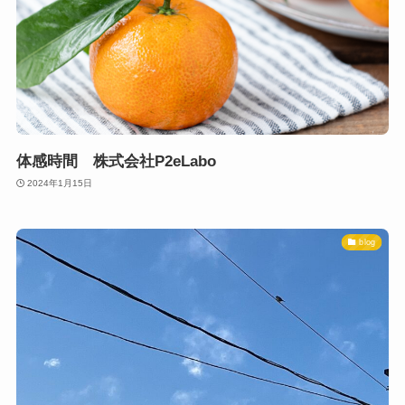
体感時間 株式会社P2eLabo
2024年1月15日
blog