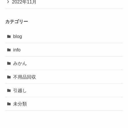
2022年11月
カテゴリー
blog
info
みかん
不用品回収
引越し
未分類