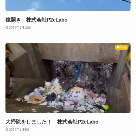
鏡開き 株式会社P2eLabo
2024年1月12日
blog
大掃除をしました！ 株式会社P2eLabo
2024年1月8日