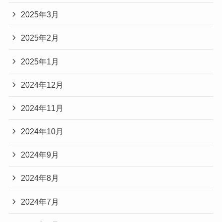
2025年3月
2025年2月
2025年1月
2024年12月
2024年11月
2024年10月
2024年9月
2024年8月
2024年7月