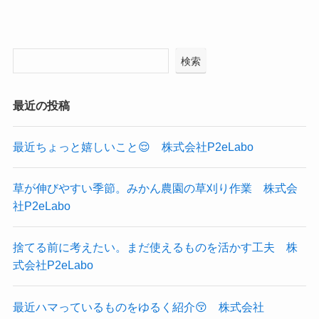
検索
最近の投稿
最近ちょっと嬉しいこと😌 株式会社P2eLabo
草が伸びやすい季節。みかん農園の草刈り作業 株式会
社P2eLabo
捨てる前に考えたい。まだ使えるものを活かす工夫 株
式会社P2eLabo
最近ハマっているものをゆるく紹介😚 株式会社