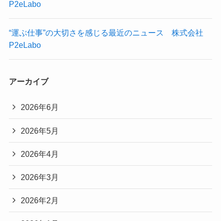
P2eLabo
“運ぶ仕事”の大切さを感じる最近のニュース 株式会社
P2eLabo
アーカイブ
2026年6月
2026年5月
2026年4月
2026年3月
2026年2月