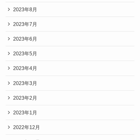
2023年8月
2023年7月
2023年6月
2023年5月
2023年4月
2023年3月
2023年2月
2023年1月
2022年12月