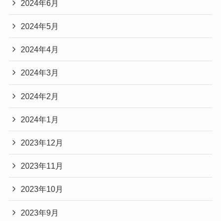
2024年6月
2024年5月
2024年4月
2024年3月
2024年2月
2024年1月
2023年12月
2023年11月
2023年10月
2023年9月