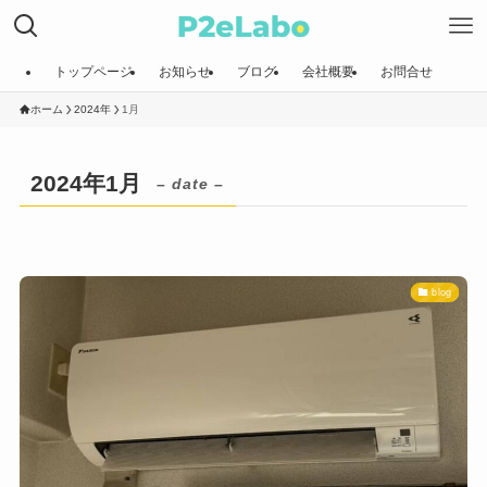
トップページ
お知らせ
ブログ
会社概要
お問合せ
ホーム
2024年
1月
2024年1月
– date –
blog