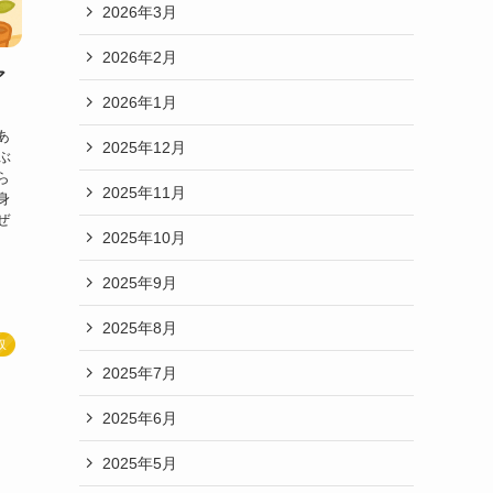
2026年3月
2026年2月
ア
2026年1月
あ
2025年12月
ぶ
ら
2025年11月
身
ぜ
2025年10月
2025年9月
2025年8月
収
2025年7月
2025年6月
2025年5月