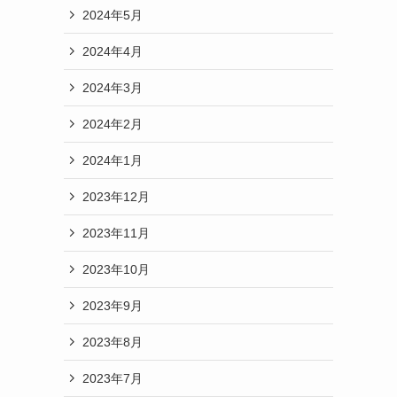
2024年5月
2024年4月
2024年3月
2024年2月
2024年1月
2023年12月
2023年11月
2023年10月
2023年9月
2023年8月
2023年7月