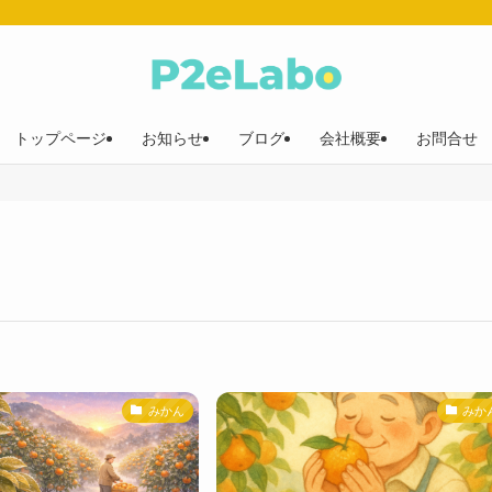
トップページ
お知らせ
ブログ
会社概要
お問合せ
みかん
みか