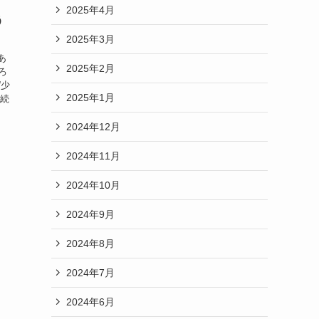
2025年4月
う
2025年3月
あ
2025年2月
ろ
“少
2025年1月
、続
だ
2024年12月
2024年11月
2024年10月
2024年9月
2024年8月
2024年7月
2024年6月