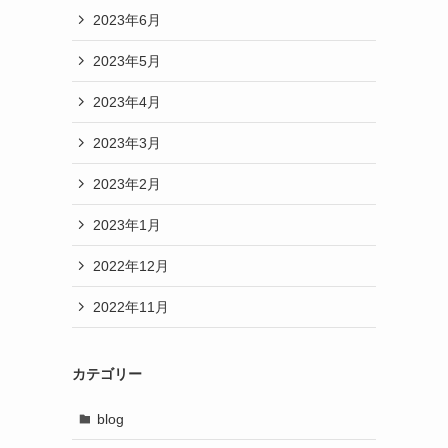
2023年6月
2023年5月
2023年4月
2023年3月
2023年2月
2023年1月
2022年12月
2022年11月
カテゴリー
blog