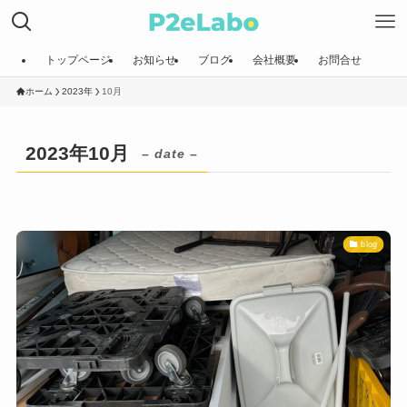
トップページ
お知らせ
ブログ
会社概要
お問合せ
ホーム
2023年
10月
2023年10月
– date –
blog