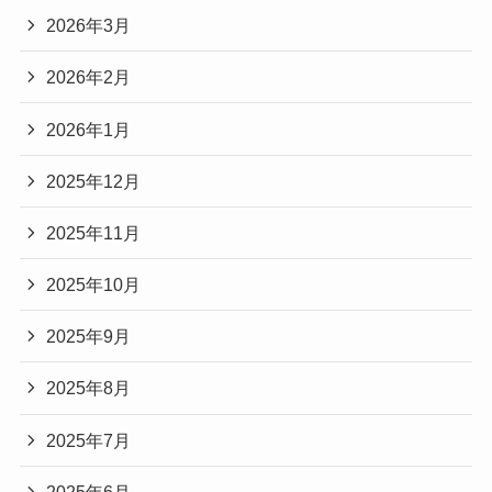
2026年3月
2026年2月
2026年1月
2025年12月
2025年11月
2025年10月
2025年9月
2025年8月
2025年7月
2025年6月