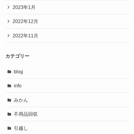
2023年1月
2022年12月
2022年11月
カテゴリー
blog
info
みかん
不用品回収
引越し