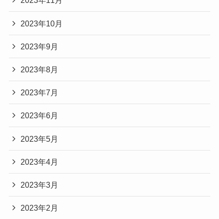
2023年11月
2023年10月
2023年9月
2023年8月
2023年7月
2023年6月
2023年5月
2023年4月
2023年3月
2023年2月