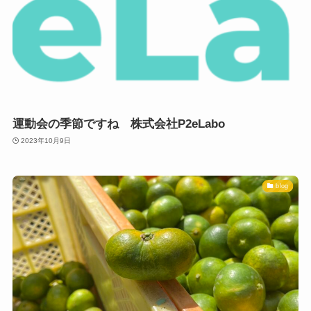
運動会の季節ですね 株式会社P2eLabo
2023年10月9日
blog