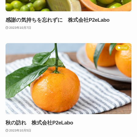
感謝の気持ちを忘れずに 株式会社P2eLabo
2023年10月7日
blog
秋の訪れ 株式会社P2eLabo
2023年10月5日