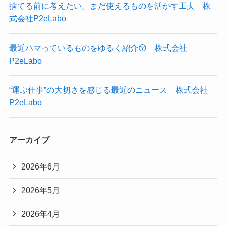
捨てる前に考えたい。まだ使えるものを活かす工夫 株
式会社P2eLabo
最近ハマっているものをゆるく紹介😚 株式会社
P2eLabo
“運ぶ仕事”の大切さを感じる最近のニュース 株式会社
P2eLabo
アーカイブ
2026年6月
2026年5月
2026年4月