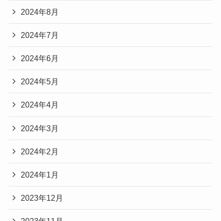
2024年8月
2024年7月
2024年6月
2024年5月
2024年4月
2024年3月
2024年2月
2024年1月
2023年12月