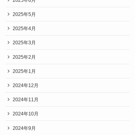
2025年5月
2025年4月
2025年3月
2025年2月
2025年1月
2024年12月
2024年11月
2024年10月
2024年9月