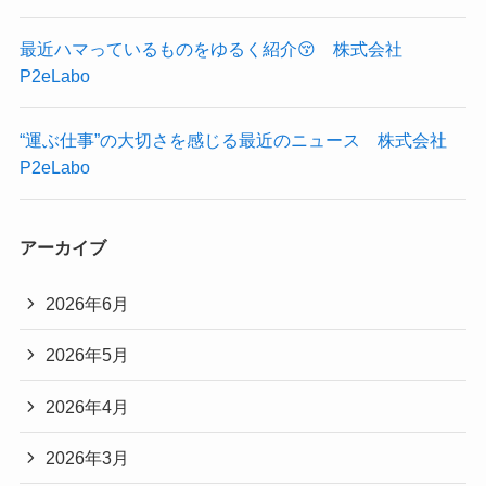
最近ハマっているものをゆるく紹介😚 株式会社
P2eLabo
“運ぶ仕事”の大切さを感じる最近のニュース 株式会社
P2eLabo
アーカイブ
2026年6月
2026年5月
2026年4月
2026年3月