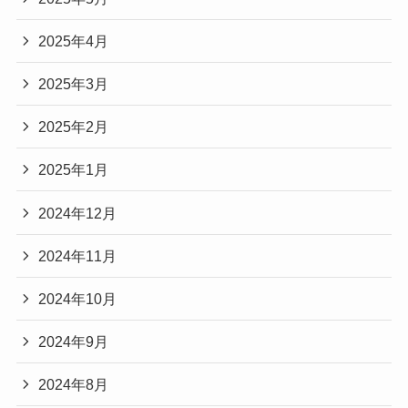
2025年4月
2025年3月
2025年2月
2025年1月
2024年12月
2024年11月
2024年10月
2024年9月
2024年8月