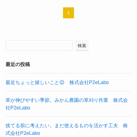
1
検索
最近の投稿
最近ちょっと嬉しいこと😌 株式会社P2eLabo
草が伸びやすい季節。みかん農園の草刈り作業 株式会
社P2eLabo
捨てる前に考えたい。まだ使えるものを活かす工夫 株
式会社P2eLabo