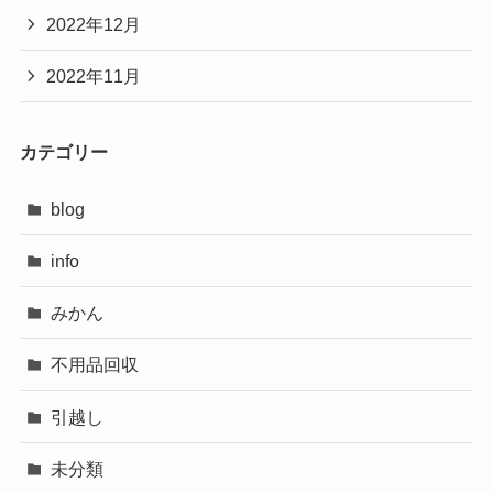
2022年12月
2022年11月
カテゴリー
blog
info
みかん
不用品回収
引越し
未分類