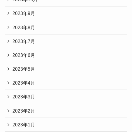
2023年9月
2023年8月
2023年7月
2023年6月
2023年5月
2023年4月
2023年3月
2023年2月
2023年1月