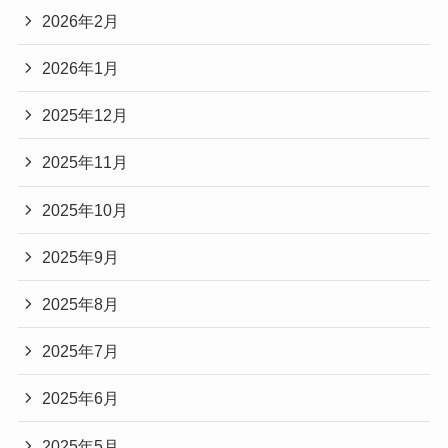
2026年2月
2026年1月
2025年12月
2025年11月
2025年10月
2025年9月
2025年8月
2025年7月
2025年6月
2025年5月