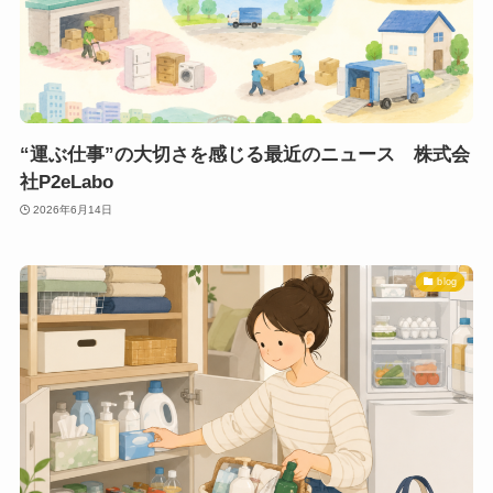
“運ぶ仕事”の大切さを感じる最近のニュース 株式会
社P2eLabo
2026年6月14日
blog