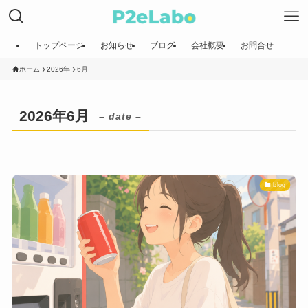
トップページ
お知らせ
ブログ
会社概要
お問合せ
ホーム
2026年
6月
2026年6月
– date –
blog