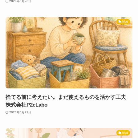
2026年6月26日
blog
捨てる前に考えたい。まだ使えるものを活かす工夫
株式会社P2eLabo
2026年6月22日
blog