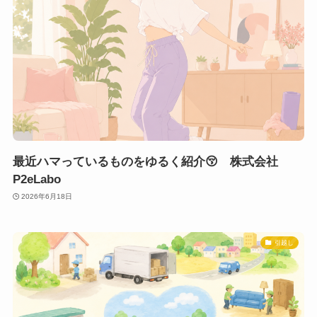
最近ハマっているものをゆるく紹介😚 株式会社
P2eLabo
2026年6月18日
引越し