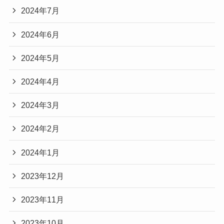
2024年7月
2024年6月
2024年5月
2024年4月
2024年3月
2024年2月
2024年1月
2023年12月
2023年11月
2023年10月