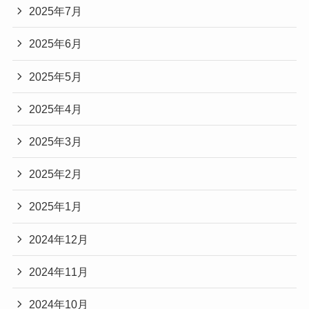
2025年7月
2025年6月
2025年5月
2025年4月
2025年3月
2025年2月
2025年1月
2024年12月
2024年11月
2024年10月