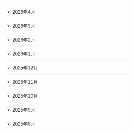
2026年4月
2026年3月
2026年2月
2026年1月
2025年12月
2025年11月
2025年10月
2025年9月
2025年8月