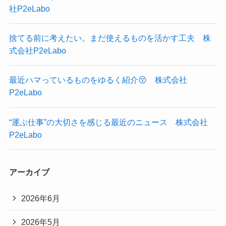
社P2eLabo
捨てる前に考えたい。まだ使えるものを活かす工夫 株
式会社P2eLabo
最近ハマっているものをゆるく紹介😚 株式会社
P2eLabo
“運ぶ仕事”の大切さを感じる最近のニュース 株式会社
P2eLabo
アーカイブ
2026年6月
2026年5月