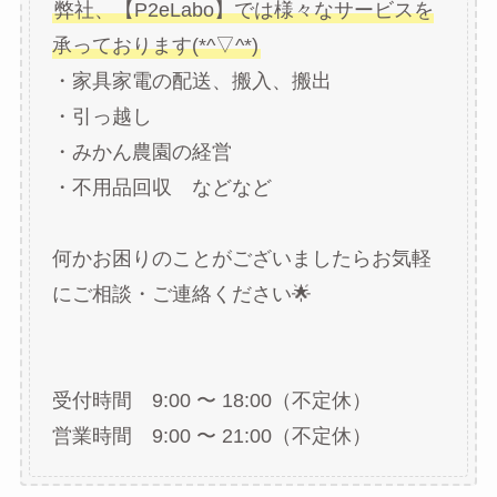
弊社、【P2eLabo】では様々なサービスを
承っております(*^▽^*)
・家具家電の配送、搬入、搬出
・引っ越し
・みかん農園の経営
・不用品回収 などなど
何かお困りのことがございましたらお気軽
にご相談・ご連絡ください🌟
受付時間 9:00 〜 18:00（不定休）
営業時間 9:00 〜 21:00（不定休）