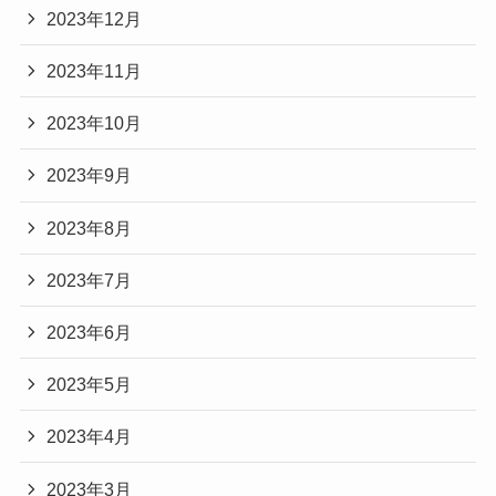
2023年12月
2023年11月
2023年10月
2023年9月
2023年8月
2023年7月
2023年6月
2023年5月
2023年4月
2023年3月