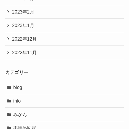
2023年2月
2023年1月
2022年12月
2022年11月
カテゴリー
blog
info
みかん
不用品回収