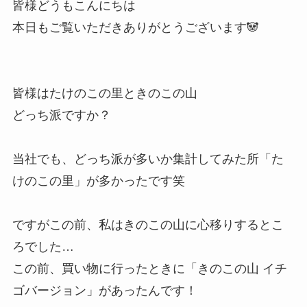
皆様どうもこんにちは
本日もご覧いただきありがとうございます🐼
皆様はたけのこの里ときのこの山
どっち派ですか？
当社でも、どっち派が多いか集計してみた所「た
けのこの里」が多かったです笑
ですがこの前、私はきのこの山に心移りするとこ
ろでした…
この前、買い物に行ったときに「きのこの山 イチ
ゴバージョン」があったんです！