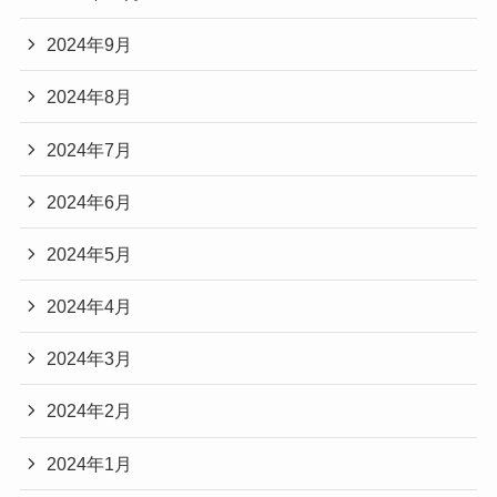
2024年9月
2024年8月
2024年7月
2024年6月
2024年5月
2024年4月
2024年3月
2024年2月
2024年1月