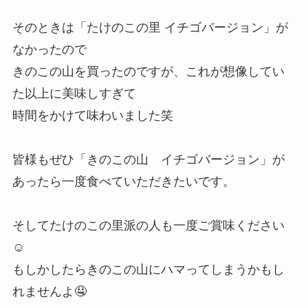
そのときは「たけのこの里 イチゴバージョン」が
なかったので
きのこの山を買ったのですが、これが想像してい
た以上に美味しすぎて
時間をかけて味わいました笑
皆様もぜひ「きのこの山 イチゴバージョン」が
あったら一度食べていただきたいです。
そしてたけのこの里派の人も一度ご賞味ください
☺
もしかしたらきのこの山にハマってしまうかもし
れませんよ🤤