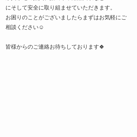
にそして安全に取り組ませていただきます。
お困りのことがございましたらまずはお気軽にご
相談ください☺
皆様からのご連絡お待ちしております🍀