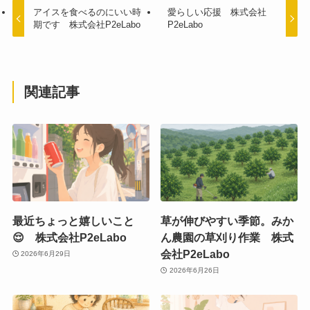
アイスを食べるのにいい時
愛らしい応援 株式会社
期です 株式会社P2eLabo
P2eLabo
関連記事
最近ちょっと嬉しいこと
草が伸びやすい季節。みか
😌 株式会社P2eLabo
ん農園の草刈り作業 株式
会社P2eLabo
2026年6月29日
2026年6月26日