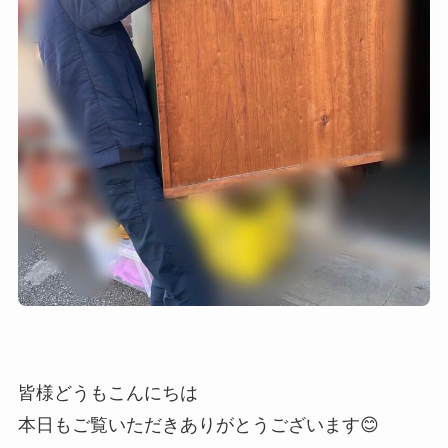
皆様どうもこんにちは
本日もご覧いただきありがとうございます😊