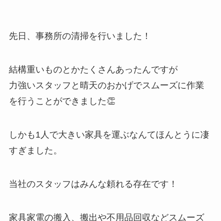
先日、事務所の清掃を行いました！
結構重いものとかたくさんあったんですが
力強いスタッフと晴天のおかげでスムーズに作業
を行うことができました👏
しかも1人で大きい家具を運ぶなんてほんとうに凄
すぎました。
当社のスタッフはみんな頼れる存在です！
家具家電の搬入、搬出や不用品回収などスムーズ