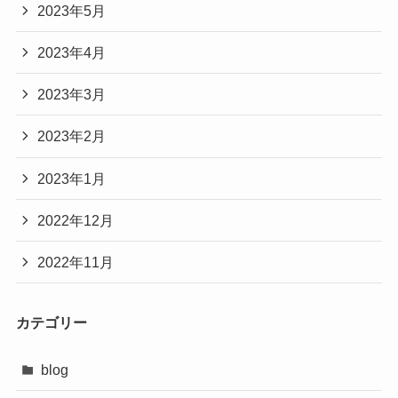
2023年5月
2023年4月
2023年3月
2023年2月
2023年1月
2022年12月
2022年11月
カテゴリー
blog