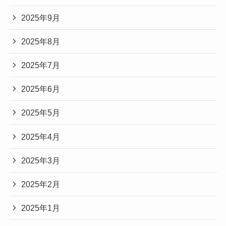
2025年9月
2025年8月
2025年7月
2025年6月
2025年5月
2025年4月
2025年3月
2025年2月
2025年1月