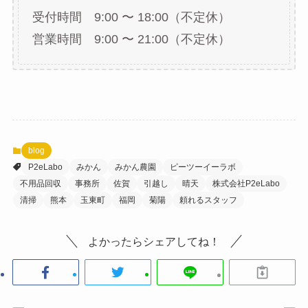
受付時間 9:00 〜 18:00（不定休）
営業時間 9:00 〜 21:00（不定休）
blog
P2eLabo
みかん
みかん農園
ピーツーイーラボ
不用品回収
事務所
佐賀
引越し
晴天
株式会社P2eLabo
清掃
熊本
玉東町
福岡
菊陽
頼れるスタッフ
よかったらシェアしてね！