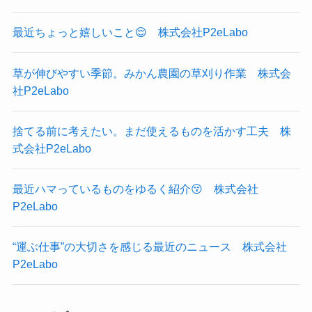
最近ちょっと嬉しいこと😌 株式会社P2eLabo
草が伸びやすい季節。みかん農園の草刈り作業 株式会
社P2eLabo
捨てる前に考えたい。まだ使えるものを活かす工夫 株
式会社P2eLabo
最近ハマっているものをゆるく紹介😚 株式会社
P2eLabo
“運ぶ仕事”の大切さを感じる最近のニュース 株式会社
P2eLabo