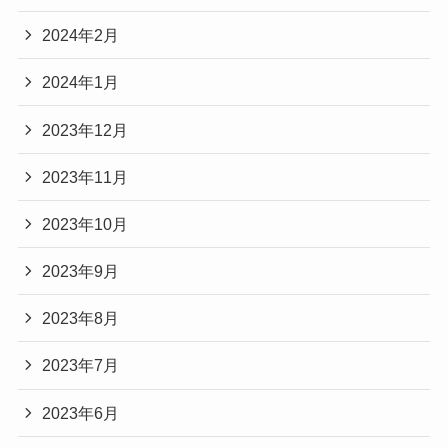
2024年2月
2024年1月
2023年12月
2023年11月
2023年10月
2023年9月
2023年8月
2023年7月
2023年6月