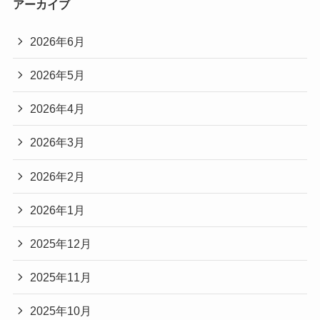
アーカイブ
2026年6月
2026年5月
2026年4月
2026年3月
2026年2月
2026年1月
2025年12月
2025年11月
2025年10月