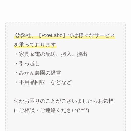
弊社、【P2eLabo】では様々なサービス
を承っております
・家具家電の配送、搬入、搬出
・引っ越し
・みかん農園の経営
・不用品回収 などなど
何かお困りのことがございましたらお気軽
にご相談・ご連絡ください(*^^*)