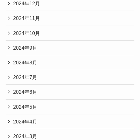
2024年12月
2024年11月
2024年10月
2024年9月
2024年8月
2024年7月
2024年6月
2024年5月
2024年4月
2024年3月