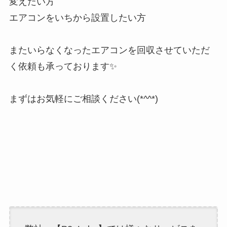
変えたい方
エアコンをいちから設置したい方
またいらなくなったエアコンを回収させていただ
く依頼も承っております✨
まずはお気軽にご相談ください(*^^*)