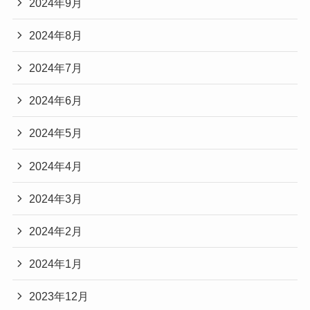
2024年9月
2024年8月
2024年7月
2024年6月
2024年5月
2024年4月
2024年3月
2024年2月
2024年1月
2023年12月