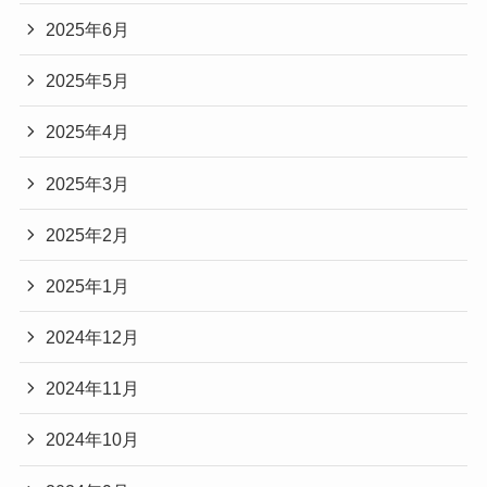
2025年6月
2025年5月
2025年4月
2025年3月
2025年2月
2025年1月
2024年12月
2024年11月
2024年10月