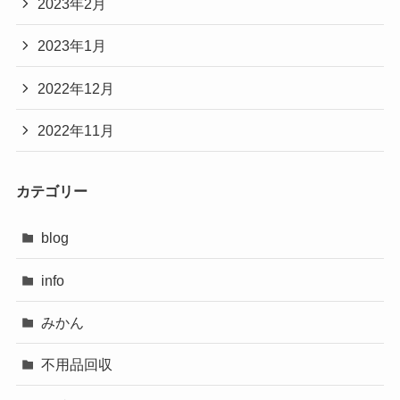
2023年2月
2023年1月
2022年12月
2022年11月
カテゴリー
blog
info
みかん
不用品回収