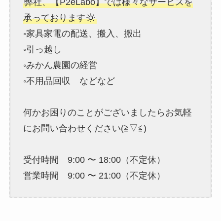
弊社、【P2eLabo】では様々なサービスを
承っております
◦家具家電の配送、搬入、搬出
◦引っ越し
◦みかん農園の経営
◦不用品回収 などなど
何かお困りのことがございましたらお気軽
にお問い合わせください(≧▽≦)
受付時間 9:00 〜 18:00（不定休）
営業時間 9:00 〜 21:00（不定休）