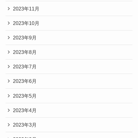
2023年11月
2023年10月
2023年9月
2023年8月
2023年7月
2023年6月
2023年5月
2023年4月
2023年3月