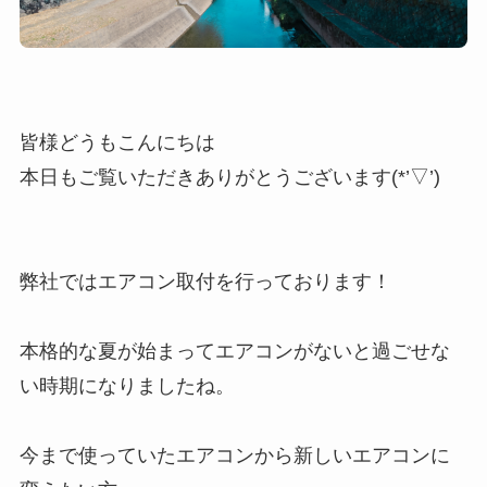
皆様どうもこんにちは
本日もご覧いただきありがとうございます(*’▽’)
弊社ではエアコン取付を行っております！
本格的な夏が始まってエアコンがないと過ごせな
い時期になりましたね。
今まで使っていたエアコンから新しいエアコンに