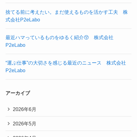
捨てる前に考えたい。まだ使えるものを活かす工夫 株
式会社P2eLabo
最近ハマっているものをゆるく紹介😚 株式会社
P2eLabo
“運ぶ仕事”の大切さを感じる最近のニュース 株式会社
P2eLabo
アーカイブ
2026年6月
2026年5月