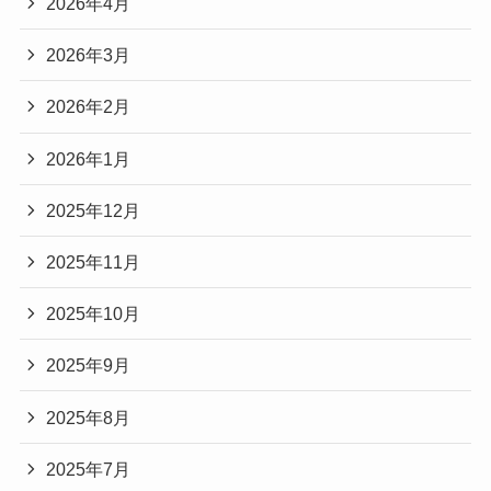
2026年4月
2026年3月
2026年2月
2026年1月
2025年12月
2025年11月
2025年10月
2025年9月
2025年8月
2025年7月