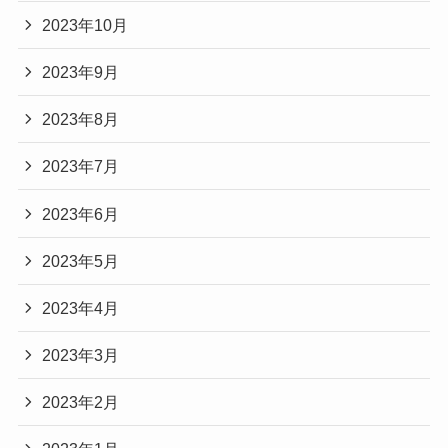
2023年10月
2023年9月
2023年8月
2023年7月
2023年6月
2023年5月
2023年4月
2023年3月
2023年2月