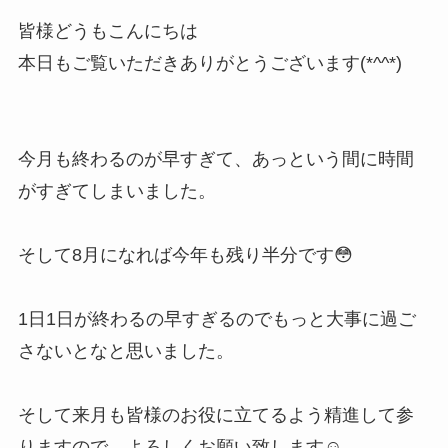
皆様どうもこんにちは
本日もご覧いただきありがとうございます(*^^*)
今月も終わるのが早すぎて、あっという間に時間
がすぎてしまいました。
そして8月になれば今年も残り半分です😳
1日1日が終わるの早すぎるのでもっと大事に過ご
さないとなと思いました。
そして来月も皆様のお役に立てるよう精進して参
りますので、よろしくお願い致します☺