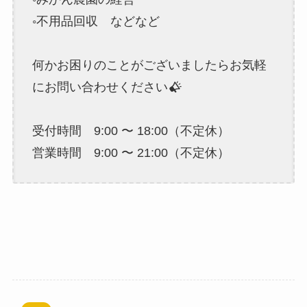
◦不用品回収 などなど
何かお困りのことがございましたらお気軽
にお問い合わせください
受付時間 9:00 〜 18:00（不定休）
営業時間 9:00 〜 21:00（不定休）