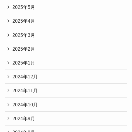
2025年5月
2025年4月
2025年3月
2025年2月
2025年1月
2024年12月
2024年11月
2024年10月
2024年9月