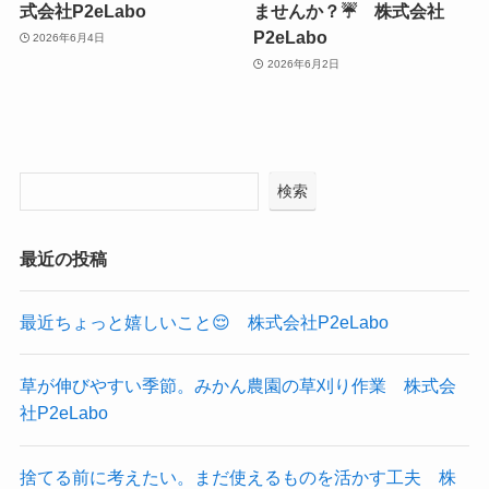
式会社P2eLabo
ませんか？☔ 株式会社
P2eLabo
2026年6月4日
2026年6月2日
検索
最近の投稿
最近ちょっと嬉しいこと😌 株式会社P2eLabo
草が伸びやすい季節。みかん農園の草刈り作業 株式会
社P2eLabo
捨てる前に考えたい。まだ使えるものを活かす工夫 株