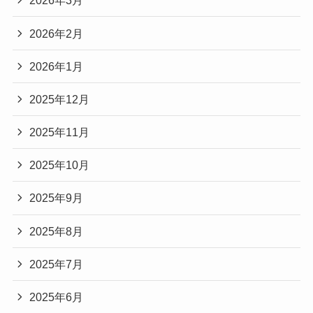
2026年3月
2026年2月
2026年1月
2025年12月
2025年11月
2025年10月
2025年9月
2025年8月
2025年7月
2025年6月