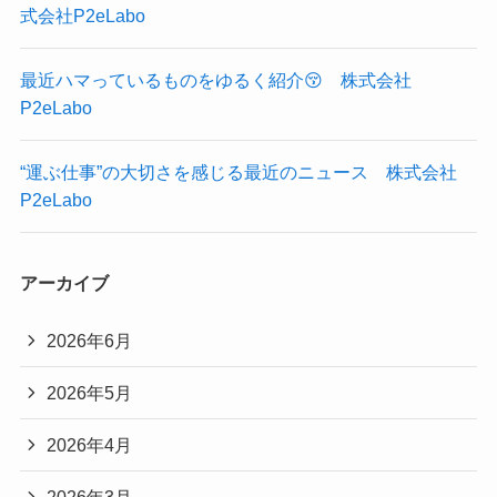
式会社P2eLabo
最近ハマっているものをゆるく紹介😚 株式会社
P2eLabo
“運ぶ仕事”の大切さを感じる最近のニュース 株式会社
P2eLabo
アーカイブ
2026年6月
2026年5月
2026年4月