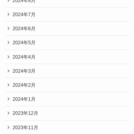
2024年8月
2024年7月
2024年6月
2024年5月
2024年4月
2024年3月
2024年2月
2024年1月
2023年12月
2023年11月