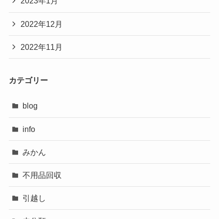
2023年1月
2022年12月
2022年11月
カテゴリー
blog
info
みかん
不用品回収
引越し