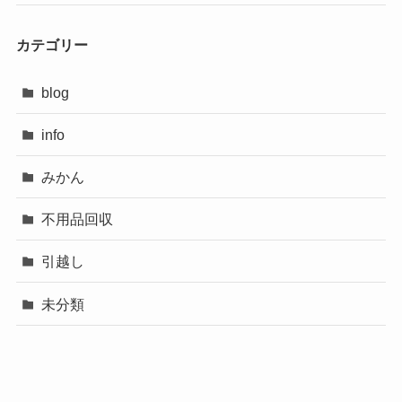
カテゴリー
blog
info
みかん
不用品回収
引越し
未分類