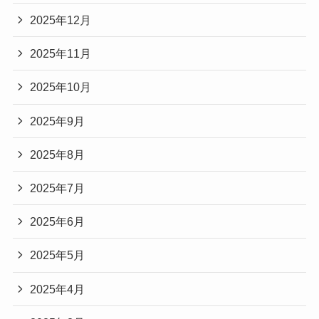
2025年12月
2025年11月
2025年10月
2025年9月
2025年8月
2025年7月
2025年6月
2025年5月
2025年4月