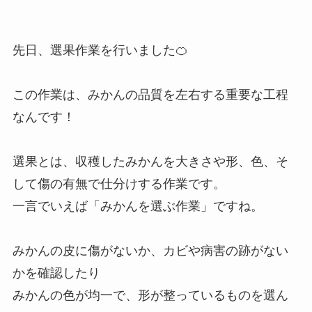
先日、選果作業を行いました🍊
この作業は、みかんの品質を左右する重要な工程
なんです！
選果とは、収穫したみかんを大きさや形、色、そ
して傷の有無で仕分けする作業です。
一言でいえば「みかんを選ぶ作業」ですね。
みかんの皮に傷がないか、カビや病害の跡がない
かを確認したり
みかんの色が均一で、形が整っているものを選ん