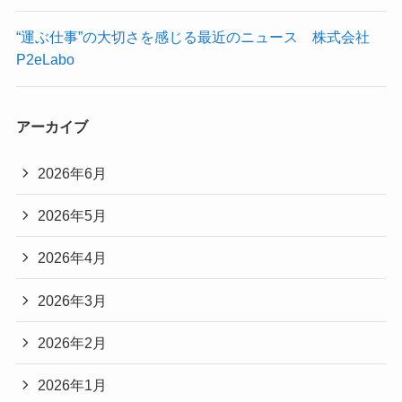
“運ぶ仕事”の大切さを感じる最近のニュース 株式会社
P2eLabo
アーカイブ
2026年6月
2026年5月
2026年4月
2026年3月
2026年2月
2026年1月