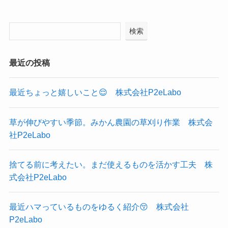
検索
最近の投稿
最近ちょっと嬉しいこと😌 株式会社P2eLabo
草が伸びやすい季節。みかん農園の草刈り作業 株式会
社P2eLabo
捨てる前に考えたい。まだ使えるものを活かす工夫 株
式会社P2eLabo
最近ハマっているものをゆるく紹介😚 株式会社
P2eLabo