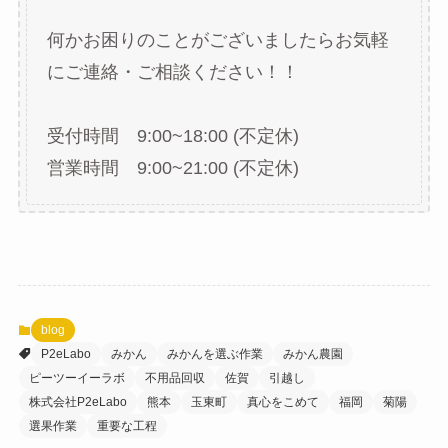
何かお困りのことがございましたらお気軽
にご連絡・ご相談ください！！
受付時間 9:00~18:00 (不定休)
営業時間 9:00~21:00 (不定休)
blog
P2eLabo
みかん
みかんを選ぶ作業
みかん農園
ピーツーイーラボ
不用品回収
佐賀
引越し
株式会社P2eLabo
熊本
玉東町
真心をこめて
福岡
菊陽
選果作業
重要な工程