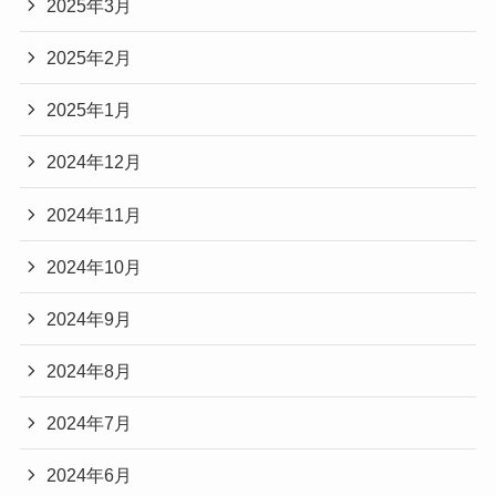
2025年3月
2025年2月
2025年1月
2024年12月
2024年11月
2024年10月
2024年9月
2024年8月
2024年7月
2024年6月