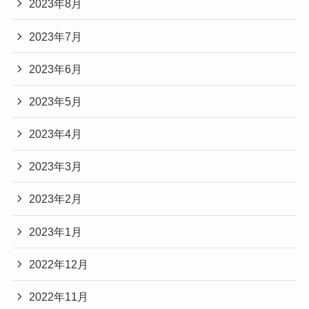
2023年8月
2023年7月
2023年6月
2023年5月
2023年4月
2023年3月
2023年2月
2023年1月
2022年12月
2022年11月