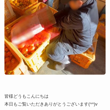
皆様どうもこんにちは
本日もご覧いただきありがとうございます(^^)v