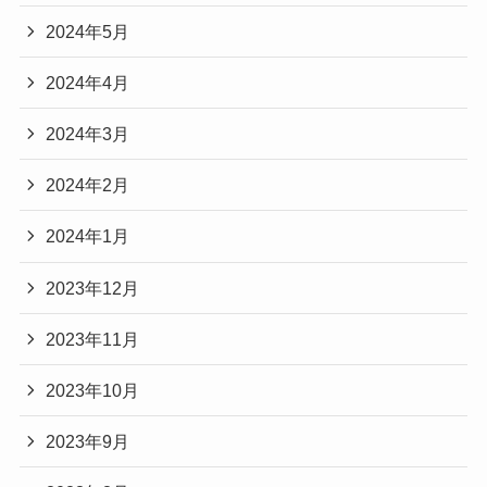
2024年5月
2024年4月
2024年3月
2024年2月
2024年1月
2023年12月
2023年11月
2023年10月
2023年9月