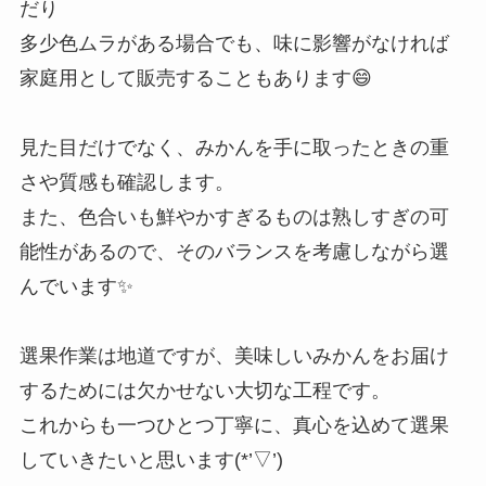
だり
多少色ムラがある場合でも、味に影響がなければ
家庭用として販売することもあります😄
見た目だけでなく、みかんを手に取ったときの重
さや質感も確認します。
また、色合いも鮮やかすぎるものは熟しすぎの可
能性があるので、そのバランスを考慮しながら選
んでいます✨
選果作業は地道ですが、美味しいみかんをお届け
するためには欠かせない大切な工程です。
これからも一つひとつ丁寧に、真心を込めて選果
していきたいと思います(*’▽’)