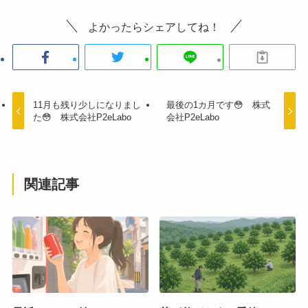
よかったらシェアしてね！
11月も残り少しになりまし
最後の1カ月です😳 株式
た😳 株式会社P2eLabo
会社P2eLabo
関連記事