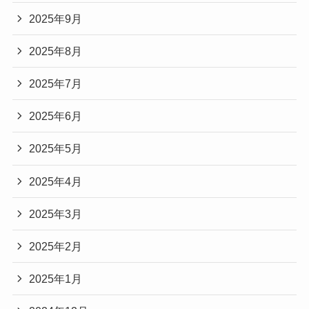
2025年9月
2025年8月
2025年7月
2025年6月
2025年5月
2025年4月
2025年3月
2025年2月
2025年1月