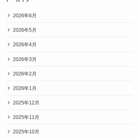
2026年6月
2026年5月
2026年4月
2026年3月
2026年2月
2026年1月
2025年12月
2025年11月
2025年10月