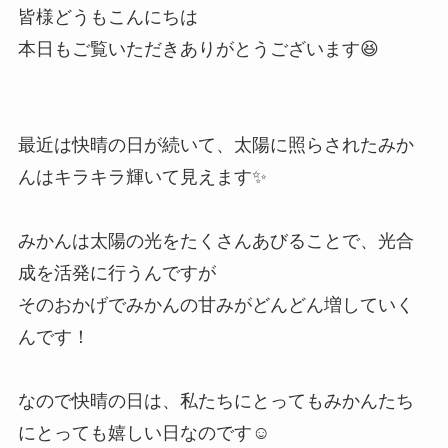
皆様どうもこんにちは
本日もご覧いただきありがとうございます😆
最近は快晴の日が続いて、太陽に照らされたみか
んはキラキラ輝いて見えます✨
みかんは太陽の光をたくさんあびることで、光合
成を活発に行うんですが
そのおかげでみかんの甘みがどんどん増していく
んです！
なので快晴の日は、私たちにとってもみかんたち
にとっても嬉しい日なのです☺