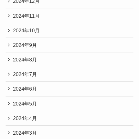
2024年12月
2024年11月
2024年10月
2024年9月
2024年8月
2024年7月
2024年6月
2024年5月
2024年4月
2024年3月