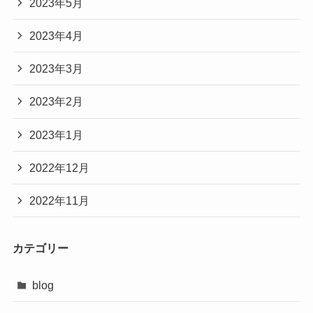
2023年5月
2023年4月
2023年3月
2023年2月
2023年1月
2022年12月
2022年11月
カテゴリー
blog