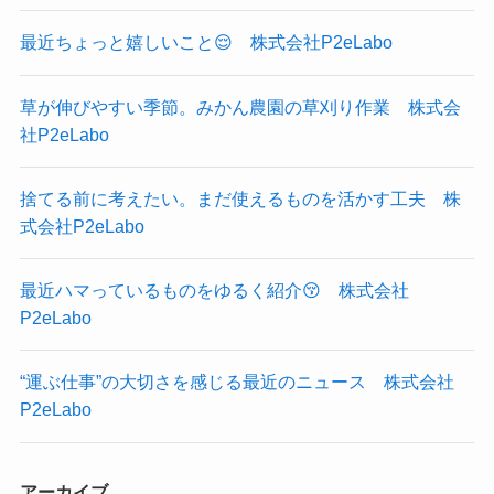
最近ちょっと嬉しいこと😌 株式会社P2eLabo
草が伸びやすい季節。みかん農園の草刈り作業 株式会
社P2eLabo
捨てる前に考えたい。まだ使えるものを活かす工夫 株
式会社P2eLabo
最近ハマっているものをゆるく紹介😚 株式会社
P2eLabo
“運ぶ仕事”の大切さを感じる最近のニュース 株式会社
P2eLabo
アーカイブ