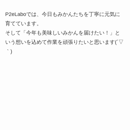
P2eLaboでは、今日もみかんたちを丁寧に元気に
育てています。
そして「今年も美味しいみかんを届けたい！」と
いう想いを込めて作業を頑張りたいと思います(´▽
｀)