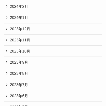
2024年2月
2024年1月
2023年12月
2023年11月
2023年10月
2023年9月
2023年8月
2023年7月
2023年6月