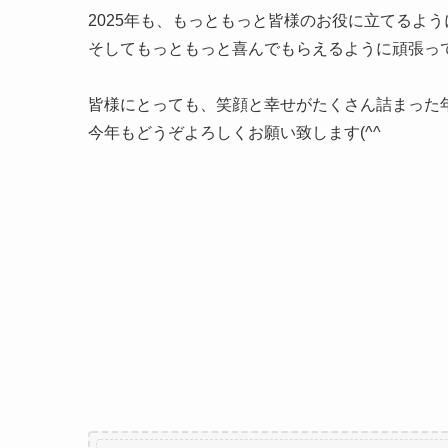
2025年も、もっともっと皆様のお役に立てるよう
そしてもっともっと喜んでもらえるように頑張っ
皆様にとっても、笑顔と幸せがたくさん詰まった
今年もどうぞよろしくお願い致します(^^ゞ