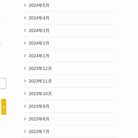
2024年5月
2024年4月
2024年3月
2024年2月
せ
2024年1月
2023年12月
2023年11月
2023年10月
2023年9月
2023年8月
2023年7月