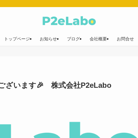
トップページ
お知らせ
ブログ
会社概要
お問合せ
います🎉 株式会社P2eLabo