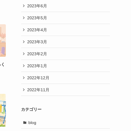
2023年6月
2023年5月
2023年4月
2023年3月
2023年2月
るく
2023年1月
2022年12月
2022年11月
カテゴリー
blog