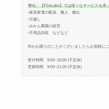
弊社、【P2eLabo】では様々なサービスを承
◦家具家電の配送、搬入、搬出
◦引越し
◦みかん農園の経営
◦不用品回収 などなど
何かお困りのことがございましたらお気軽にご相談
受付時間 9:00~18:00 (不定休)
営業時間 9:00~21:00 (不定休)