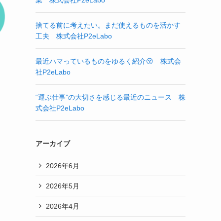
業 株式会社P2eLabo
捨てる前に考えたい。まだ使えるものを活かす
工夫 株式会社P2eLabo
最近ハマっているものをゆるく紹介😚 株式会
社P2eLabo
“運ぶ仕事”の大切さを感じる最近のニュース 株
式会社P2eLabo
アーカイブ
2026年6月
2026年5月
2026年4月