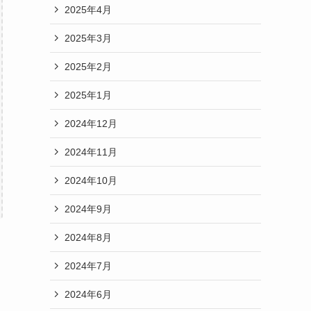
2025年4月
2025年3月
2025年2月
2025年1月
2024年12月
2024年11月
2024年10月
2024年9月
2024年8月
2024年7月
2024年6月