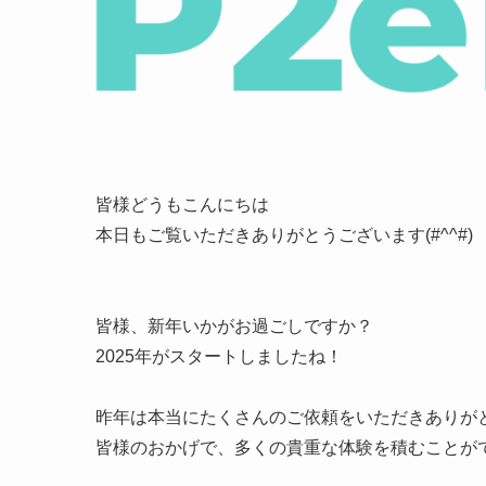
皆様どうもこんにちは
本日もご覧いただきありがとうございます(#^^#)
皆様、新年いかがお過ごしですか？
2025年がスタートしましたね！
昨年は本当にたくさんのご依頼をいただきありがと
皆様のおかげで、多くの貴重な体験を積むことが