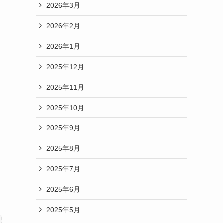
2026年3月
2026年2月
2026年1月
2025年12月
2025年11月
2025年10月
2025年9月
2025年8月
2025年7月
2025年6月
2025年5月