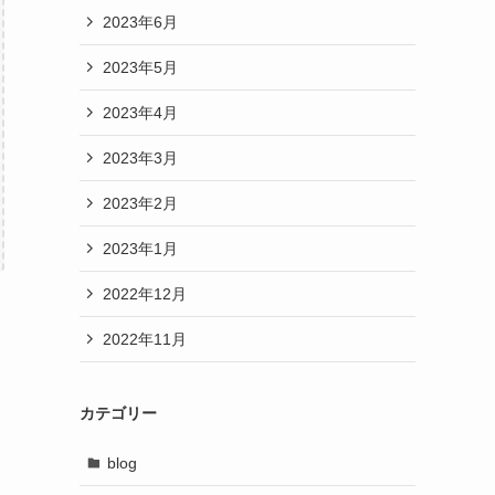
2023年6月
2023年5月
2023年4月
2023年3月
2023年2月
2023年1月
2022年12月
2022年11月
カテゴリー
blog