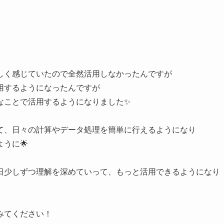
しく感じていたので全然活用しなかったんですが
用するようになったんですが
なことで活用するようになりました✨
て、日々の計算やデータ処理を簡単に行えるようになり
うに🌟
日少しずつ理解を深めていって、もっと活用できるようになり
みてください！