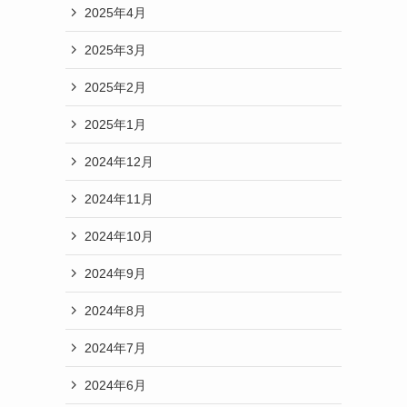
2025年4月
2025年3月
2025年2月
2025年1月
2024年12月
2024年11月
2024年10月
2024年9月
2024年8月
2024年7月
2024年6月