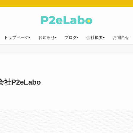
トップページ
お知らせ
ブログ
会社概要
お問合せ
P2eLabo