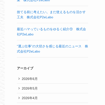
業 株式会社P2eLabo
捨てる前に考えたい。まだ使えるものを活かす
工夫 株式会社P2eLabo
最近ハマっているものをゆるく紹介😚 株式会
社P2eLabo
“運ぶ仕事”の大切さを感じる最近のニュース 株
式会社P2eLabo
アーカイブ
2026年6月
2026年5月
2026年4月