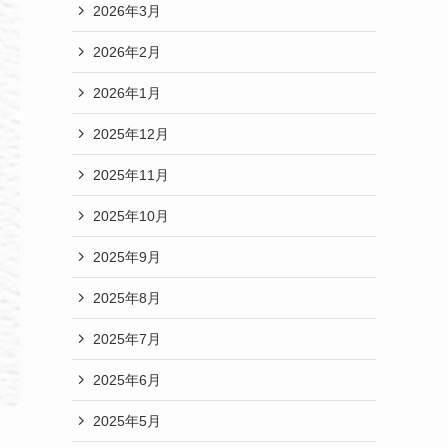
2026年3月
2026年2月
2026年1月
2025年12月
2025年11月
2025年10月
2025年9月
2025年8月
2025年7月
2025年6月
2025年5月