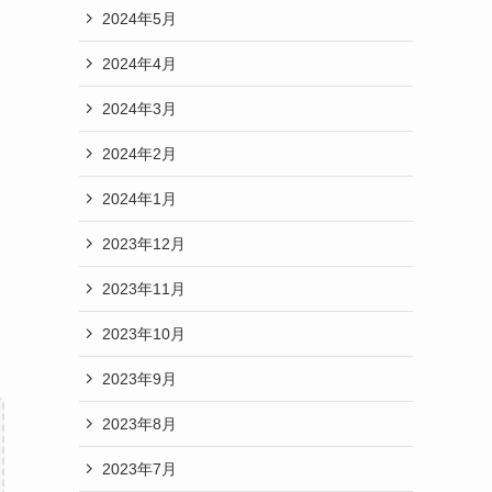
2024年5月
2024年4月
2024年3月
2024年2月
2024年1月
2023年12月
2023年11月
2023年10月
2023年9月
2023年8月
2023年7月