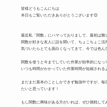
皆様どうもこんにちは
本日もご覧いただきありがとうございます😊
最近私「関数」にハマっておりまして、最初は難
関数が好きな友人に話を聞いて、ちょこちょこ活
気づいたらとても面白くなってきて、今では色ん
関数を使うと今までしていた作業が効率的になっ
いつも時間がかかっていた作業時間が短縮されるよ
まだまだ基本のことしかできず勉強中ですが、毎
たいと思っています！
もし関数に興味がある方がいれば、ぜひ挑戦して