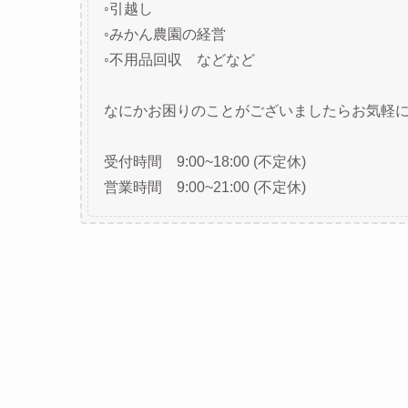
◦引越し
◦みかん農園の経営
◦不用品回収 などなど
なにかお困りのことがございましたらお気軽に
受付時間 9:00~18:00 (不定休)
営業時間 9:00~21:00 (不定休)