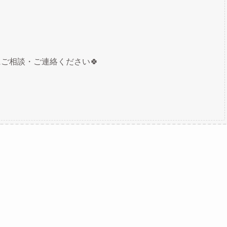
ご相談・ご連絡ください🍀