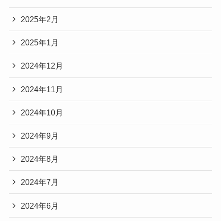
2025年2月
2025年1月
2024年12月
2024年11月
2024年10月
2024年9月
2024年8月
2024年7月
2024年6月