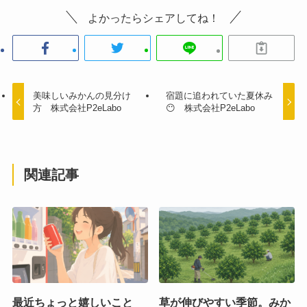
よかったらシェアしてね！
美味しいみかんの見分け
宿題に追われていた夏休み
方 株式会社P2eLabo
😶 株式会社P2eLabo
関連記事
最近ちょっと嬉しいこと
草が伸びやすい季節。みか