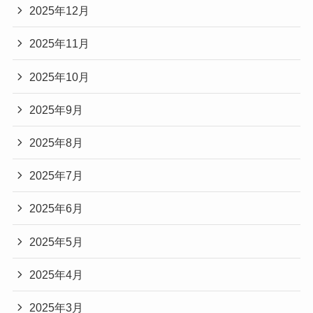
2025年12月
2025年11月
2025年10月
2025年9月
2025年8月
2025年7月
2025年6月
2025年5月
2025年4月
2025年3月