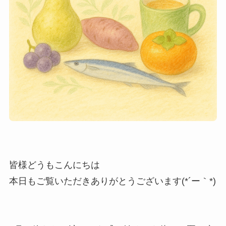
皆様どうもこんにちは
本日もご覧いただきありがとうございます(*´ー｀*)