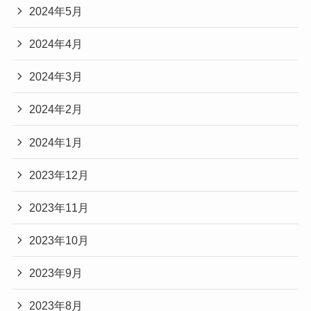
2024年5月
2024年4月
2024年3月
2024年2月
2024年1月
2023年12月
2023年11月
2023年10月
2023年9月
2023年8月