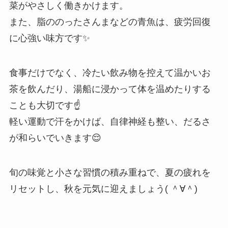
菜がやさしく働きかけます。
また、脂ののったさんまなどの青魚は、疲労回復
に心強い味方です✨
食事だけでなく、冷たい飲み物を控えて温かいお
茶を飲んだり、湯船に浸かって体を温めたりする
ことも大切です☝️
軽い運動で汗をかけば、自律神経も整い、だるさ
が和らいでいきます😌
旬の味覚と小さな習慣の積み重ねで、夏の疲れを
リセットし、秋を元気に迎えましょう( ＾∀＾)