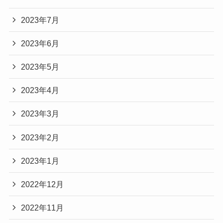
2023年7月
2023年6月
2023年5月
2023年4月
2023年3月
2023年2月
2023年1月
2022年12月
2022年11月