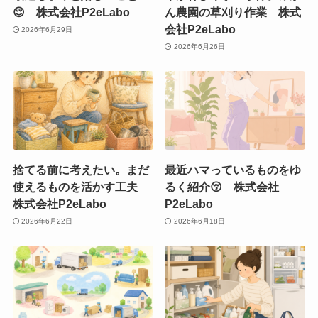
😌 株式会社P2eLabo
ん農園の草刈り作業 株式
会社P2eLabo
2026年6月29日
2026年6月26日
捨てる前に考えたい。まだ
最近ハマっているものをゆ
使えるものを活かす工夫
るく紹介😚 株式会社
株式会社P2eLabo
P2eLabo
2026年6月22日
2026年6月18日