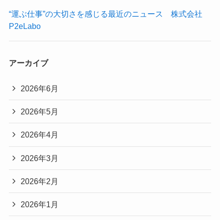
“運ぶ仕事”の大切さを感じる最近のニュース 株式会社
P2eLabo
アーカイブ
2026年6月
2026年5月
2026年4月
2026年3月
2026年2月
2026年1月