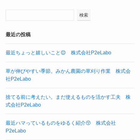
検索
最近の投稿
最近ちょっと嬉しいこと😌 株式会社P2eLabo
草が伸びやすい季節。みかん農園の草刈り作業 株式会
社P2eLabo
捨てる前に考えたい。まだ使えるものを活かす工夫 株
式会社P2eLabo
最近ハマっているものをゆるく紹介😚 株式会社
P2eLabo