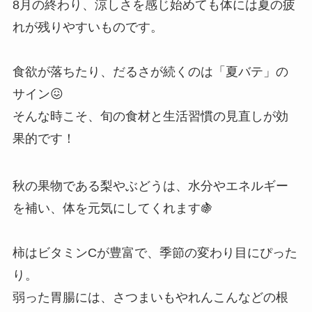
8月の終わり、涼しさを感じ始めても体には夏の疲
れが残りやすいものです。
食欲が落ちたり、だるさが続くのは「夏バテ」の
サイン😖
そんな時こそ、旬の食材と生活習慣の見直しが効
果的です！
秋の果物である梨やぶどうは、水分やエネルギー
を補い、体を元気にしてくれます🍇
柿はビタミンCが豊富で、季節の変わり目にぴった
り。
弱った胃腸には、さつまいもやれんこんなどの根