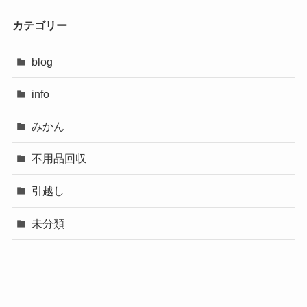
カテゴリー
blog
info
みかん
不用品回収
引越し
未分類