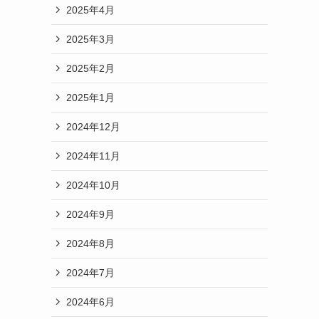
2025年4月
2025年3月
2025年2月
2025年1月
2024年12月
2024年11月
2024年10月
2024年9月
2024年8月
2024年7月
2024年6月