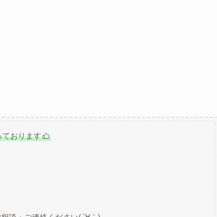
っております