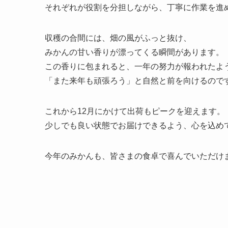
それぞれが役割を分担しながら、丁寧に作業を進
収穫の合間には、畑の風がふっと抜け、
みかんの甘い香りが漂ってくる瞬間があります。
この香りに包まれると、一年の努力が報われたよ
「また来年も頑張ろう」と自然と前を向けるのです
これから12月にかけて出荷もピークを迎えます。
少しでも良い状態でお届けできるよう、心を込め
今年のみかんも、皆さまの食卓で喜んでいただけ