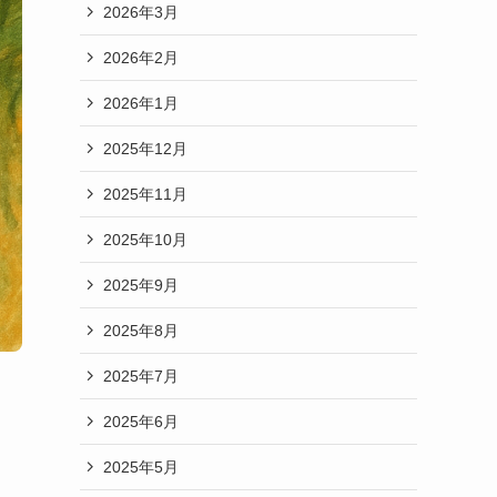
2026年3月
2026年2月
2026年1月
2025年12月
2025年11月
2025年10月
2025年9月
2025年8月
2025年7月
2025年6月
2025年5月