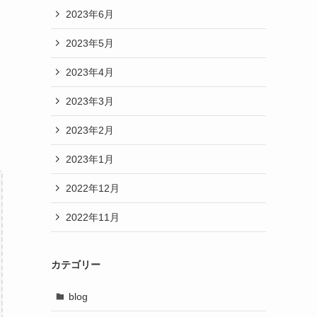
2023年6月
2023年5月
2023年4月
2023年3月
2023年2月
2023年1月
2022年12月
2022年11月
カテゴリー
blog