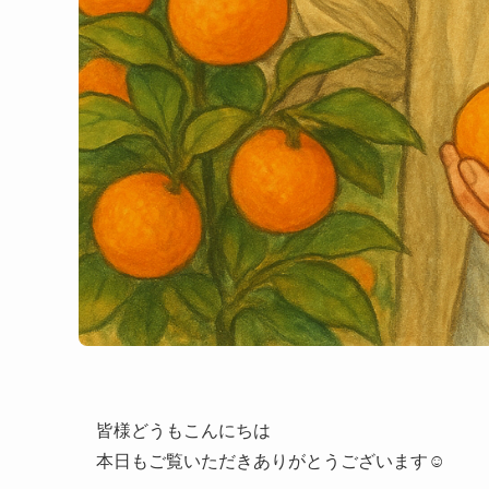
皆様どうもこんにちは
本日もご覧いただきありがとうございます☺️