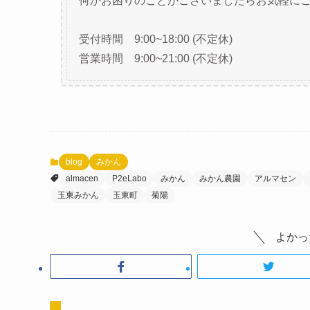
何かお困りのことがございましたらお気軽にご相
受付時間 9:00~18:00 (不定休)
営業時間 9:00~21:00 (不定休)
blog
みかん
almacen
P2eLabo
みかん
みかん農園
アルマセン
玉東みかん
玉東町
菊陽
よかっ