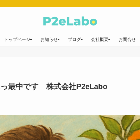
トップページ
お知らせ
ブログ
会社概要
お問合せ
っ最中です 株式会社P2eLabo