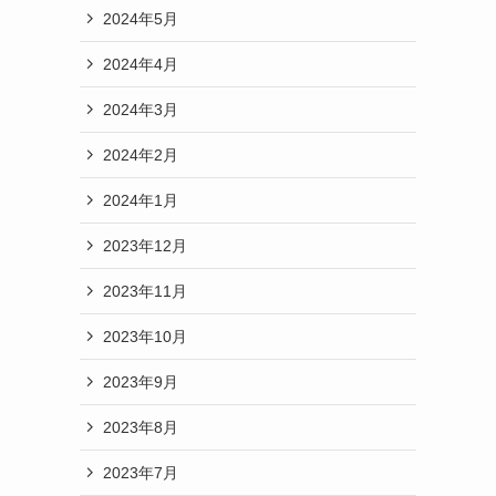
2024年5月
2024年4月
2024年3月
2024年2月
2024年1月
2023年12月
2023年11月
2023年10月
2023年9月
2023年8月
2023年7月