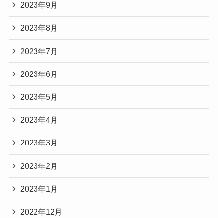
2023年9月
2023年8月
2023年7月
2023年6月
2023年5月
2023年4月
2023年3月
2023年2月
2023年1月
2022年12月