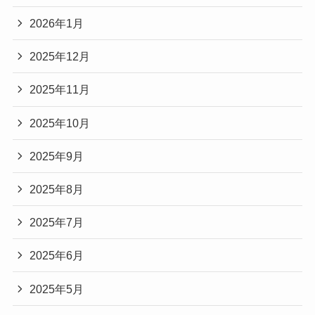
2026年1月
2025年12月
2025年11月
2025年10月
2025年9月
2025年8月
2025年7月
2025年6月
2025年5月