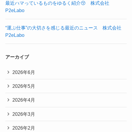
最近ハマっているものをゆるく紹介😚 株式会社
P2eLabo
“運ぶ仕事”の大切さを感じる最近のニュース 株式会社
P2eLabo
アーカイブ
2026年6月
2026年5月
2026年4月
2026年3月
2026年2月