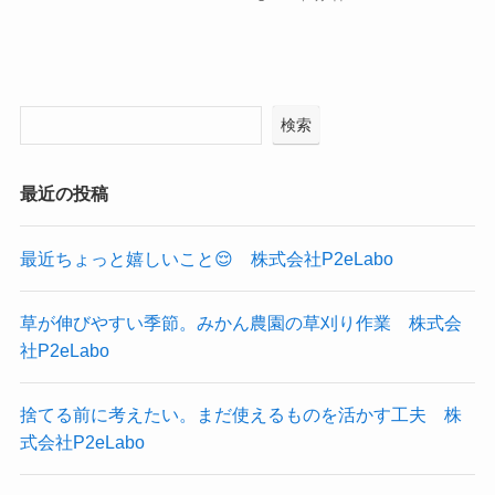
検索
最近の投稿
最近ちょっと嬉しいこと😌 株式会社P2eLabo
草が伸びやすい季節。みかん農園の草刈り作業 株式会
社P2eLabo
捨てる前に考えたい。まだ使えるものを活かす工夫 株
式会社P2eLabo