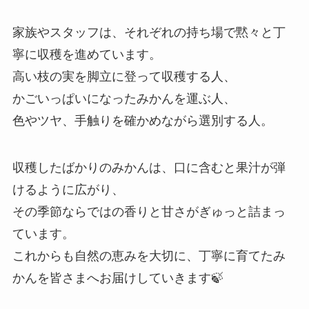
家族やスタッフは、それぞれの持ち場で黙々と丁
寧に収穫を進めています。
高い枝の実を脚立に登って収穫する人、
かごいっぱいになったみかんを運ぶ人、
色やツヤ、手触りを確かめながら選別する人。
収穫したばかりのみかんは、口に含むと果汁が弾
けるように広がり、
その季節ならではの香りと甘さがぎゅっと詰まっ
ています。
これからも自然の恵みを大切に、丁寧に育てたみ
かんを皆さまへお届けしていきます🍃