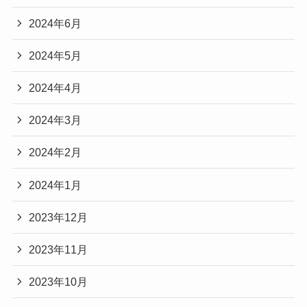
2024年6月
2024年5月
2024年4月
2024年3月
2024年2月
2024年1月
2023年12月
2023年11月
2023年10月