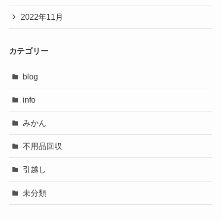
2022年11月
カテゴリー
blog
info
みかん
不用品回収
引越し
未分類