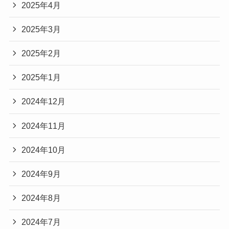
2025年4月
2025年3月
2025年2月
2025年1月
2024年12月
2024年11月
2024年10月
2024年9月
2024年8月
2024年7月