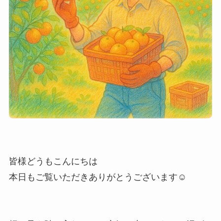
皆様どうもこんにちは
本日もご覧いただきありがとうございます☺️