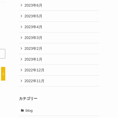
2023年6月
2023年5月
2023年4月
2023年3月
2023年2月
2023年1月
2022年12月
2022年11月
カテゴリー
blog