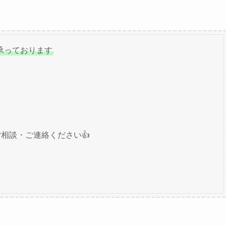
を承っております
相談・ご連絡ください👍