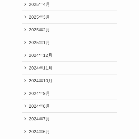
2025年4月
2025年3月
2025年2月
2025年1月
2024年12月
2024年11月
2024年10月
2024年9月
2024年8月
2024年7月
2024年6月