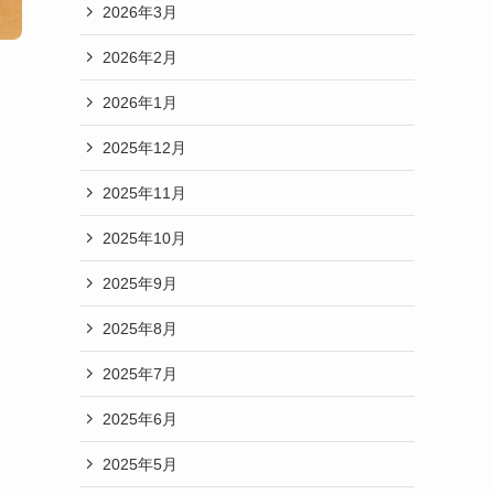
2026年3月
2026年2月
2026年1月
2025年12月
2025年11月
2025年10月
2025年9月
2025年8月
2025年7月
2025年6月
2025年5月