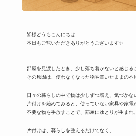
皆様どうもこんにちは
本日もご覧いただきありがとうございます✨
部屋を見渡したとき、少し落ち着かないと感じる
その原因は、使わなくなった物や置いたままの不
日々の暮らしの中で物は少しずつ増え、気づかな
片付けを始めてみると、使っていない家具や家電
不要な物を手放すことで、部屋にゆとりが生まれ
片付けは、暮らしを整えるだけでなく、