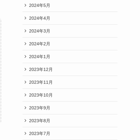
2024年5月
2024年4月
2024年3月
2024年2月
2024年1月
2023年12月
2023年11月
2023年10月
2023年9月
2023年8月
2023年7月