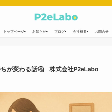
トップページ
お知らせ
ブログ
会社概要
お問合せ
が変わる話🤔 株式会社P2eLabo