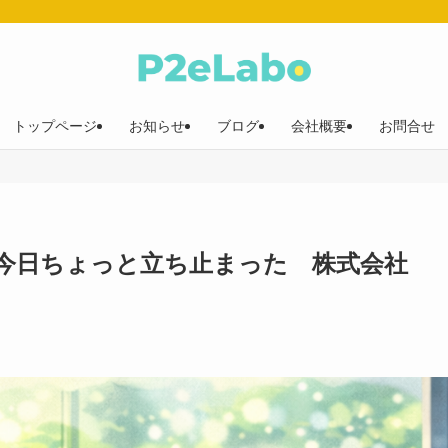
トップページ
お知らせ
ブログ
会社概要
お問合せ
今日ちょっと立ち止まった 株式会社