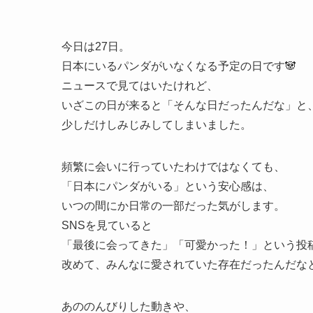
今日は27日。
日本にいるパンダがいなくなる予定の日です🐼
ニュースで見てはいたけれど、
いざこの日が来ると「そんな日だったんだな」と
少しだけしみじみしてしまいました。
頻繁に会いに行っていたわけではなくても、
「日本にパンダがいる」という安心感は、
いつの間にか日常の一部だった気がします。
SNSを見ていると
「最後に会ってきた」「可愛かった！」という投
改めて、みんなに愛されていた存在だったんだな
あののんびりした動きや、