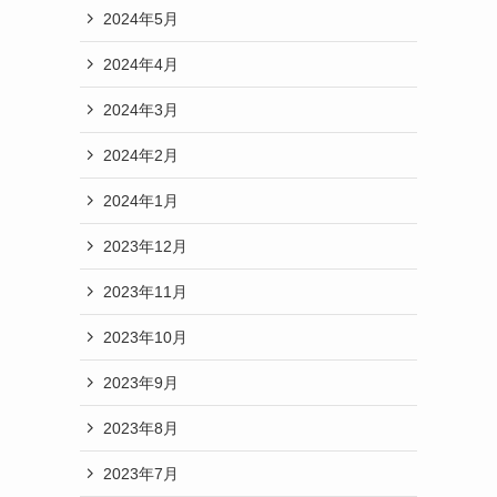
2024年5月
2024年4月
2024年3月
2024年2月
2024年1月
2023年12月
2023年11月
2023年10月
2023年9月
2023年8月
2023年7月