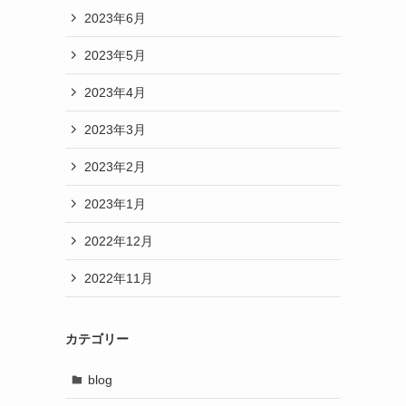
2023年6月
2023年5月
2023年4月
2023年3月
2023年2月
2023年1月
2022年12月
2022年11月
カテゴリー
blog