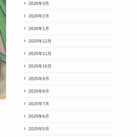
2026年3月
2026年2月
2026年1月
2025年12月
2025年11月
2025年10月
2025年9月
2025年8月
2025年7月
2025年6月
2025年5月