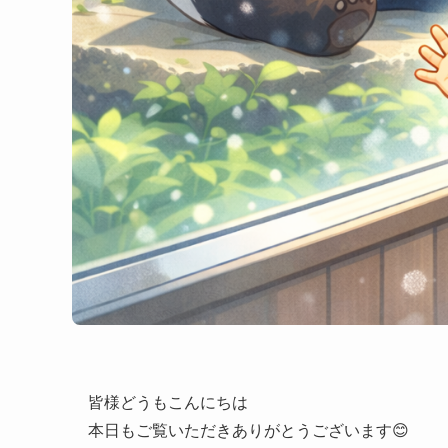
皆様どうもこんにちは
本日もご覧いただきありがとうございます😊