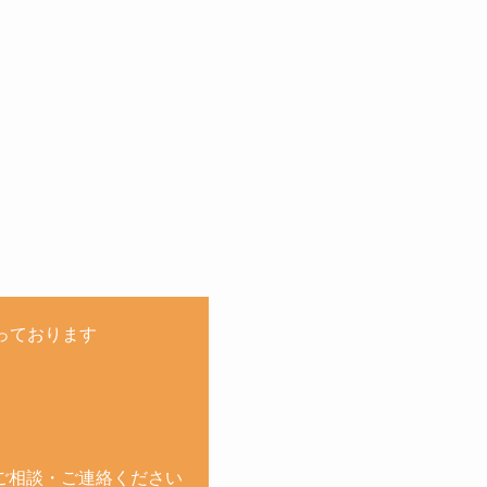
承っております
ご相談・ご連絡ください