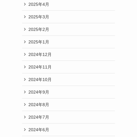
2025年4月
2025年3月
2025年2月
2025年1月
2024年12月
2024年11月
2024年10月
2024年9月
2024年8月
2024年7月
2024年6月