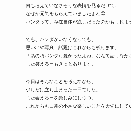
何も考えていなさそうな表情を見るだけで、
なぜか元気をもらえていましたよね😊
パンダって、存在自体が癒しだったのかもしれま
でも、パンダがいなくなっても、
思い出や写真、話題はこれからも残ります。
「あの頃パンダ可愛かったよね」なんて話しなが
また笑える日もきっとあります。
今日はそんなことを考えながら、
少しだけ立ち止まった一日でした。
また会える日を楽しみにしつつ、
これからも日常の小さな楽しいことを大切にしてい