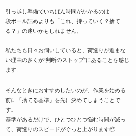
引っ越し準備でいちばん時間がかかるのは
段ボール詰めよりも「これ、持っていく？捨て
る？」の迷いかもしれません。
私たちも日々お伺いしていると、荷造りが進まな
い理由の多くが“判断のストップ”にあることを感じ
ます。
そんなときにおすすめしたいのが、作業を始める
前に「捨てる基準」を先に決めてしまうことで
す。
基準があるだけで、ひとつひとつ悩む時間が減っ
て、荷造りのスピードがぐっと上がります📦