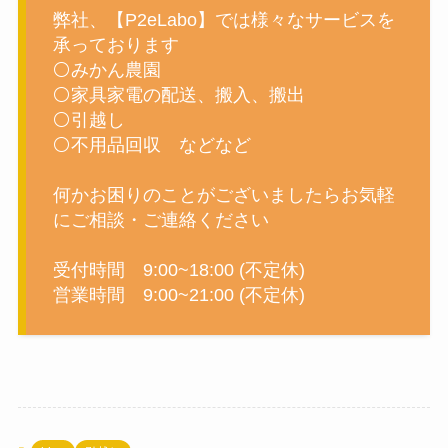
弊社、【P2eLabo】では様々なサービスを
承っております
⚪みかん農園
⚪家具家電の配送、搬入、搬出
⚪引越し
⚪不用品回収 などなど
何かお困りのことがございましたらお気軽
にご相談・ご連絡ください
受付時間 9:00~18:00 (不定休)
営業時間 9:00~21:00 (不定休)