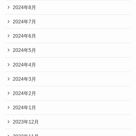
2024年8月
2024年7月
2024年6月
2024年5月
2024年4月
2024年3月
2024年2月
2024年1月
2023年12月