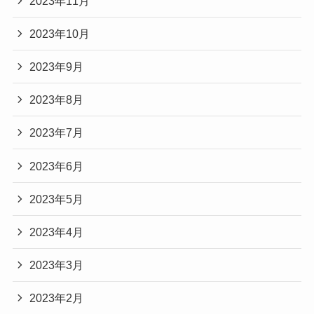
2023年11月
2023年10月
2023年9月
2023年8月
2023年7月
2023年6月
2023年5月
2023年4月
2023年3月
2023年2月