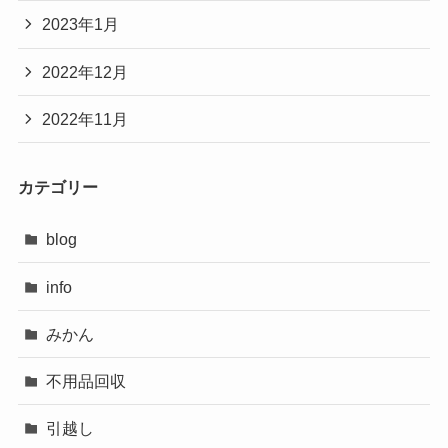
2023年1月
2022年12月
2022年11月
カテゴリー
blog
info
みかん
不用品回収
引越し