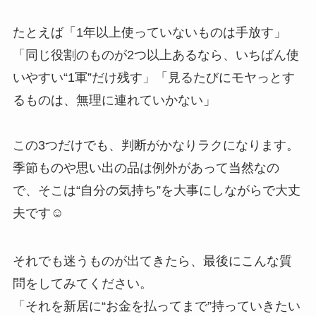
たとえば「1年以上使っていないものは手放す」
「同じ役割のものが2つ以上あるなら、いちばん使
いやすい“1軍”だけ残す」「見るたびにモヤっとす
るものは、無理に連れていかない」
この3つだけでも、判断がかなりラクになります。
季節ものや思い出の品は例外があって当然なの
で、そこは“自分の気持ち”を大事にしながらで大丈
夫です☺️
それでも迷うものが出てきたら、最後にこんな質
問をしてみてください。
「それを新居に“お金を払ってまで”持っていきたい