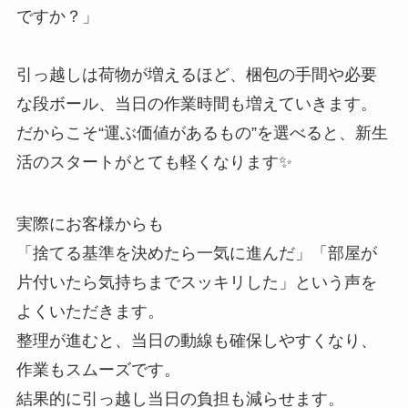
ですか？」
引っ越しは荷物が増えるほど、梱包の手間や必要
な段ボール、当日の作業時間も増えていきます。
だからこそ“運ぶ価値があるもの”を選べると、新生
活のスタートがとても軽くなります✨
実際にお客様からも
「捨てる基準を決めたら一気に進んだ」「部屋が
片付いたら気持ちまでスッキリした」という声を
よくいただきます。
整理が進むと、当日の動線も確保しやすくなり、
作業もスムーズです。
結果的に引っ越し当日の負担も減らせます。