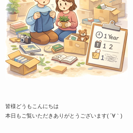
皆様どうもこんにちは
本日もご覧いただきありがとうございます( ´∀｀)