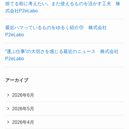
捨てる前に考えたい。まだ使えるものを活かす工夫 株
式会社P2eLabo
最近ハマっているものをゆるく紹介😚 株式会社
P2eLabo
“運ぶ仕事”の大切さを感じる最近のニュース 株式会社
P2eLabo
アーカイブ
2026年6月
2026年5月
2026年4月