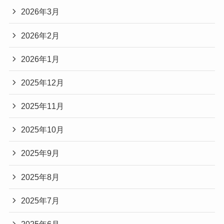
2026年3月
2026年2月
2026年1月
2025年12月
2025年11月
2025年10月
2025年9月
2025年8月
2025年7月