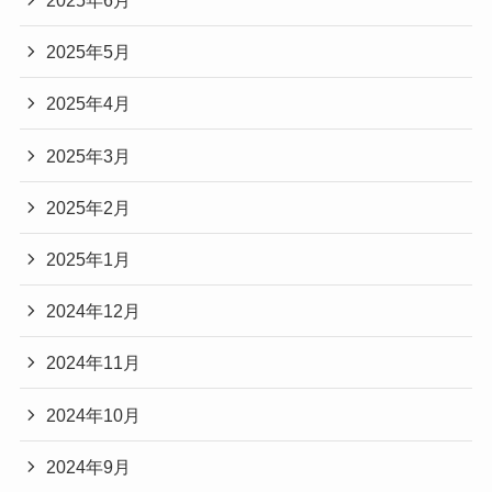
2025年6月
2025年5月
2025年4月
2025年3月
2025年2月
2025年1月
2024年12月
2024年11月
2024年10月
2024年9月