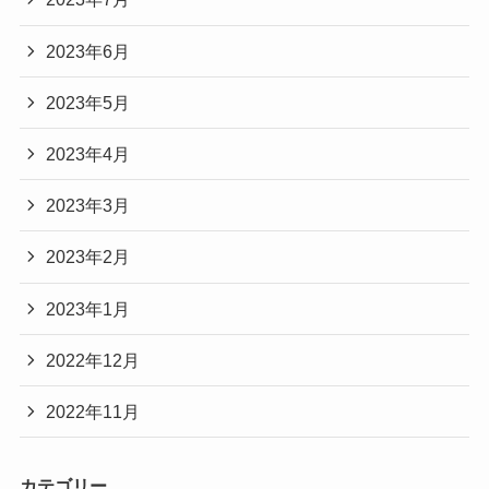
2023年6月
2023年5月
2023年4月
2023年3月
2023年2月
2023年1月
2022年12月
2022年11月
カテゴリー