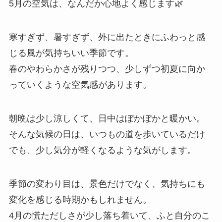
5月の空気は、なんだか心地よく感じます🌿
寒すぎず、暑すぎず、外に出たときにふわっと感
じる風が気持ちいい季節です。
春のやわらかさが残りつつ、少しずつ初夏に向か
っていくような空気感があります。
朝晩は少し涼しくて、日中はぽかぽかと暖かい。
そんな気候の日は、いつもの道を歩いているだけ
でも、少し気分が軽くなるような気がします。
季節の変わり目は、景色だけでなく、気持ちにも
変化を感じる時期かもしれません。
4月の慌ただしさが少し落ち着いて、ふと自分のこ