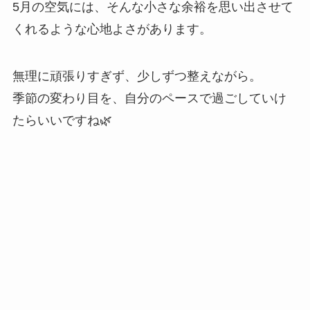
5月の空気には、そんな小さな余裕を思い出させて
くれるような心地よさがあります。
無理に頑張りすぎず、少しずつ整えながら。
季節の変わり目を、自分のペースで過ごしていけ
たらいいですね🌿