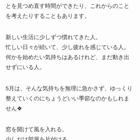
とを見つめ直す時間ができたり、これからのこと
を考えたりすることもあります。
新しい生活に少しずつ慣れてきた人。
忙しい日々が続いて、少し疲れを感じている人。
何かを始めたい気持ちはあるけれど、まだ動き出
せずにいる人。
5月は、そんな気持ちを無理に急かさず、ゆっくり
整えていくのにちょうどいい季節なのかもしれま
せん🍀
窓を開けて風を入れる。
少しだけ部屋を片付ける。