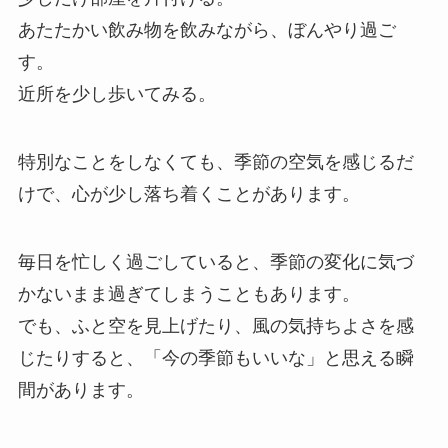
あたたかい飲み物を飲みながら、ぼんやり過ご
す。
近所を少し歩いてみる。
特別なことをしなくても、季節の空気を感じるだ
けで、心が少し落ち着くことがあります。
毎日を忙しく過ごしていると、季節の変化に気づ
かないまま過ぎてしまうこともあります。
でも、ふと空を見上げたり、風の気持ちよさを感
じたりすると、「今の季節もいいな」と思える瞬
間があります。