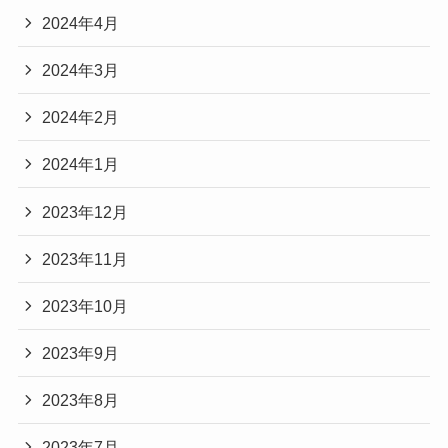
2024年4月
2024年3月
2024年2月
2024年1月
2023年12月
2023年11月
2023年10月
2023年9月
2023年8月
2023年7月