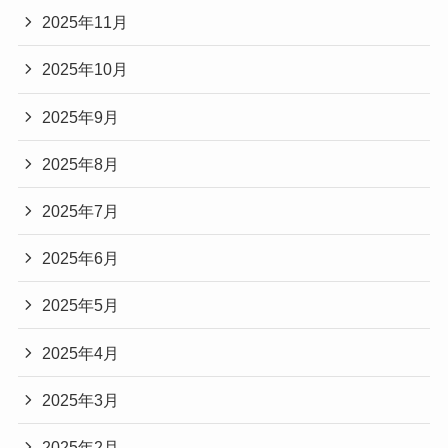
2025年11月
2025年10月
2025年9月
2025年8月
2025年7月
2025年6月
2025年5月
2025年4月
2025年3月
2025年2月