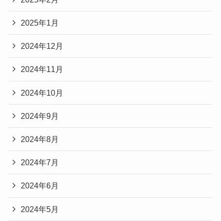
2025年1月
2024年12月
2024年11月
2024年10月
2024年9月
2024年8月
2024年7月
2024年6月
2024年5月