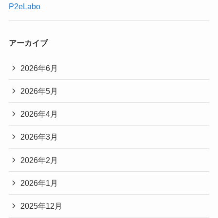
P2eLabo
アーカイブ
2026年6月
2026年5月
2026年4月
2026年3月
2026年2月
2026年1月
2025年12月