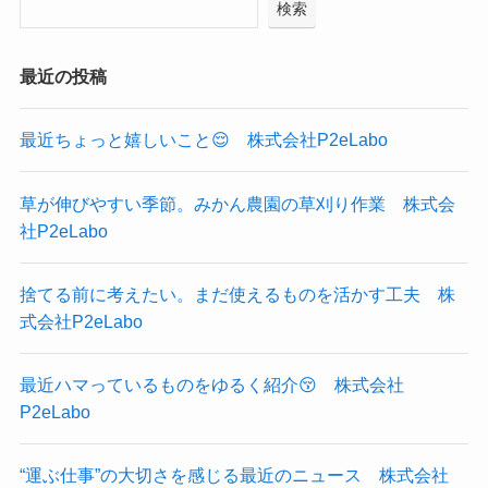
検索
最近の投稿
最近ちょっと嬉しいこと😌 株式会社P2eLabo
草が伸びやすい季節。みかん農園の草刈り作業 株式会
社P2eLabo
捨てる前に考えたい。まだ使えるものを活かす工夫 株
式会社P2eLabo
最近ハマっているものをゆるく紹介😚 株式会社
P2eLabo
“運ぶ仕事”の大切さを感じる最近のニュース 株式会社