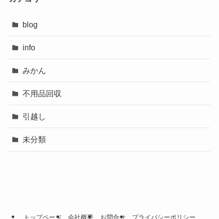
blog
info
みかん
不用品回収
引越し
未分類
トップページ
会社概要
お問合せ
プライバシーポリシー