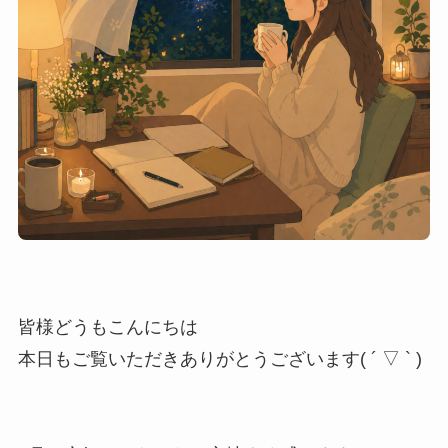
皆様どうもこんにちは
本日もご覧いただきありがとうございます( ´ ▽ ` )