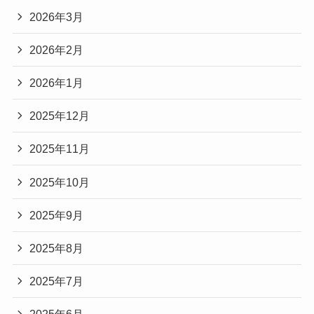
2026年3月
2026年2月
2026年1月
2025年12月
2025年11月
2025年10月
2025年9月
2025年8月
2025年7月