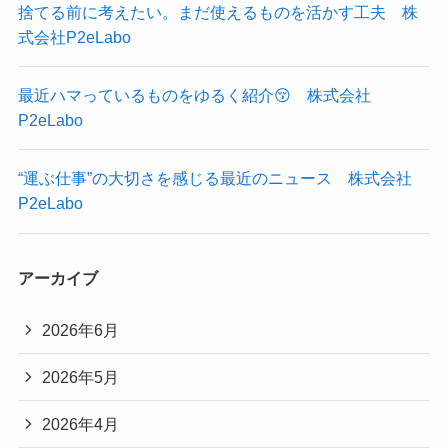
捨てる前に考えたい。まだ使えるものを活かす工夫 株
式会社P2eLabo
最近ハマっているものをゆるく紹介😚 株式会社
P2eLabo
“運ぶ仕事”の大切さを感じる最近のニュース 株式会社
P2eLabo
アーカイブ
2026年6月
2026年5月
2026年4月