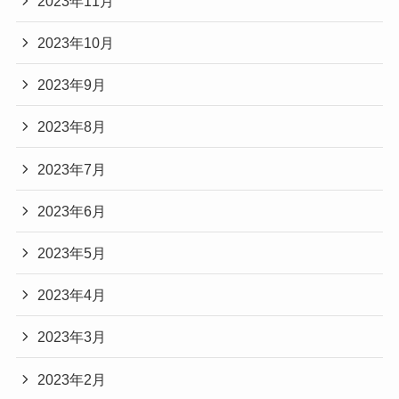
2023年11月
2023年10月
2023年9月
2023年8月
2023年7月
2023年6月
2023年5月
2023年4月
2023年3月
2023年2月