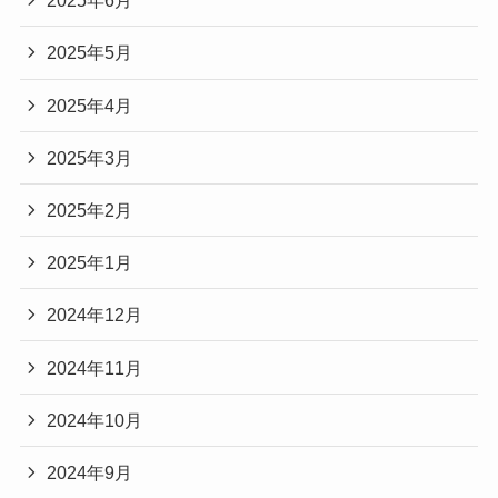
2025年6月
2025年5月
2025年4月
2025年3月
2025年2月
2025年1月
2024年12月
2024年11月
2024年10月
2024年9月