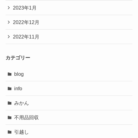
2023年1月
2022年12月
2022年11月
カテゴリー
blog
info
みかん
不用品回収
引越し