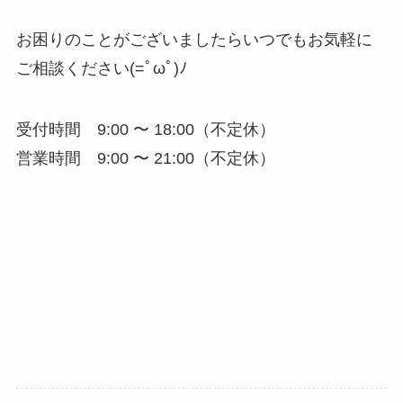
お困りのことがございましたらいつでもお気軽に
ご相談ください(=ﾟωﾟ)ﾉ
受付時間 9:00 〜 18:00（不定休）
営業時間 9:00 〜 21:00（不定休）