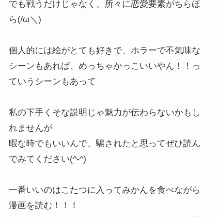
でも戦うだけじゃなく、所々に恋愛要素がちらほ
ら(/ω＼)
個人的には絵がとても好きで、ホラーで不気味な
シーンもあれば、めっちゃかっこいいやん！！っ
ていうシーンもあって
私の下手くそな説明じゃ魅力が伝わらないかもし
れませんが
暇な時でもいいんで、騙されたと思ってぜひ読ん
でみてください(^-^)
一番いいのはこたつに入ってみかんを食べながら
漫画を読む！！！