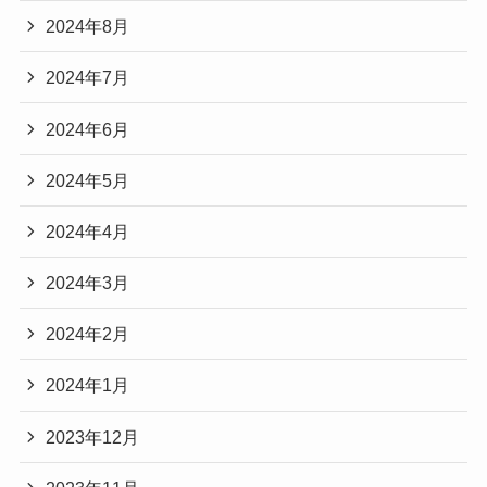
2024年8月
2024年7月
2024年6月
2024年5月
2024年4月
2024年3月
2024年2月
2024年1月
2023年12月