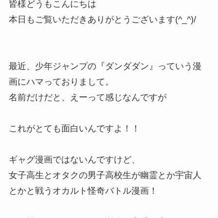
皆様どうもこんにちは
本日もご覧いただきありがとうございます(^_^)/
最近、少年ジャンプの『ダンダダン』っていう漫
画にハマっておりまして。
名前だけだと、えーって感じなんですが
これがとても面白いんですよ！！
ギャグ漫画ではないんですけど、
女子高生とオタクの男子高校生が幽霊とか宇宙人
とかと戦うオカルト怪奇バトル漫画！