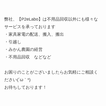
弊社、【P2eLabo】は不用品回収以外にも様々な
サービスを承っております
・家具家電の配送、搬入、搬出
・引越し
・みかん農園の経営
・不用品回収 などなど
お困りのことがございましたらお気軽にご相談く
ださい(´ω｀*)
お待ちしております！