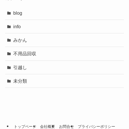
blog
info
みかん
不用品回収
引越し
未分類
トップページ
会社概要
お問合せ
プライバシーポリシー