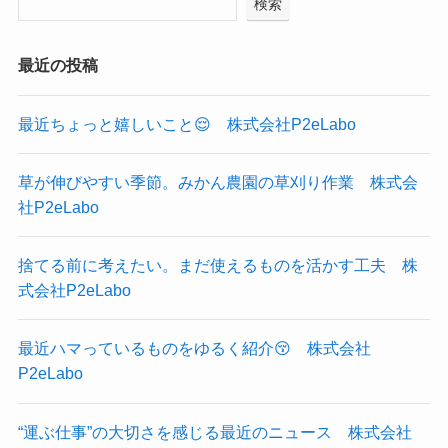
検索
最近の投稿
最近ちょっと嬉しいこと😌 株式会社P2eLabo
草が伸びやすい季節。みかん農園の草刈り作業 株式会
社P2eLabo
捨てる前に考えたい。まだ使えるものを活かす工夫 株
式会社P2eLabo
最近ハマっているものをゆるく紹介😚 株式会社
P2eLabo
“運ぶ仕事”の大切さを感じる最近のニュース 株式会社