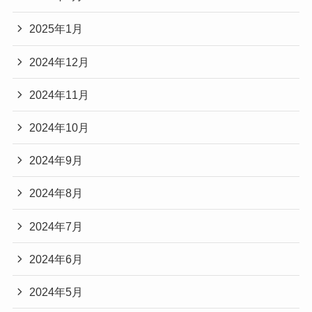
2025年1月
2024年12月
2024年11月
2024年10月
2024年9月
2024年8月
2024年7月
2024年6月
2024年5月