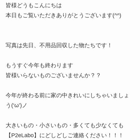
皆様どうもこんにちは
本日もご覧いただきありがとうございます(^^)
写真は先日、不用品回収した物たちです！
もうすぐ今年も終わります
皆様いらないものございませんか？？
今年が終わる前に家の中きれいにしちゃいましょ
う(‘ω’)ノ
大きいもの・小さいもの・多くても少なくても
【P2eLabo】にどしどしご連絡ください！！！