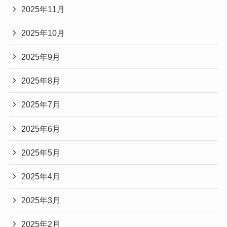
2025年11月
2025年10月
2025年9月
2025年8月
2025年7月
2025年6月
2025年5月
2025年4月
2025年3月
2025年2月