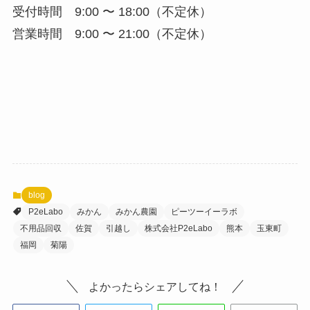
受付時間 9:00 〜 18:00（不定休）
営業時間 9:00 〜 21:00（不定休）
blog
P2eLabo
みかん
みかん農園
ピーツーイーラボ
不用品回収
佐賀
引越し
株式会社P2eLabo
熊本
玉東町
福岡
菊陽
よかったらシェアしてね！