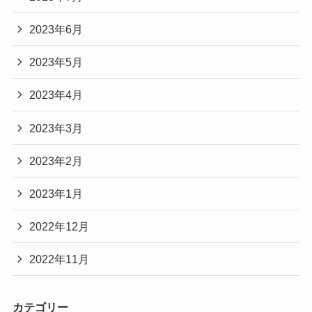
2023年6月
2023年5月
2023年4月
2023年3月
2023年2月
2023年1月
2022年12月
2022年11月
カテゴリー