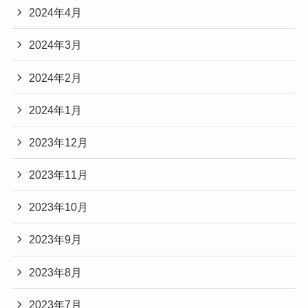
2024年4月
2024年3月
2024年2月
2024年1月
2023年12月
2023年11月
2023年10月
2023年9月
2023年8月
2023年7月