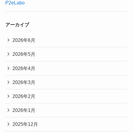
P2eLabo
アーカイブ
2026年6月
2026年5月
2026年4月
2026年3月
2026年2月
2026年1月
2025年12月