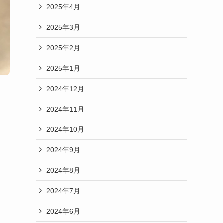
2025年4月
2025年3月
2025年2月
2025年1月
2024年12月
2024年11月
2024年10月
2024年9月
2024年8月
2024年7月
2024年6月