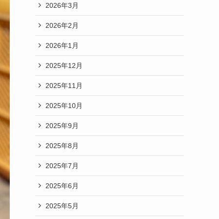
2026年3月
2026年2月
2026年1月
2025年12月
2025年11月
2025年10月
2025年9月
2025年8月
2025年7月
2025年6月
2025年5月