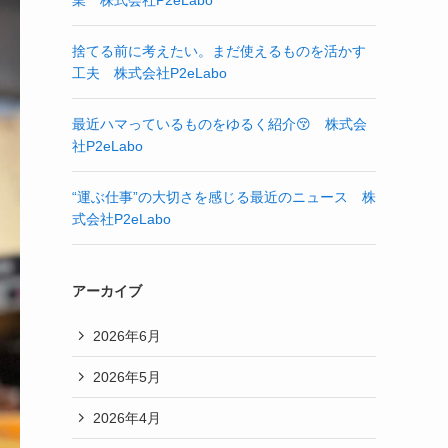
業 株式会社P2eLabo
捨てる前に考えたい。まだ使えるものを活かす
工夫 株式会社P2eLabo
最近ハマっているものをゆるく紹介😚 株式会
社P2eLabo
“運ぶ仕事”の大切さを感じる最近のニュース 株
式会社P2eLabo
アーカイブ
2026年6月
2026年5月
2026年4月