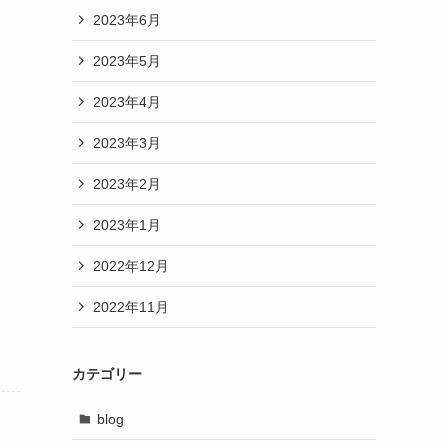
2023年6月
2023年5月
2023年4月
2023年3月
2023年2月
2023年1月
2022年12月
2022年11月
カテゴリー
blog