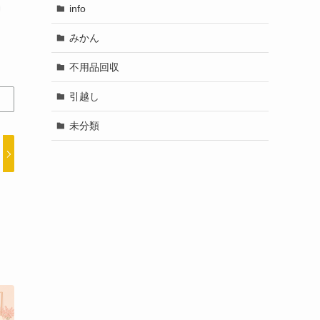
info
みかん
不用品回収
引越し
未分類