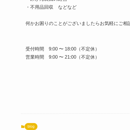
・不用品回収 などなど
何かお困りのことがございましたらお気軽にご相談く
受付時間 9:00 〜 18:00（不定休）
営業時間 9:00 〜 21:00（不定休）
blog