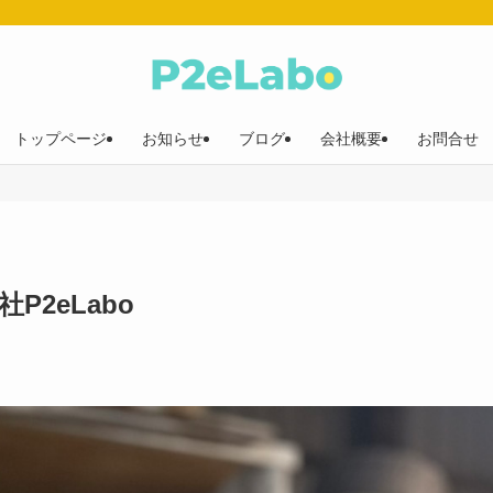
トップページ
お知らせ
ブログ
会社概要
お問合せ
2eLabo