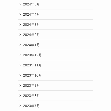
2024年5月
2024年4月
2024年3月
2024年2月
2024年1月
2023年12月
2023年11月
2023年10月
2023年9月
2023年8月
2023年7月