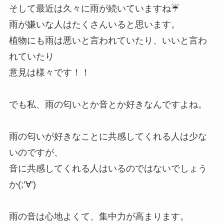
そして最近は久々に雨が続いていますね☔
雨が嫌いな人はたくさんいると思います。
植物にも雨は悪いと言われていたり、いいと言わ
れていたり
意見は様々です！！
でも私、雨の匂いとか音とか好きなんですよね。
雨の匂いが好きなことに共感してくれる人は少な
いのですが、
音に共感してくれる人はいるのではないでしょう
か(;’∀’)
雨の音は心地よくて、集中力が高まります。