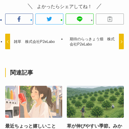
よかったらシェアしてね！
期待のらっきょう畑 株式
雑草 株式会社P2eLabo
会社P2eLabo
関連記事
最近ちょっと嬉しいこと
草が伸びやすい季節。みか