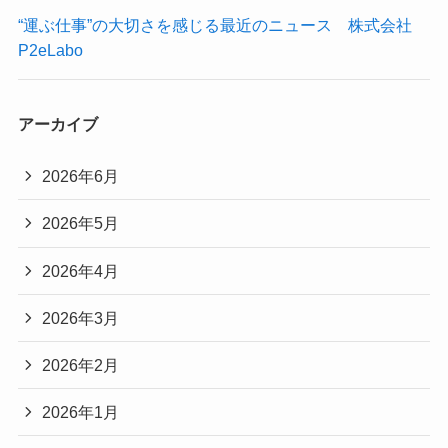
“運ぶ仕事”の大切さを感じる最近のニュース 株式会社
P2eLabo
アーカイブ
2026年6月
2026年5月
2026年4月
2026年3月
2026年2月
2026年1月