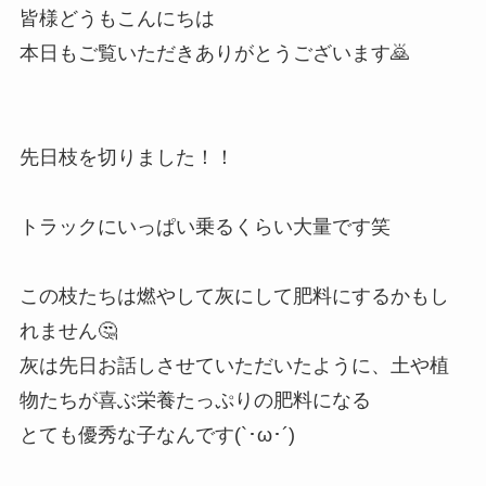
皆様どうもこんにちは
本日もご覧いただきありがとうございます🙇
先日枝を切りました！！
トラックにいっぱい乗るくらい大量です笑
この枝たちは燃やして灰にして肥料にするかもし
れません🤔
灰は先日お話しさせていただいたように、土や植
物たちが喜ぶ栄養たっぷりの肥料になる
とても優秀な子なんです(`･ω･´)