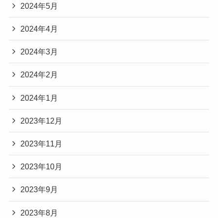
2024年5月
2024年4月
2024年3月
2024年2月
2024年1月
2023年12月
2023年11月
2023年10月
2023年9月
2023年8月