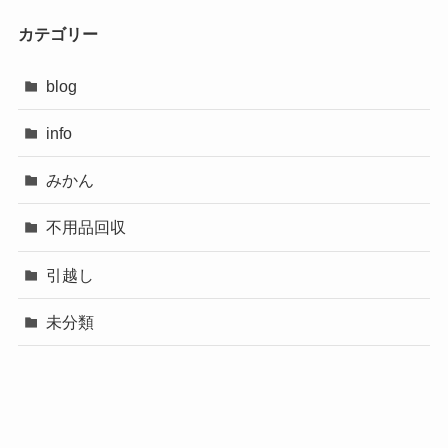
カテゴリー
blog
info
みかん
不用品回収
引越し
未分類