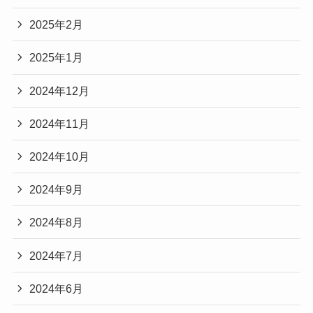
2025年2月
2025年1月
2024年12月
2024年11月
2024年10月
2024年9月
2024年8月
2024年7月
2024年6月