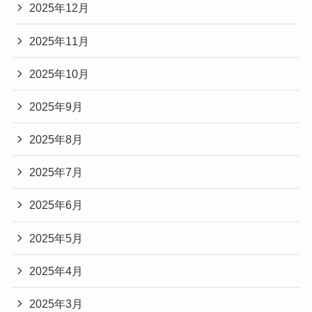
2025年12月
2025年11月
2025年10月
2025年9月
2025年8月
2025年7月
2025年6月
2025年5月
2025年4月
2025年3月