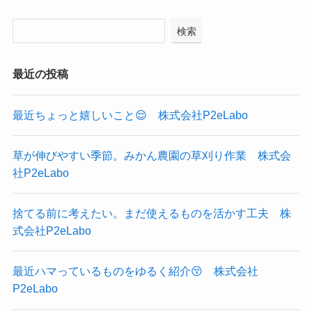
検索
最近の投稿
最近ちょっと嬉しいこと😌 株式会社P2eLabo
草が伸びやすい季節。みかん農園の草刈り作業 株式会
社P2eLabo
捨てる前に考えたい。まだ使えるものを活かす工夫 株
式会社P2eLabo
最近ハマっているものをゆるく紹介😚 株式会社
P2eLabo