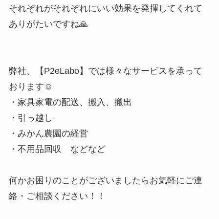
それぞれがそれぞれにいい効果を発揮してくれて
ありがたいですね🙏
弊社、【P2eLabo】では様々なサービスを承って
おります☺
・家具家電の配送、搬入、搬出
・引っ越し
・みかん農園の経営
・不用品回収 などなど
何かお困りのことがございましたらお気軽にご連
絡・ご相談ください！！