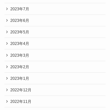
2023年7月
2023年6月
2023年5月
2023年4月
2023年3月
2023年2月
2023年1月
2022年12月
2022年11月