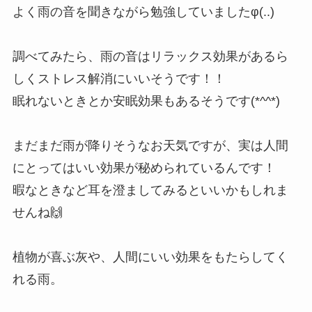
よく雨の音を聞きながら勉強していましたφ(..)
調べてみたら、雨の音はリラックス効果があるら
しくストレス解消にいいそうです！！
眠れないときとか安眠効果もあるそうです(*^^*)
まだまだ雨が降りそうなお天気ですが、実は人間
にとってはいい効果が秘められているんです！
暇なときなど耳を澄ましてみるといいかもしれま
せんね🙌
植物が喜ぶ灰や、人間にいい効果をもたらしてく
れる雨。