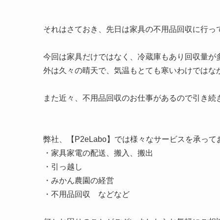
それはさておき、先日は家具の不用品回収に行っ
今回は家具だけではなく、冷蔵庫もあり回収量が
外は久々の晴天で、気温もとても寒いわけではな
また近々、不用品回収のお仕事があるので引き続
弊社、【P2eLabo】では様々なサービスを承ってお
・家具家電の配送、搬入、搬出
・引っ越し
・みかん農園の経営
・不用品回収 などなど