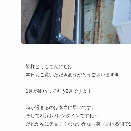
皆様どうもこんにちは
本日もご覧いただきありがとうございます🙇
1月が終わってもう2月ですよ！
時が過ぎるのは本当に早いです。
そして2月はバレンタインですね～
だれか私にチョコくれないかな～笑（あげる側で