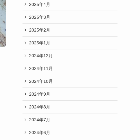
2025年4月
2025年3月
2025年2月
2025年1月
2024年12月
2024年11月
2024年10月
2024年9月
2024年8月
2024年7月
2024年6月