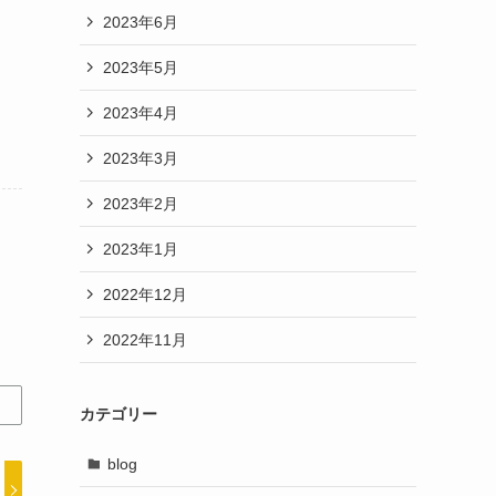
2023年6月
2023年5月
2023年4月
2023年3月
2023年2月
2023年1月
2022年12月
2022年11月
カテゴリー
blog