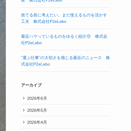
業 株式会社P2eLabo
捨てる前に考えたい。まだ使えるものを活かす
工夫 株式会社P2eLabo
最近ハマっているものをゆるく紹介😚 株式会
社P2eLabo
“運ぶ仕事”の大切さを感じる最近のニュース 株
式会社P2eLabo
アーカイブ
2026年6月
2026年5月
2026年4月