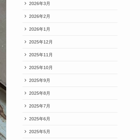
2026年3月
2026年2月
2026年1月
2025年12月
2025年11月
2025年10月
2025年9月
2025年8月
2025年7月
2025年6月
2025年5月