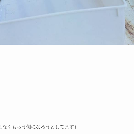
はなくもらう側になろうとしてます）