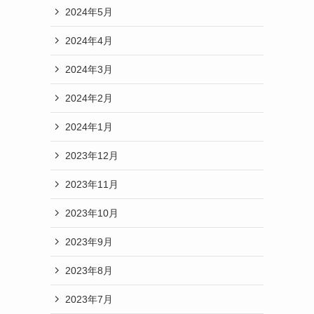
2024年5月
2024年4月
2024年3月
2024年2月
2024年1月
2023年12月
2023年11月
2023年10月
2023年9月
2023年8月
2023年7月