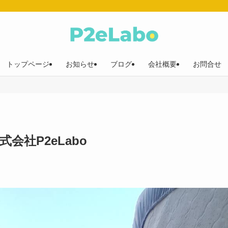
トップページ
お知らせ
ブログ
会社概要
お問合せ
会社P2eLabo