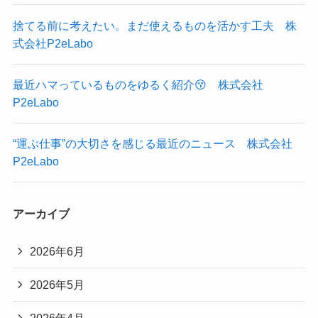
捨てる前に考えたい。まだ使えるものを活かす工夫 株
式会社P2eLabo
最近ハマっているものをゆるく紹介😚 株式会社
P2eLabo
“運ぶ仕事”の大切さを感じる最近のニュース 株式会社
P2eLabo
アーカイブ
2026年6月
2026年5月