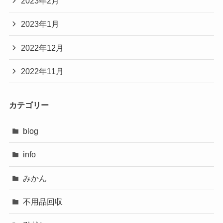
2023年2月
2023年1月
2022年12月
2022年11月
カテゴリー
blog
info
みかん
不用品回収