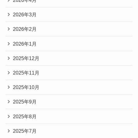
2026年4月
2026年3月
2026年2月
2026年1月
2025年12月
2025年11月
2025年10月
2025年9月
2025年8月
2025年7月