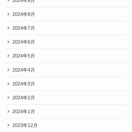
2024年9月
2024年8月
2024年7月
2024年6月
2024年5月
2024年4月
2024年3月
2024年2月
2024年1月
2023年12月