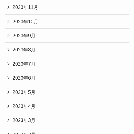
2023年11月
2023年10月
2023年9月
2023年8月
2023年7月
2023年6月
2023年5月
2023年4月
2023年3月