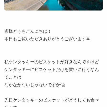
皆様どうもこんにちは！
本日もご覧いただきありがとうございます🙇
私ケンタッキーのビスケットが好きなんですけど
ケンタッキーにビスケットだけを買いに行くなん
てことは
なかなかないじゃないですか🤔
先日ケンタッキーのビスケットがどうしても食べ