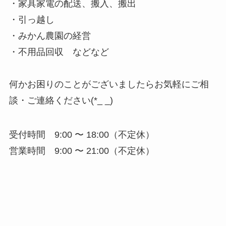
・家具家電の配送、搬入、搬出
・引っ越し
・みかん農園の経営
・不用品回収 などなど
何かお困りのことがございましたらお気軽にご相
談・ご連絡ください(*_ _)
受付時間 9:00 〜 18:00（不定休）
営業時間 9:00 〜 21:00（不定休）