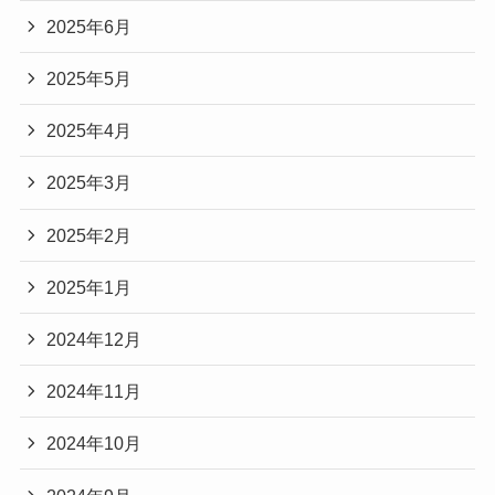
2025年6月
2025年5月
2025年4月
2025年3月
2025年2月
2025年1月
2024年12月
2024年11月
2024年10月