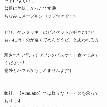
ットに似ていて
普通に美味しかったです😁
ちなみにメープルシロップ付きです✨
ぜひ、ケンタッキーのビスケットが好きだけど
買いに行くのが遠くてめんどうだ、と思われる方
騙されたと思ってセブンのビスケット食べてみて
ください！
意外とハマるかもしれませんよ(^^)
弊社、【P2eLabo】では様々なサービスを承って
おります