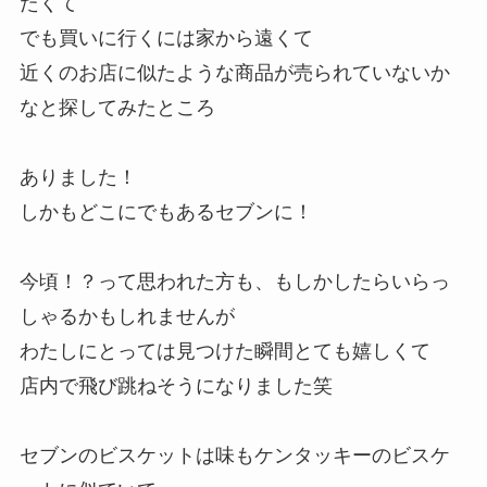
たくて
でも買いに行くには家から遠くて
近くのお店に似たような商品が売られていないか
なと探してみたところ
ありました！
しかもどこにでもあるセブンに！
今頃！？って思われた方も、もしかしたらいらっ
しゃるかもしれませんが
わたしにとっては見つけた瞬間とても嬉しくて
店内で飛び跳ねそうになりました笑
セブンのビスケットは味もケンタッキーのビスケ