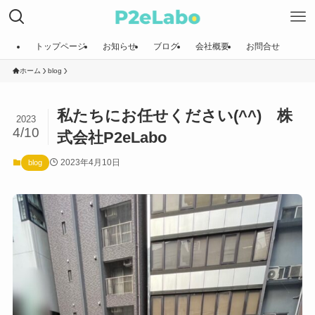
トップページ
お知らせ
ブログ
会社概要
お問合せ
ホーム
blog
私たちにお任せください(^^) 株
2023
4/10
式会社P2eLabo
2023年4月10日
blog