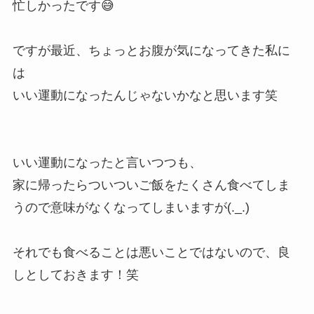
忙しかったです😅
ですが最近、ちょっとお腹が気になってきた私に
は
いい運動になったんじゃないかなと思います笑
いい運動になったと言いつつも、
家に帰ったらついついご飯をたくさん食べてしま
うので意味がなくなってしまいますが(._.)
それでも食べることは悪いことではないので、良
しとしておきます！笑