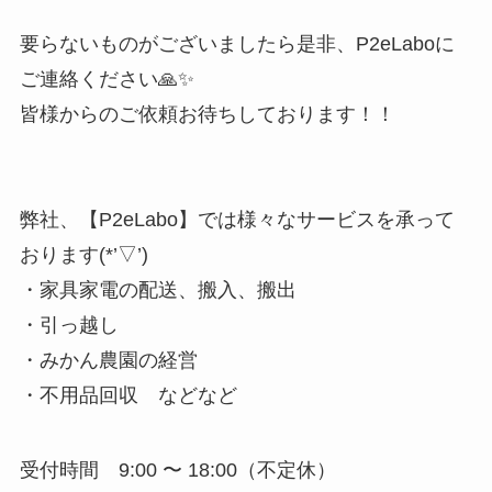
要らないものがございましたら是非、P2eLaboに
ご連絡ください🙏✨
皆様からのご依頼お待ちしております！！
弊社、【P2eLabo】では様々なサービスを承って
おります(*’▽’)
・家具家電の配送、搬入、搬出
・引っ越し
・みかん農園の経営
・不用品回収 などなど
受付時間 9:00 〜 18:00（不定休）