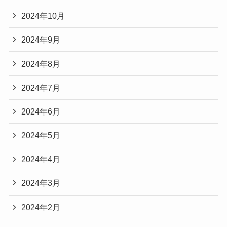
2024年10月
2024年9月
2024年8月
2024年7月
2024年6月
2024年5月
2024年4月
2024年3月
2024年2月