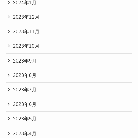
2024年1月
2023年12月
2023年11月
2023年10月
2023年9月
2023年8月
2023年7月
2023年6月
2023年5月
2023年4月