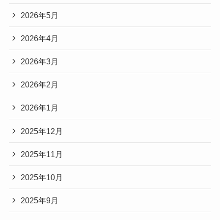
2026年5月
2026年4月
2026年3月
2026年2月
2026年1月
2025年12月
2025年11月
2025年10月
2025年9月