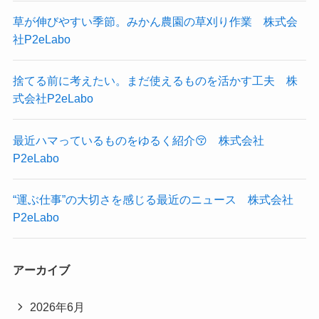
草が伸びやすい季節。みかん農園の草刈り作業 株式会
社P2eLabo
捨てる前に考えたい。まだ使えるものを活かす工夫 株
式会社P2eLabo
最近ハマっているものをゆるく紹介😚 株式会社
P2eLabo
“運ぶ仕事”の大切さを感じる最近のニュース 株式会社
P2eLabo
アーカイブ
2026年6月