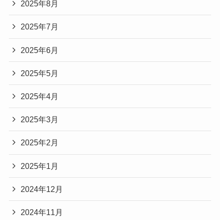
2025年8月
2025年7月
2025年6月
2025年5月
2025年4月
2025年3月
2025年2月
2025年1月
2024年12月
2024年11月