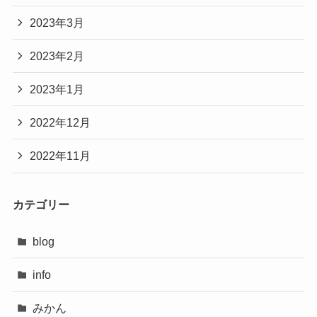
2023年3月
2023年2月
2023年1月
2022年12月
2022年11月
カテゴリー
blog
info
みかん