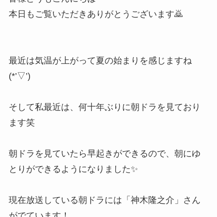
本日もご覧いただきありがとうございます🙇
最近は気温が上がって夏の始まりを感じますね
(*’▽’)
そして私最近は、何十年ぶりに朝ドラを見ており
ます笑
朝ドラを見ていたら早起きができるので、朝にゆ
とりができるようになりました✨
現在放送している朝ドラには「神木隆之介」さん
がでています！