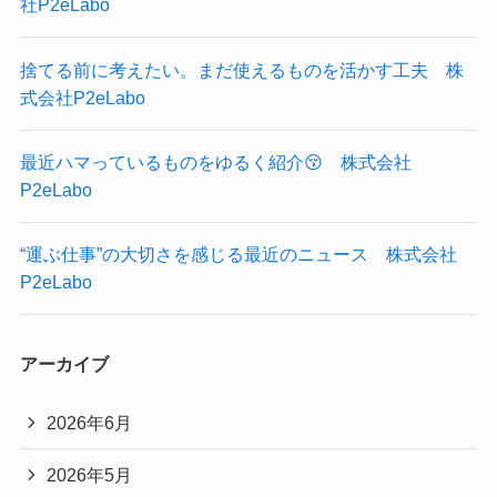
社P2eLabo
捨てる前に考えたい。まだ使えるものを活かす工夫 株
式会社P2eLabo
最近ハマっているものをゆるく紹介😚 株式会社
P2eLabo
“運ぶ仕事”の大切さを感じる最近のニュース 株式会社
P2eLabo
アーカイブ
2026年6月
2026年5月