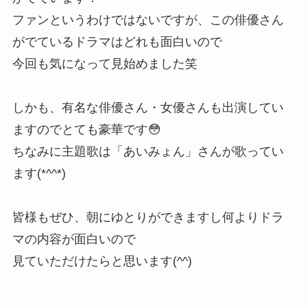
ファンというわけではないですが、この俳優さん
がでているドラマはどれも面白いので
今回も気になって見始めました笑
しかも、有名な俳優さん・女優さんも出演してい
ますのでとても豪華です😳
ちなみに主題歌は「あいみょん」さんが歌ってい
ます(*^^*)
皆様もぜひ、朝にゆとりができますし何よりドラ
マの内容が面白いので
見ていただけたらと思います(^^)