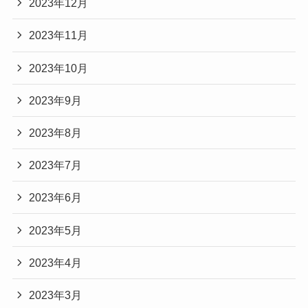
2023年12月
2023年11月
2023年10月
2023年9月
2023年8月
2023年7月
2023年6月
2023年5月
2023年4月
2023年3月