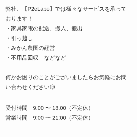
弊社、【P2eLabo】では様々なサービスを承って
おります！
・家具家電の配送、搬入、搬出
・引っ越し
・みかん農園の経営
・不用品回収 などなど
何かお困りのことがございましたらお気軽にお問
い合わせください😊
受付時間 9:00 〜 18:00（不定休）
営業時間 9:00 〜 21:00（不定休）