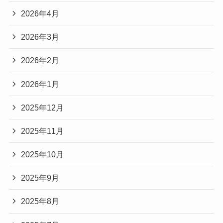
2026年4月
2026年3月
2026年2月
2026年1月
2025年12月
2025年11月
2025年10月
2025年9月
2025年8月