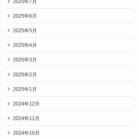
2025年7月
2025年6月
2025年5月
2025年4月
2025年3月
2025年2月
2025年1月
2024年12月
2024年11月
2024年10月