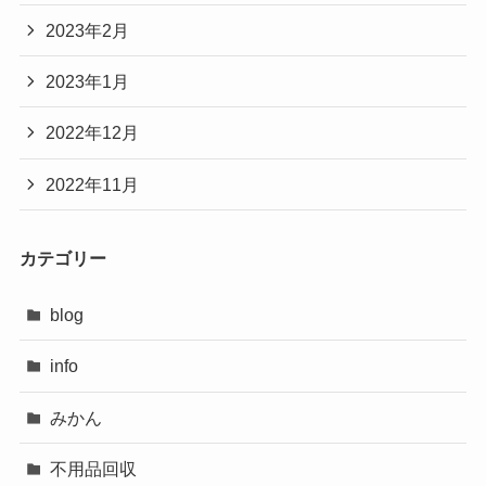
2023年2月
2023年1月
2022年12月
2022年11月
カテゴリー
blog
info
みかん
不用品回収