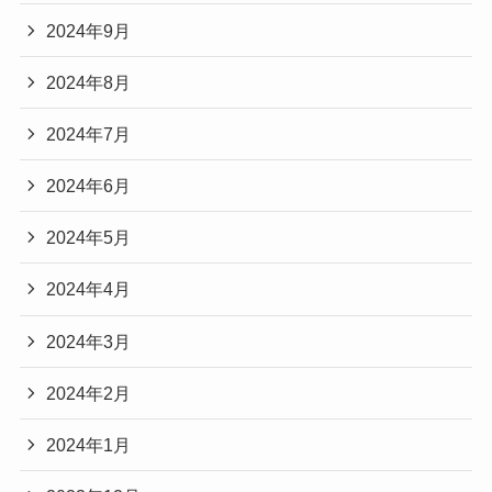
2024年9月
2024年8月
2024年7月
2024年6月
2024年5月
2024年4月
2024年3月
2024年2月
2024年1月