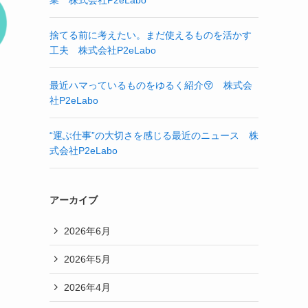
業 株式会社P2eLabo
捨てる前に考えたい。まだ使えるものを活かす
工夫 株式会社P2eLabo
最近ハマっているものをゆるく紹介😚 株式会
社P2eLabo
“運ぶ仕事”の大切さを感じる最近のニュース 株
式会社P2eLabo
アーカイブ
2026年6月
2026年5月
2026年4月