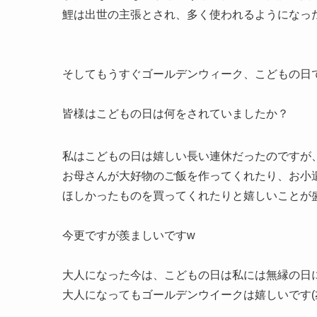
鯉は出世の主張とされ、多く使われるようになっ
そしてもうすぐゴールデンウィーク、こどもの日で
皆様はこどもの日は何をされていましたか？
私はこどもの日は嬉しい長い連休だったのですが
お母さんが大好物のご飯を作ってくれたり、お小
ほしかったものを買ってくれたりと嬉しいことが盛
今更ですが羨ましいですw
大人になった今は、こどもの日は私には無縁の日
大人になってもゴールデンウイークは嬉しいです(≧