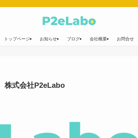
トップページ
お知らせ
ブログ
会社概要
お問合せ
株式会社P2eLabo