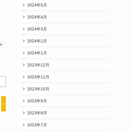
2024年5月
2024年4月
2024年3月
2024年2月
o
2024年1月
2023年12月
2023年11月
2023年10月
2023年9月
2023年8月
2023年7月