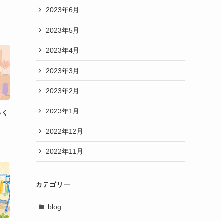
2023年6月
2023年5月
2023年4月
2023年3月
2023年2月
2023年1月
るく
2022年12月
2022年11月
カテゴリー
blog