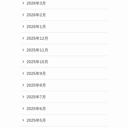
2026年3月
2026年2月
2026年1月
2025年12月
2025年11月
2025年10月
2025年9月
2025年8月
2025年7月
2025年6月
2025年5月