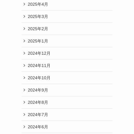
2025年4月
2025年3月
2025年2月
2025年1月
2024年12月
2024年11月
2024年10月
2024年9月
2024年8月
2024年7月
2024年6月