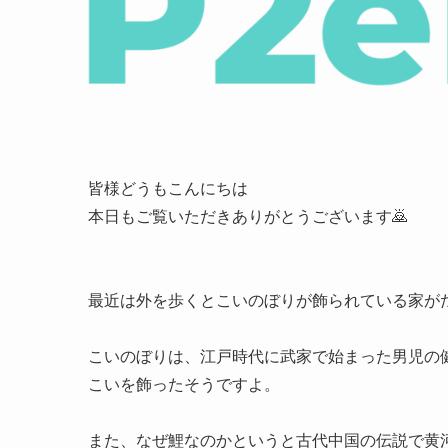
皆様どうもこんにちは
本日もご覧いただきありがとうございます🙇
最近は外を歩くとこいのぼりが飾られている家が
こいのぼりは、江戸時代に武家で始まった男児の
こいを飾ったそうですよ。
また、なぜ鯉なのかというと古代中国の伝説で黄