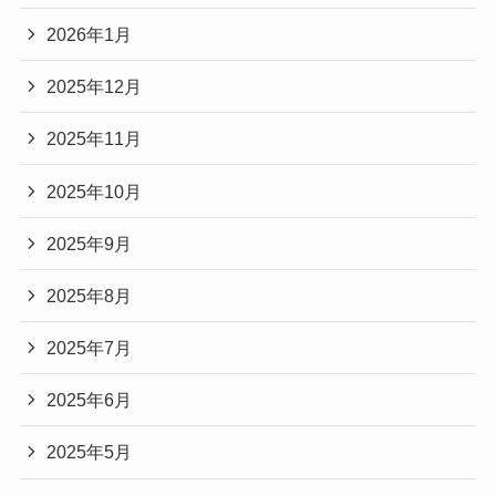
2026年1月
2025年12月
2025年11月
2025年10月
2025年9月
2025年8月
2025年7月
2025年6月
2025年5月