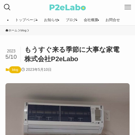
トップページ
お知らせ
ブログ
会社概要
お問合せ
ホーム
blog
もうすぐ来る季節に大事な家電
2023
5/10
株式会社P2eLabo
2023年5月10日
blog