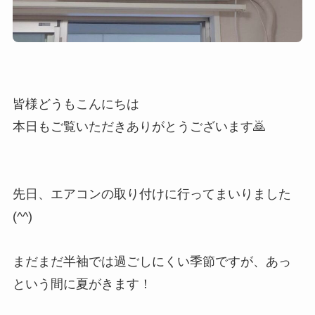
皆様どうもこんにちは
本日もご覧いただきありがとうございます🙇
先日、エアコンの取り付けに行ってまいりました
(^^)
まだまだ半袖では過ごしにくい季節ですが、あっ
という間に夏がきます！