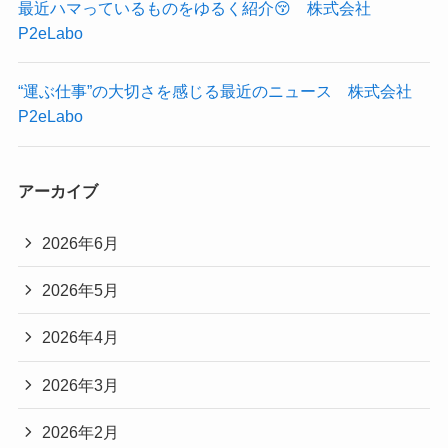
最近ハマっているものをゆるく紹介😚 株式会社
P2eLabo
“運ぶ仕事”の大切さを感じる最近のニュース 株式会社
P2eLabo
アーカイブ
2026年6月
2026年5月
2026年4月
2026年3月
2026年2月