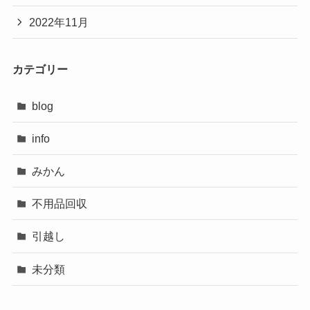
2022年11月
カテゴリー
blog
info
みかん
不用品回収
引越し
未分類