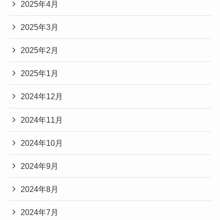
2025年4月
2025年3月
2025年2月
2025年1月
2024年12月
2024年11月
2024年10月
2024年9月
2024年8月
2024年7月