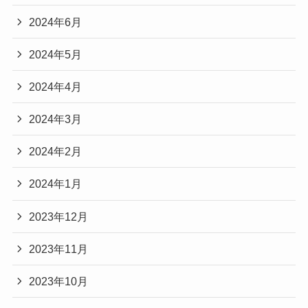
2024年6月
2024年5月
2024年4月
2024年3月
2024年2月
2024年1月
2023年12月
2023年11月
2023年10月