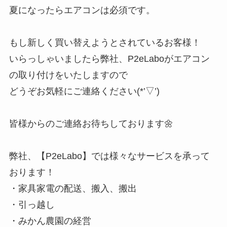
夏になったらエアコンは必須です。
もし新しく買い替えようとされているお客様！
いらっしゃいましたら弊社、P2eLaboがエアコン
の取り付けをいたしますので
どうぞお気軽にご連絡ください(*’▽’)
皆様からのご連絡お待ちしております🌼
弊社、【P2eLabo】では様々なサービスを承って
おります！
・家具家電の配送、搬入、搬出
・引っ越し
・みかん農園の経営