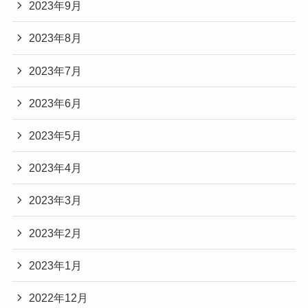
2023年9月
2023年8月
2023年7月
2023年6月
2023年5月
2023年4月
2023年3月
2023年2月
2023年1月
2022年12月