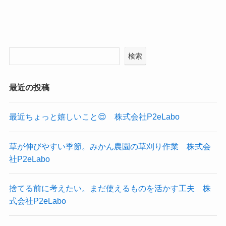
検索
最近の投稿
最近ちょっと嬉しいこと😌 株式会社P2eLabo
草が伸びやすい季節。みかん農園の草刈り作業 株式会
社P2eLabo
捨てる前に考えたい。まだ使えるものを活かす工夫 株
式会社P2eLabo