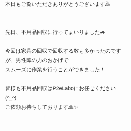
本日もご覧いただきありがとうございます🙇
先日、不用品回収に行ってまいりました🚙
今回は家具の回収で回収する数も多かったのです
が、男性陣の力のおかげで
スムーズに作業を行うことができました！
皆様も不用品回収はP2eLaboにお任せください
(^_^)
ご依頼お待ちしております🙏✨