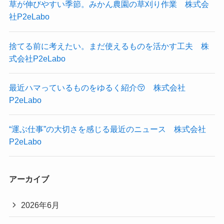
草が伸びやすい季節。みかん農園の草刈り作業 株式会
社P2eLabo
捨てる前に考えたい。まだ使えるものを活かす工夫 株
式会社P2eLabo
最近ハマっているものをゆるく紹介😚 株式会社
P2eLabo
“運ぶ仕事”の大切さを感じる最近のニュース 株式会社
P2eLabo
アーカイブ
2026年6月