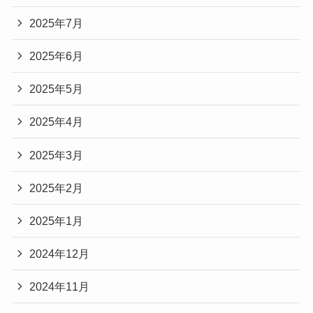
2025年7月
2025年6月
2025年5月
2025年4月
2025年3月
2025年2月
2025年1月
2024年12月
2024年11月