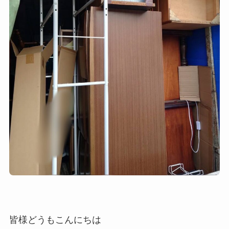
皆様どうもこんにちは