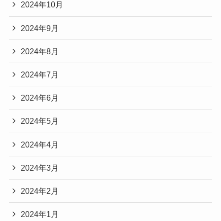
2024年10月
2024年9月
2024年8月
2024年7月
2024年6月
2024年5月
2024年4月
2024年3月
2024年2月
2024年1月