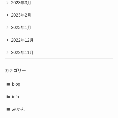
2023年3月
2023年2月
2023年1月
2022年12月
2022年11月
カテゴリー
blog
info
みかん