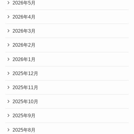
2026年5月
2026年4月
2026年3月
2026年2月
2026年1月
2025年12月
2025年11月
2025年10月
2025年9月
2025年8月