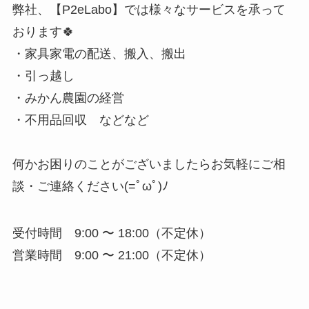
弊社、【P2eLabo】では様々なサービスを承って
おります🍀
・家具家電の配送、搬入、搬出
・引っ越し
・みかん農園の経営
・不用品回収 などなど
何かお困りのことがございましたらお気軽にご相
談・ご連絡ください(=ﾟωﾟ)ﾉ
受付時間 9:00 〜 18:00（不定休）
営業時間 9:00 〜 21:00（不定休）