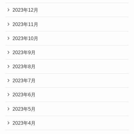
2023年12月
2023年11月
2023年10月
2023年9月
2023年8月
2023年7月
2023年6月
2023年5月
2023年4月