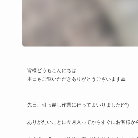
皆様どうもこんにちは
本日もご覧いただきありがとうございます🙇
先日、引っ越し作業に行ってまいりました(^^)
ありがたいことに今月入ってからすぐにお客様から