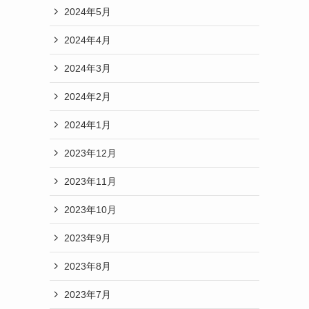
2024年5月
2024年4月
2024年3月
2024年2月
2024年1月
2023年12月
2023年11月
2023年10月
2023年9月
2023年8月
2023年7月