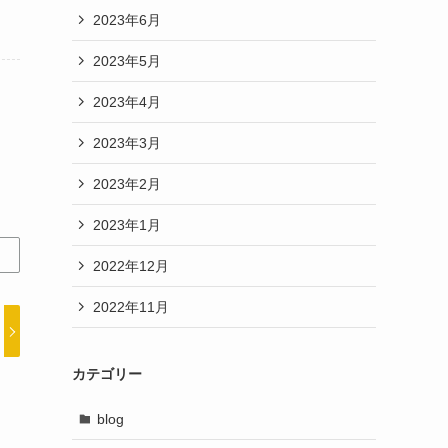
2023年6月
2023年5月
2023年4月
2023年3月
2023年2月
2023年1月
2022年12月
2022年11月
カテゴリー
blog