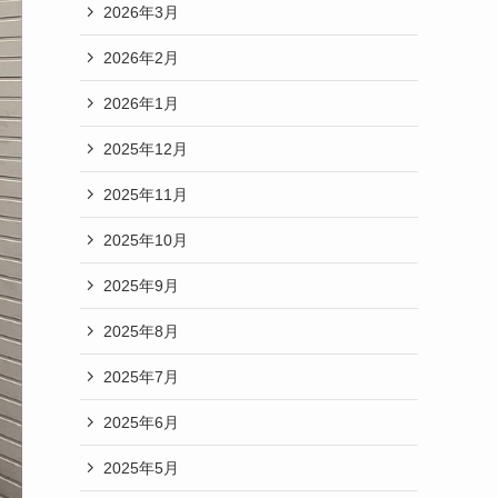
2026年3月
2026年2月
2026年1月
2025年12月
2025年11月
2025年10月
2025年9月
2025年8月
2025年7月
2025年6月
2025年5月