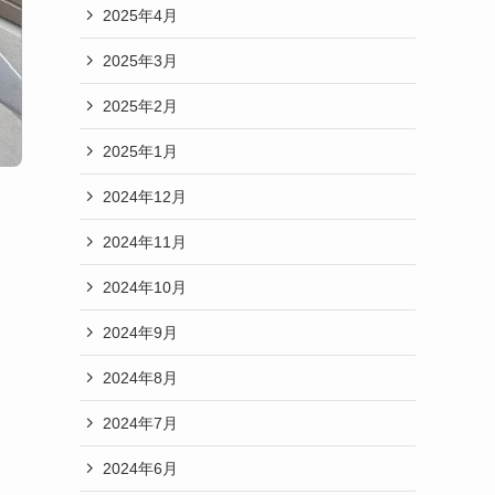
2025年4月
2025年3月
2025年2月
2025年1月
2024年12月
2024年11月
2024年10月
2024年9月
2024年8月
2024年7月
2024年6月