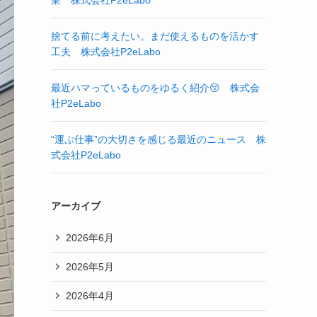
業 株式会社P2eLabo
捨てる前に考えたい。まだ使えるものを活かす
工夫 株式会社P2eLabo
最近ハマっているものをゆるく紹介😚 株式会
社P2eLabo
“運ぶ仕事”の大切さを感じる最近のニュース 株
式会社P2eLabo
アーカイブ
2026年6月
2026年5月
2026年4月