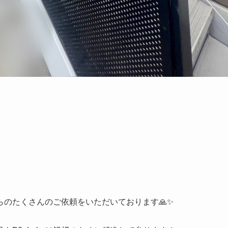
のたくさんのご依頼をいただいております🙏✨