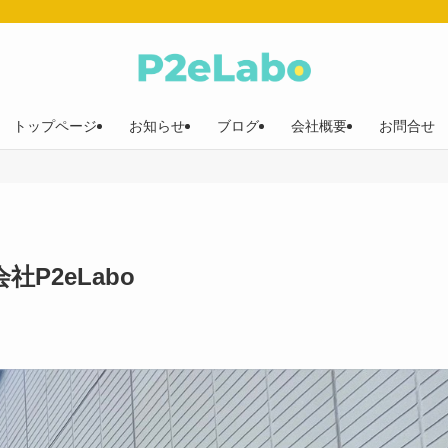
トップページ
お知らせ
ブログ
会社概要
お問合せ
P2eLabo