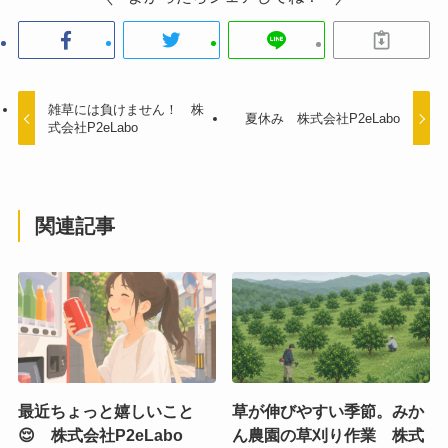
雑草には負けません！ 株
夏休み 株式会社P2eLabo
式会社P2eLabo
関連記事
最近ちょっと嬉しいこと
草が伸びやすい季節。みか
😌 株式会社P2eLabo
ん農園の草刈り作業 株式