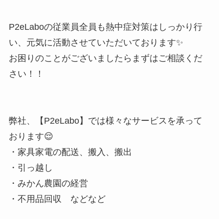
P2eLaboの従業員全員も熱中症対策はしっかり行
い、元気に活動させていただいております✨
お困りのことがございましたらまずはご相談くだ
さい！！
弊社、【P2eLabo】では様々なサービスを承って
おります😌
・家具家電の配送、搬入、搬出
・引っ越し
・みかん農園の経営
・不用品回収 などなど