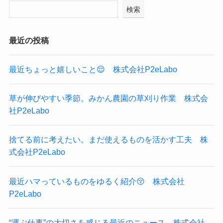
検索
最近の投稿
最近ちょっと嬉しいこと😌 株式会社P2eLabo
草が伸びやすい季節。みかん農園の草刈り作業 株式会
社P2eLabo
捨てる前に考えたい。まだ使えるものを活かす工夫 株
式会社P2eLabo
最近ハマっているものをゆるく紹介😚 株式会社
P2eLabo
“運ぶ仕事”の大切さを感じる最近のニュース 株式会社