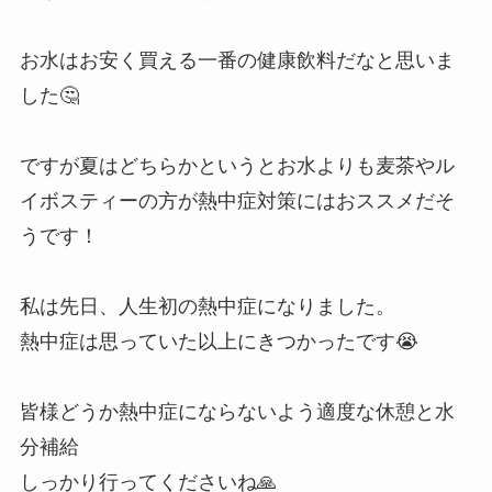
お水はお安く買える一番の健康飲料だなと思いま
した🤔
ですが夏はどちらかというとお水よりも麦茶やル
イボスティーの方が熱中症対策にはおススメだそ
うです！
私は先日、人生初の熱中症になりました。
熱中症は思っていた以上にきつかったです😭
皆様どうか熱中症にならないよう適度な休憩と水
分補給
しっかり行ってくださいね🙏