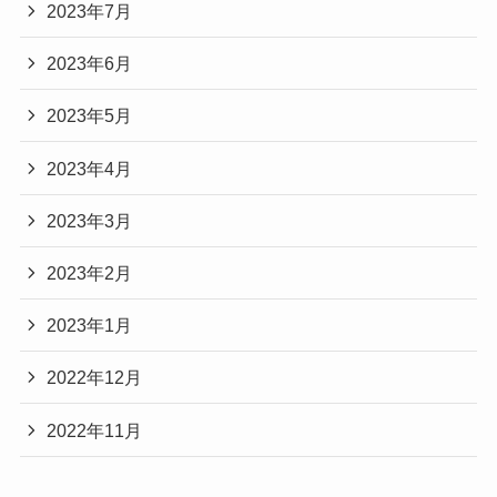
2023年7月
2023年6月
2023年5月
2023年4月
2023年3月
2023年2月
2023年1月
2022年12月
2022年11月