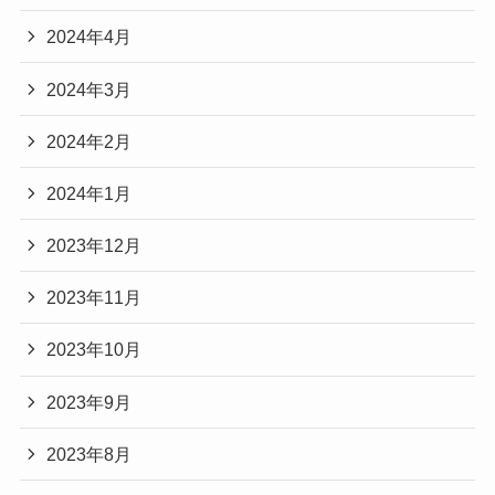
2024年4月
2024年3月
2024年2月
2024年1月
2023年12月
2023年11月
2023年10月
2023年9月
2023年8月