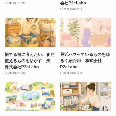
会社P2eLabo
2026年6月29日
2026年6月26日
捨てる前に考えたい。まだ
最近ハマっているものをゆ
使えるものを活かす工夫
るく紹介😚 株式会社
株式会社P2eLabo
P2eLabo
2026年6月22日
2026年6月18日