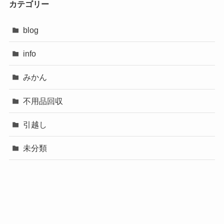
カテゴリー
blog
info
みかん
不用品回収
引越し
未分類