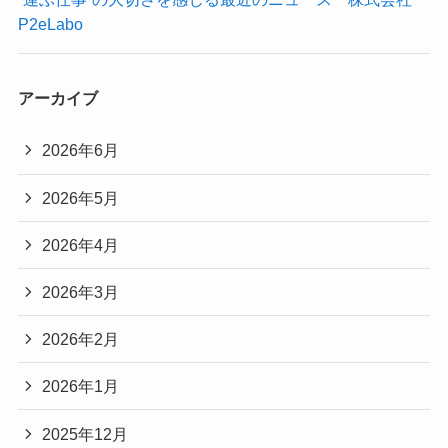
P2eLabo
アーカイブ
2026年6月
2026年5月
2026年4月
2026年3月
2026年2月
2026年1月
2025年12月