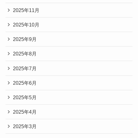
2025年11月
2025年10月
2025年9月
2025年8月
2025年7月
2025年6月
2025年5月
2025年4月
2025年3月