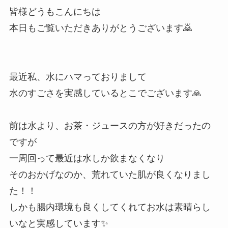
皆様どうもこんにちは
本日もご覧いただきありがとうございます🙇
最近私、水にハマっておりまして
水のすごさを実感しているとこでございます🙏
前は水より、お茶・ジュースの方が好きだったの
ですが
一周回って最近は水しか飲まなくなり
そのおかげなのか、荒れていた肌が良くなりまし
た！！
しかも腸内環境も良くしてくれてお水は素晴らし
いなと実感しています✨