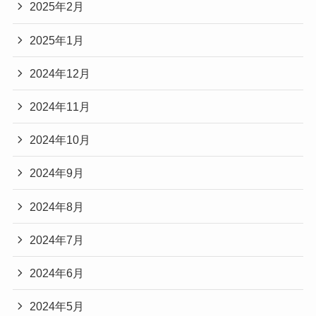
2025年2月
2025年1月
2024年12月
2024年11月
2024年10月
2024年9月
2024年8月
2024年7月
2024年6月
2024年5月